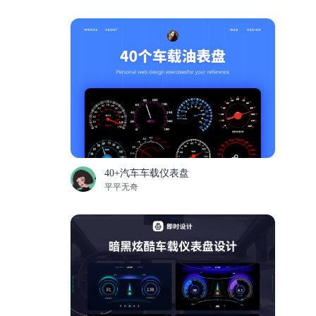
40+汽车车载仪表盘
平平无奇