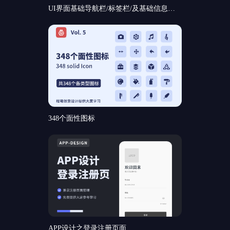
UI界面基础导航栏/标签栏/及基础信息和基础弹窗组件规范分享
348个面性图标
APP设计之登录注册页面