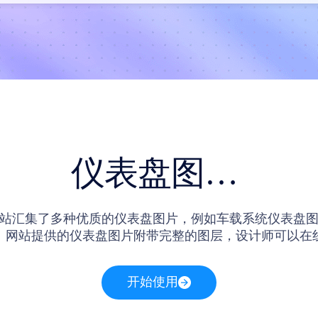
仪表盘图片素材
站汇集了多种优质的仪表盘图片，例如车载系统仪表盘
。网站提供的仪表盘图片附带完整的图层，设计师可以在
开始使用