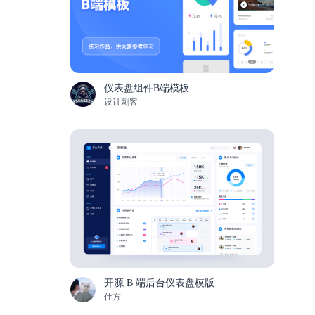
仪表盘组件B端模板
设计刺客
开源 B 端后台仪表盘模版
仕方