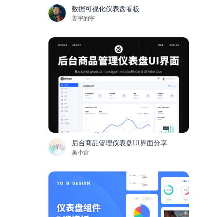
数据可视化仪表盘看板
姜宇的宇
后台商品管理仪表盘UI界面分享
吴小雷