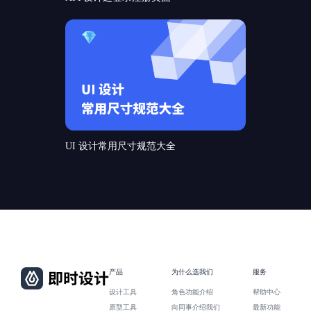
UI 设计常用尺寸规范大全
产品
为什么选我们
服务
设计工具
角色功能介绍
帮助中心
原型工具
向同事介绍我们
最新功能