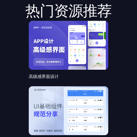
热门资源推荐
高级感界面设计