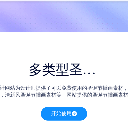
多类型圣诞节插画素材
计网站为设计师提供了可以免费使用的圣诞节插画素材
，清新风圣诞节插画素材等。网站提供的圣诞节插画素
之外，设计师访问网站之后还可以在线编辑网站内的圣
开始使用