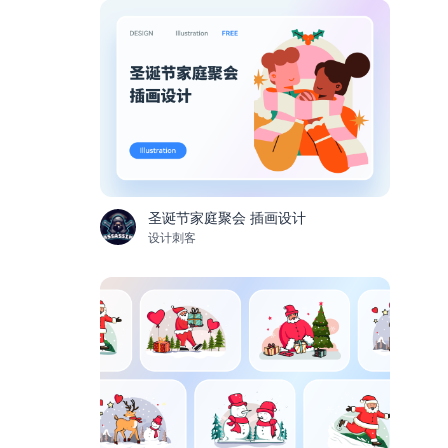
圣诞节家庭聚会 插画设计
设计刺客