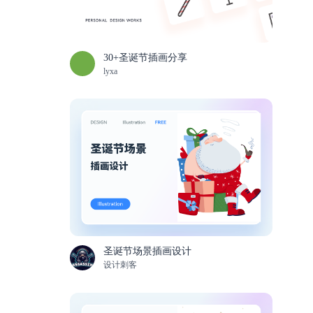
30+圣诞节插画分享
lyxa
圣诞节场景插画设计
设计刺客