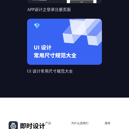
APP设计之登录注册页面
UI 设计常用尺寸规范大全
产品
为什么选我们
服务