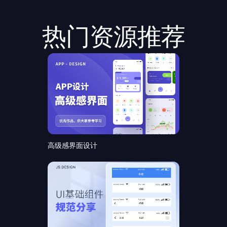
热门资源推荐
高级感界面设计