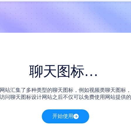
聊天图标图片
网站汇集了多种类型的聊天图标，例如视频类聊天图标
访问聊天图标设计网站之后不仅可以免费使用网站提供
内的聊天图标素材卡片前往画布界面在线编辑网站提供
开始使用