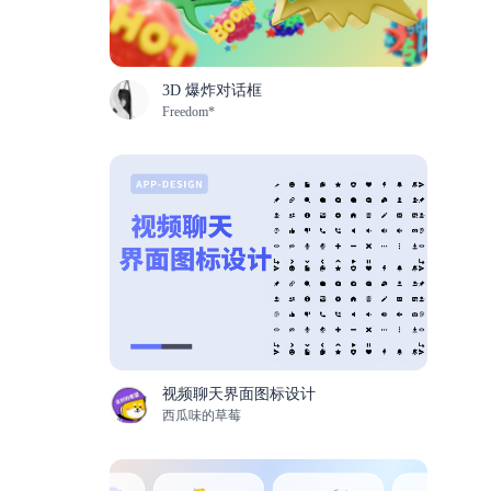
3D 爆炸对话框
Freedom*
视频聊天界面图标设计
西瓜味的草莓