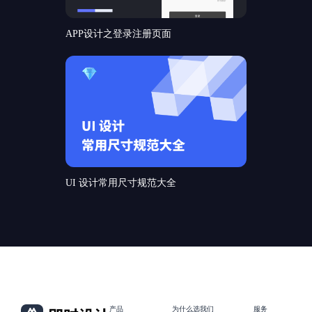
APP设计之登录注册页面
UI 设计常用尺寸规范大全
产品
为什么选我们
服务