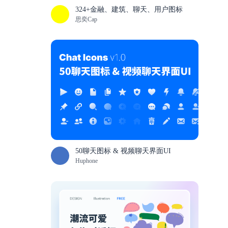
324+金融、建筑、聊天、用户图标
思奕Cap
50聊天图标 & 视频聊天界面UI
Huphone