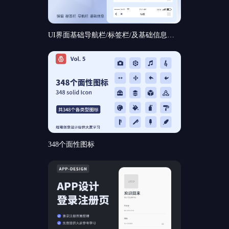
UI界面基础导航栏/标签栏/及基础信息和基础弹窗组件规范分享
348个面性图标