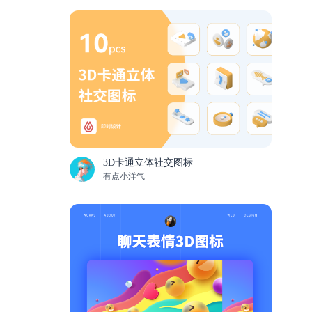
3D卡通立体社交图标
有点小洋气