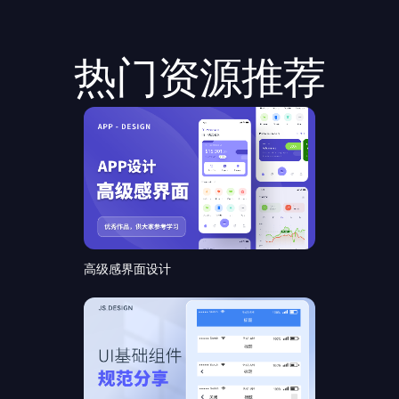
热门资源推荐
高级感界面设计