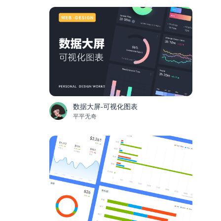
数据大屏-可视化图表
平平无奇