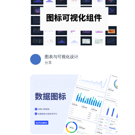
图表与可视化设计
分享