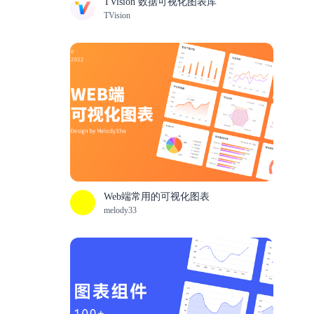
TVision 数据可视化图表库
TVision
Web端常用的可视化图表
melody33