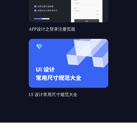
APP设计之登录注册页面
UI 设计常用尺寸规范大全