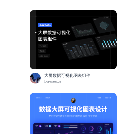
大屏数据可视化图表组件
Lorenzoxue