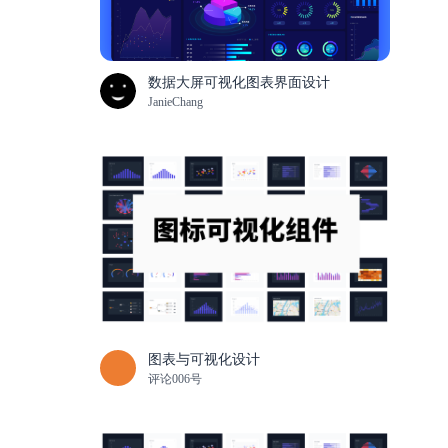
数据大屏可视化图表界面设计
JanieChang
图表与可视化设计
评论006号