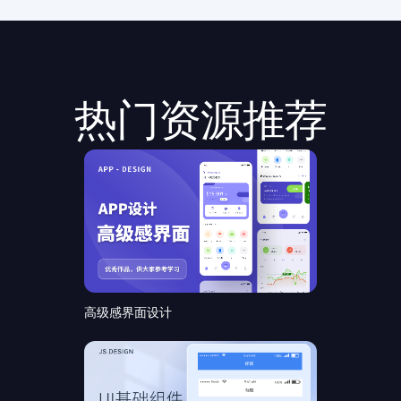
热门资源推荐
高级感界面设计