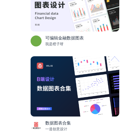
可编辑金融数据图表
我是橙子呀
数据图表合集
一道创意设计