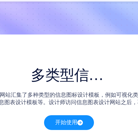
多类型信息图表设计模板
网站汇集了多种类型的信息图标设计模板，例如可视化
信息图表设计模板等。设计师访问信息图表设计网站之后，
的图表设计模板，还可以在自由编辑网站提供的图表模板
开始使用