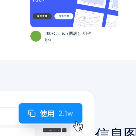
100+Charts（图表） 组件
lyxa
信息