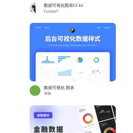
数据可视化图表UI kit
Freedom*
数据可视化 图表
本味