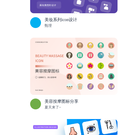
美妆系列icon设计
甄理
美容按摩图标分享
夏天来了~