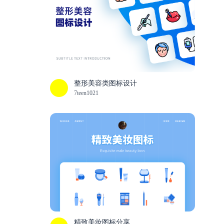
整形美容类图标设计
7teen1021
精致美妆图标分享