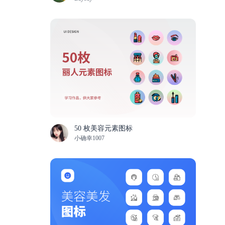
50 枚美容元素图标
小确幸1007