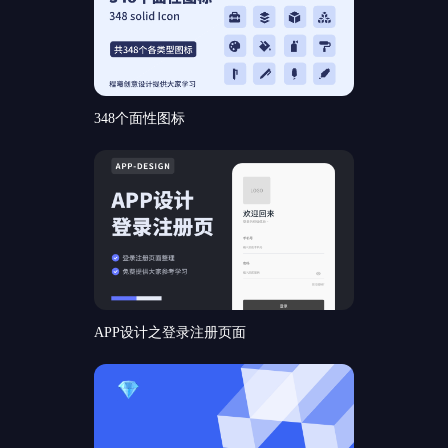
348个面性图标
APP设计之登录注册页面