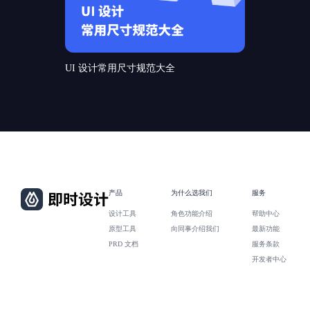
UI 设计常用尺寸规范大全
产品
为什么选我们
服务
设计工具
角色功能介绍
帮助中心
原型工具
向同事介绍我们
最新功能
PRD 文档
服务条款
开发者中心