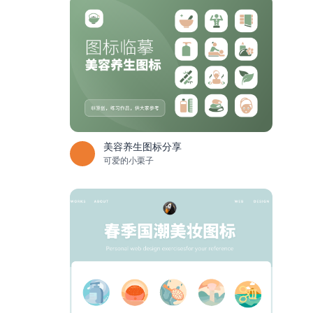
美容养生图标分享
可爱的小栗子