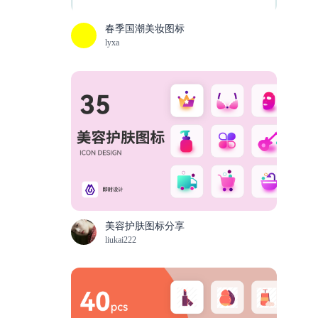
春季国潮美妆图标
lyxa
美容护肤图标分享
liukai222