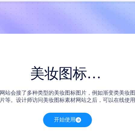
美妆图标素材
网站会接了多种类型的美妆图标图片，例如渐变类美妆
片等。设计师访问美妆图标素材网站之后，可以在线使
点击站内的美妆图标素材卡片，还能进入到画布编辑界
面中，即可开始在线编辑或导出网站提供的美妆图标图
开始使用