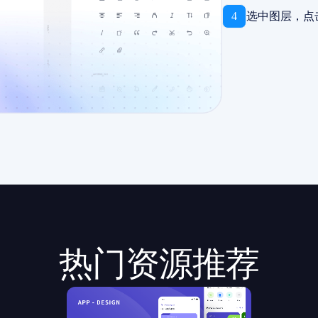
4
选中图层，点
热门资源推荐