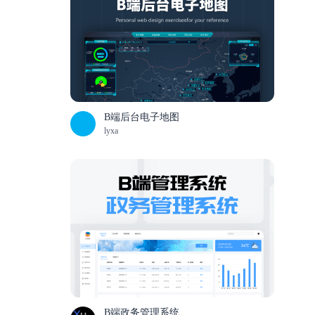
B端后台电子地图
lyxa
B端政务管理系统