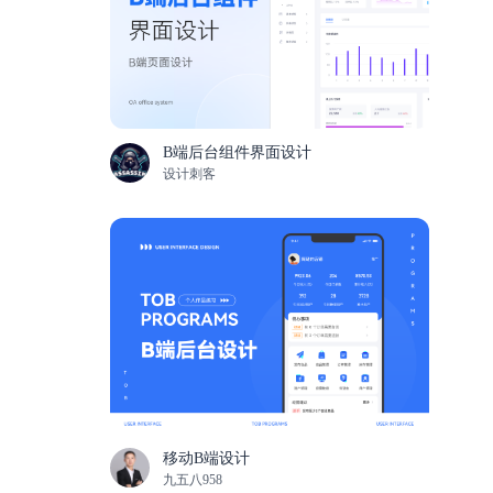
B端后台组件界面设计
设计刺客
移动B端设计
九五八958