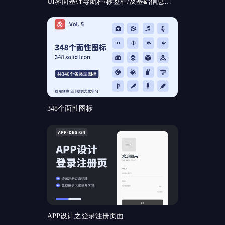
UI界面基础导航栏/标签栏/及基础信息和基础弹窗组件规范分享
348个面性图标
APP设计之登录注册页面