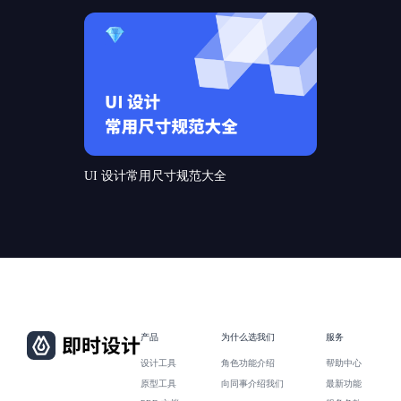
UI 设计常用尺寸规范大全
产品
为什么选我们
服务
设计工具
角色功能介绍
帮助中心
原型工具
向同事介绍我们
最新功能