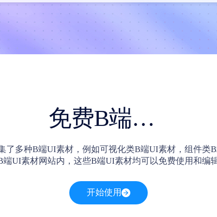
免费B端UI素材
汇集了多种B端UI素材，例如可视化类B端UI素材，组件类B
B端UI素材网站内，这些B端UI素材均可以免费使用和编
开始使用