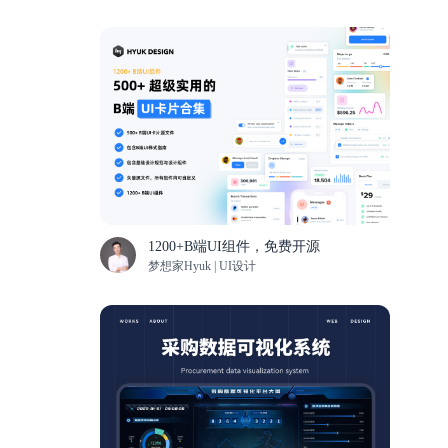
1200+B端UI组件，免费开源
梦想家Hyuk | UI设计