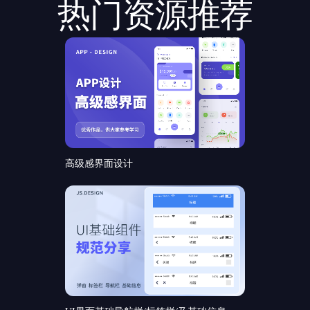
热门资源推荐
高级感界面设计