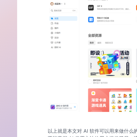
以上就是本文对 AI 软件可以用来做什