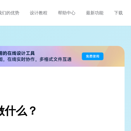
我们的优势
设计教程
帮助中心
最新功能
下载
做什么？