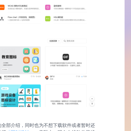
么的全部介绍，同时也为不想下载软件或者暂时还