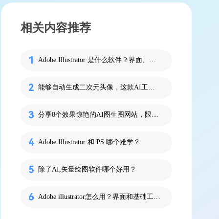
相关内容推荐
Adobe Illustrator 是什么软件？界面、功能介绍！
能够自动生成二次元头像，这款AI工具你不容错过
分享8个效果惊艳的AI图生图网站，限时免费！
Adobe Illustrator 和 PS 哪个难学？
除了AI,矢量绘图软件哪个好用？
Adobe illustrator怎么用？界面和基础工具一次搞懂！