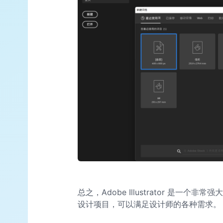
总之，Adobe Illustrator 是
设计项目，可以满足设计师的各种需求。