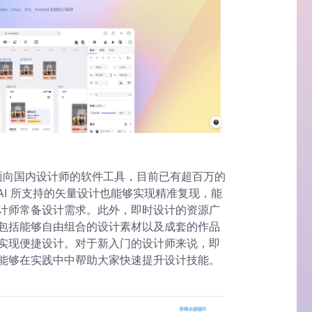
门面向国内设计师的软件工具，目前已有超百万的
 AI 所支持的矢量设计也能够实现精准复现，能
计师常备设计需求。此外，即时设计的资源广
包括能够自由组合的设计素材以及成套的作品
实现便捷设计。对于新入门的设计师来说，即
能够在实践中中帮助大家快速提升设计技能。