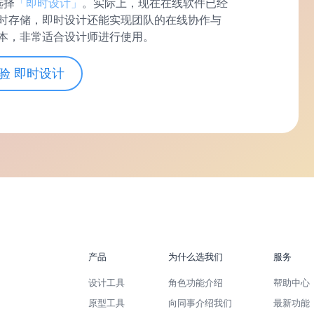
选择
「即时设计」
。实际上，现在在线软件已经
时存储，即时设计还能实现团队的在线协作与
本，非常适合设计师进行使用。
验 即时设计
产品
为什么选我们
服务
设计工具
角色功能介绍
帮助中心
原型工具
向同事介绍我们
最新功能