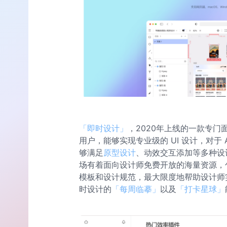
「即时设计」
，2020年上线的一款专
用户，能够实现专业级的 UI 设计，对于
够满足
原型设计
、动效交互添加等多种设
场有着面向设计师免费开放的海量资源，
模板和设计规范，最大限度地帮助设计师
时设计的
「每周临摹」
以及
「打卡星球」