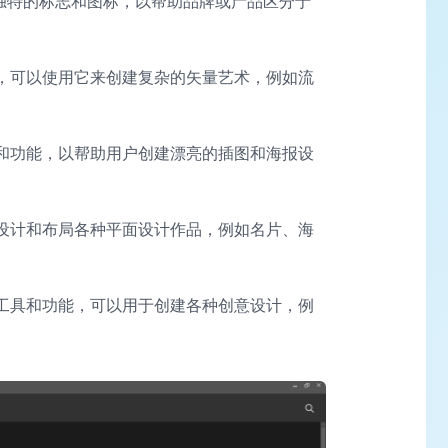
独特的标志和图标，以帮助品牌或产品区分于
，可以使用它来创建复杂的矢量艺术，例如流
具和功能，以帮助用户创建漂亮的插图和海报设
于设计和布局各种平面设计作品，例如名片、海
意工具和功能，可以用于创建各种创意设计，例