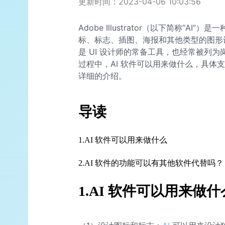
更新时间：2023-04-06 10:03:56
Adobe Illustrator（以下简称“
标、标志、插图、海报和其他类型的图形设计
是 UI 设计师的常备工具，也经常被列
过程中，AI 软件可以用来做什么，具体
详细的介绍。
导读
1.AI 软件可以用来做什么
2.AI 软件的功能可以有其他软件代替吗？
1.AI 软件可以用来做什