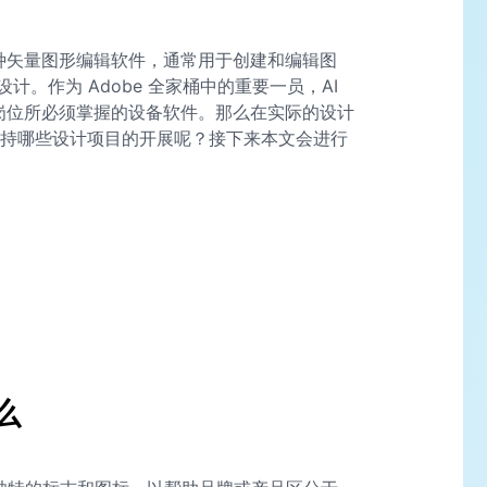
AI”）是一种矢量图形编辑软件，通常用于创建和编辑图
。作为 Adobe 全家桶中的重要一员，AI
为岗位所必须掌握的设备软件。那么在实际的设计
支持哪些设计项目的开展呢？接下来本文会进行
么