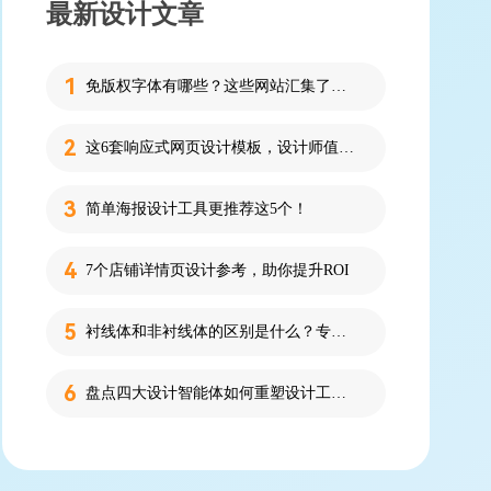
最新设计文章
免版权字体有哪些？这些网站汇集了近百款免版权字体！
这6套响应式网页设计模板，设计师值得收藏！
简单海报设计工具更推荐这5个！
7个店铺详情页设计参考，助你提升ROI
衬线体和非衬线体的区别是什么？专为设计新人解答！
盘点四大设计智能体如何重塑设计工作流