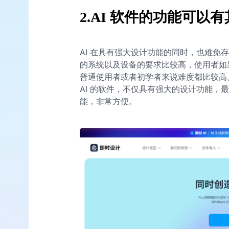
2.AI 软件的功能可以
AI 在具有强大设计功能的同时，也难免
的系统以及设备的要求比较高，使用者如
普通使用者或者初学者来说难度都比较高
AI 的软件，不仅具有强大的设计功能，
能，非常方便。