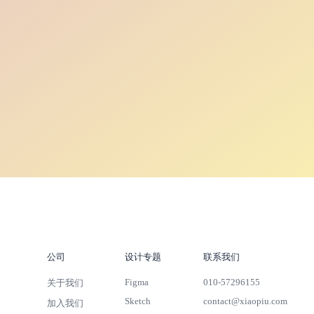
公司
设计专题
联系我们
Figma
010-57296155
关于我们
Sketch
contact@xiaopiu.com
加入我们