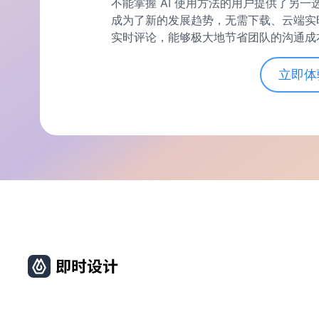
不能掌握 AI 使用方法的用户提供了另一
成为了新的发展趋势，无需下载、云端实
实时评论，能够极大地节省团队的沟通成
立即体