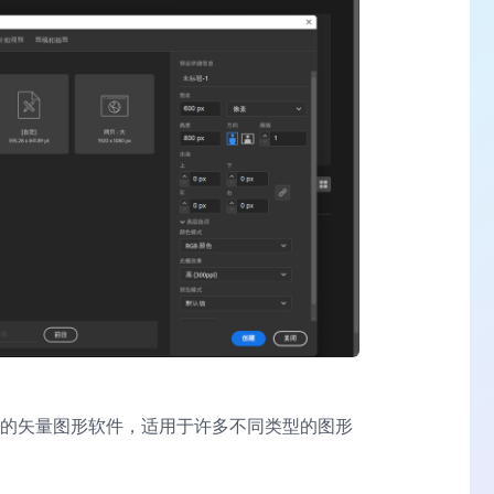
一个非常强大的矢量图形软件，适用于许多不同类型的图形