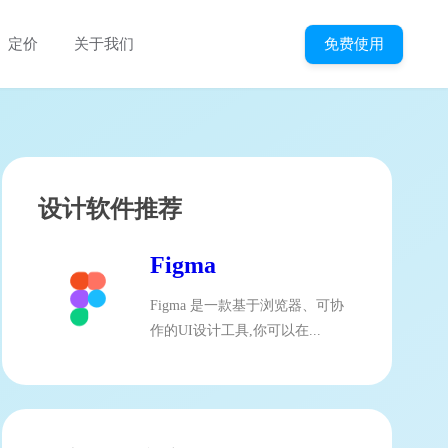
免费使用
定价
关于我们
设计软件推荐
Figma
Figma 是一款基于浏览器、可协
作的UI设计工具,你可以在...