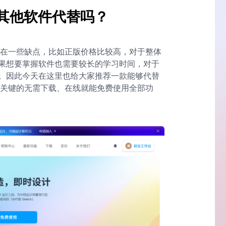
有其他软件代替吗？
存在一些缺点，比如正版价格比较高，对于整体
果想要掌握软件也需要较长的学习时间，对于
。因此今天在这里也给大家推荐一款能够代替
最关键的无需下载、在线就能免费使用全部功