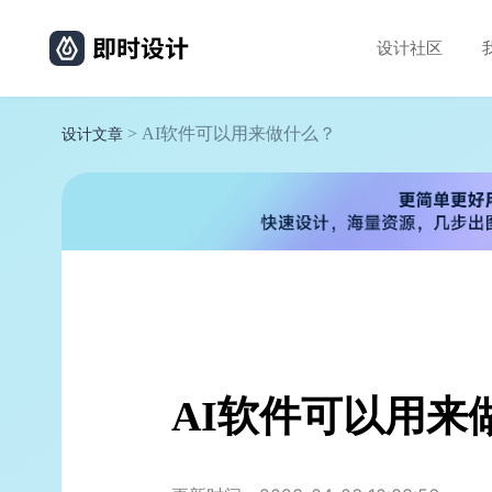
设计社区
> AI软件可以用来做什么？
设计文章
AI软件可以用来