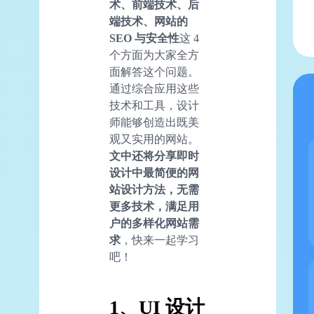
术、
前端
技术、后
端技术、网站的
SEO
与安全性
这 4
个方面为大家全方
面解答这个问题。
通过综合应用这些
技术和工具，设计
师能够创造出既美
观又实用的网站。
文中还将分享即时
设计中最简便的网
站设计方法，无需
更多技术，满足用
户的多样化网站需
求
，快来一起学习
吧！
1、UI 设计