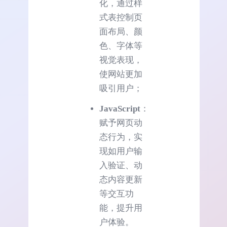
化，通过样
式表控制页
面布局、颜
色、字体等
视觉表现，
使网站更加
吸引用户；
JavaScript
：
赋予网页动
态行为，实
现如用户输
入验证、动
态内容更新
等交互功
能，提升用
户体验。