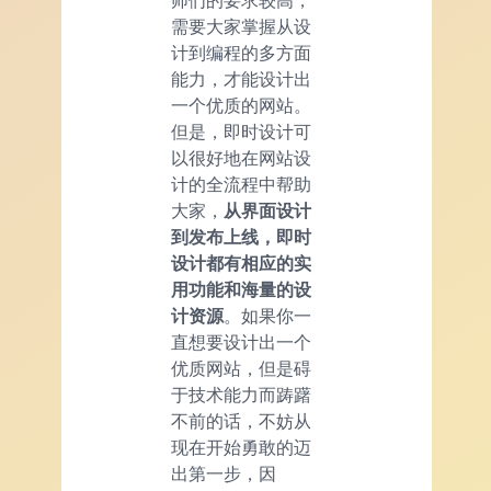
师们的要求较高，
需要大家掌握从设
计到编程的多方面
能力，才能设计出
一个优质的网站。
但是，即时设计可
以很好地在网站设
计的全流程中帮助
大家，
从界面设计
到发布上线，即时
设计都有相应的实
用
功能
和海量的设
计资源
。如果你一
直想要设计出一个
优质网站，但是碍
于技术能力而踌躇
不前的话，不妨从
现在开始勇敢的迈
出第一步，因