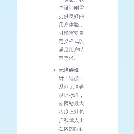
单设计则需
提供良好的
用户体验，
可能需要自
定义样式以
满足用户特
定需求。
无障碍设
计
：遵循一
系列无障碍
设计标准，
使网站最大
程度上对包
括残障人士
在内的所有