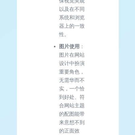
保视觉美观
以及在不同
系统和浏览
器上的一致
性。
图片使用
：
图片在网站
设计中扮演
重要角色，
无需华而不
实，一个恰
到好处、符
合网站主题
的配图能带
来意想不到
的正面效