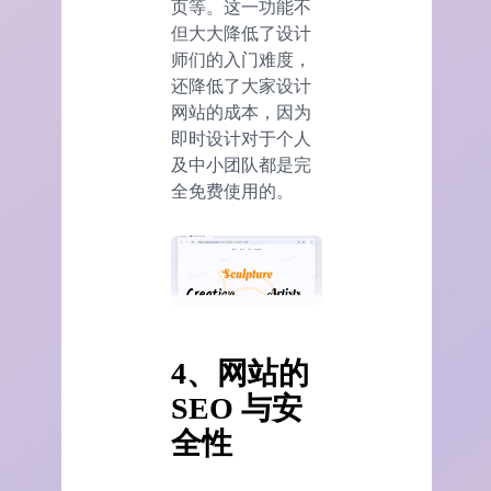
页等。这一功能不
但大大降低了设计
师们的入门难度，
还降低了大家设计
网站的成本，因为
即时设计对于个人
及中小团队都是完
全免费使用的。
4、网站的
SEO 与安
全性