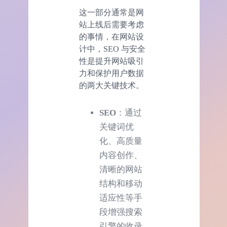
这一部分通常是网
站上线后需要考虑
的事情，在网站设
计中，SEO 与安全
性是提升网站吸引
力和保护用户数据
的两大关键技术。
SEO
：通过
关键词优
化、高质量
内容创作、
清晰的网站
结构和移动
适应性等手
段增强搜索
引擎的收录