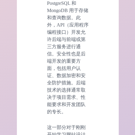
PostgreSQL 和
MongoDB 用于存储
和查询数据。此
外，API（应用程序
编程接口）开发允
许后端与前端或第
三方服务进行通
信。安全性也是后
端开发的重要方
面，包括用户认
证、数据加密和安
全防护措施。后端
技术的选择通常取
决于项目需求、性
能要求和开发团队
的专长。
这一部分对于刚刚
开始学习网站设计