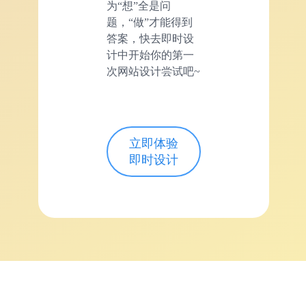
为“想”全是问
题，“做”才能得到
答案，快去即时设
计中开始你的第一
次网站设计尝试吧~
立即体验
即时设计