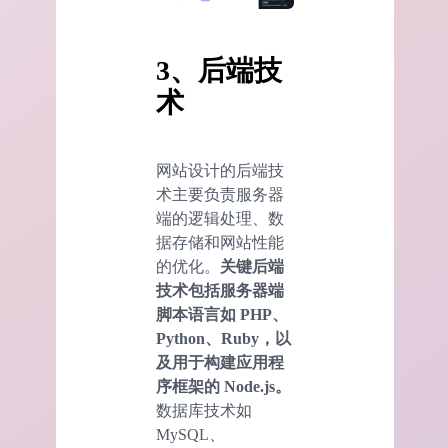
3、后端技
术
网站设计的后端技
术主要负责服务器
端的逻辑处理、数
据存储和网站性能
的优化。
关键后端
技术包括服务器端
脚本语言如 PHP、
Python、Ruby，以
及用于构建应用程
序框架的 Node.js。
数据库技术如
MySQL、