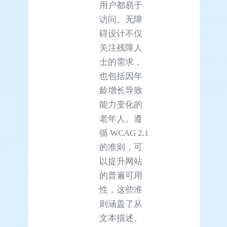
用户都易于
访问。无障
碍设计不仅
关注残障人
士的需求，
也包括因年
龄增长导致
能力变化的
老年人。遵
循 WCAG 2.1
的准则，可
以提升网站
的普遍可用
性，这些准
则涵盖了从
文本描述、