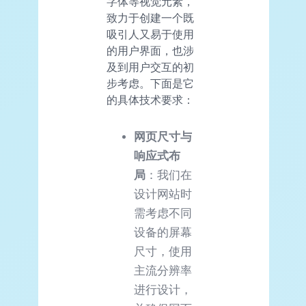
字体等视觉元素，
致力于创建一个既
吸引人又易于使用
的用户界面，也涉
及到用户交互的初
步考虑。下面是它
的具体技术要求：
网页尺寸与
响应式布
局
：我们在
设计网站时
需考虑不同
设备的屏幕
尺寸，使用
主流分辨率
进行设计，