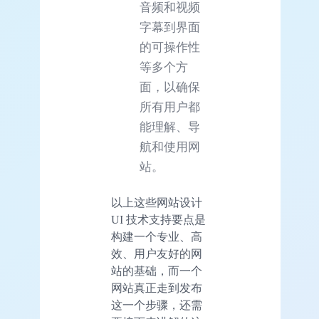
音频和视频
字幕到界面
的可操作性
等多个方
面，以确保
所有用户都
能理解、导
航和使用网
站。
以上这些网站设计
UI 技术支持要点是
构建一个专业、高
效、用户友好的网
站的基础，而一个
网站真正走到发布
这一个步骤，还需