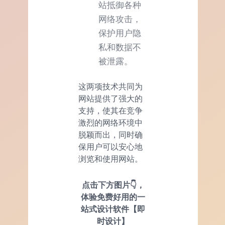
站抵御各种
网络攻击，
保护用户隐
私和数据不
被泄露。
这两项技术共同为
网站提供了强大的
支持，使其在竞争
激烈的网络环境中
脱颖而出，同时确
保用户可以安心地
浏览和使用网站。
点击下方图片👇，
体验免费好用的一
站式设计软件【即
时设计】