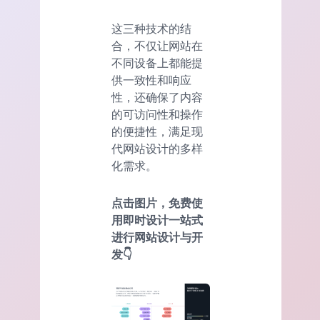
这三种技术的结
合，不仅让网站在
不同设备上都能提
供一致性和响应
性，还确保了内容
的可访问性和操作
的便捷性，满足现
代网站设计的多样
化需求。
点击图片，免费使
用即时设计一站式
进行网站设计与开
发👇