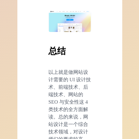
总结
以上就是做网站设
计需要的 UI 设计技
术、前端技术、后
端技术、网站的
SEO 与安全性这 4
类技术的全方面解
读。总的来说，网
站设计是一个综合
技术领域，对设计