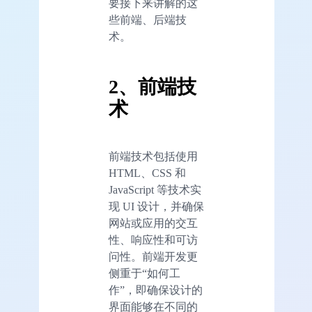
要接下来讲解的这
些前端、后端技
术。
2、前端技
术
前端技术包括使用
HTML、CSS 和
JavaScript 等技术实
现 UI 设计，并确保
网站或应用的交互
性、响应性和可访
问性。前端开发更
侧重于“如何工
作”，即确保设计的
界面能够在不同的