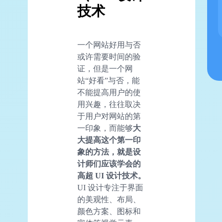
技术
一个网站好用与否
或许需要时间的验
证，但是一个网
站“好看”与否，能
不能提高用户的使
用兴趣，往往取决
于用户对网站的第
一印象，而能够
大
大提高这个第一印
象的方法，就是设
计师们应该学会的
高超
UI
设计技术。
UI 设计专注于界面
的美观性、布局、
颜色方案、图标和