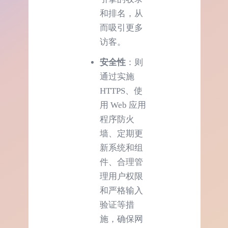
和排名，从
而吸引更多
访客。
安全性
：则
通过实施
HTTPS、使
用 Web 应用
程序防火
墙、定期更
新系统和组
件、合理管
理用户权限
和严格输入
验证等措
施，确保网