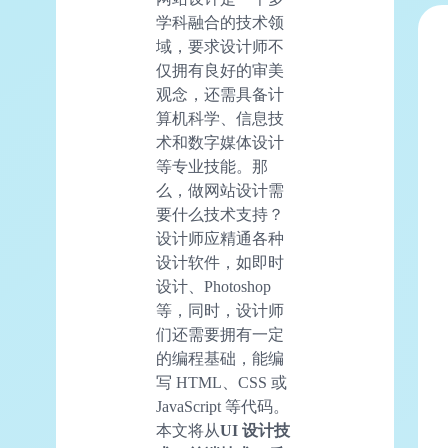
学科融合的技术领
域，要求设计师不
仅拥有良好的审美
观念，还需具备计
算机科学、信息技
术和数字媒体设计
等专业技能。那
么，做网站设计需
要什么技术支持？
设计师应精通各种
设计软件，如即时
设计、Photoshop
等，同时，设计师
们还需要拥有一定
的编程基础，能编
写 HTML、CSS 或
JavaScript 等代码。
本文将从
UI
设计技