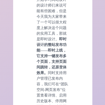
的设计师们来说可
能有些困难，但是
今天我为大家带来
了一个可以很大程
度上解决这个问题
的实用工具，那就
是即时设计。
即时
设计的整站发布
功
能
——即时上线，
它支持一键发布多
个页面，支持页面
间跳转，还原变体
效果。
同时支持用
户管理已发布内
容，我们可在“团队
空间-网页发布”位
置查看详情、启用
历史版本、停用网