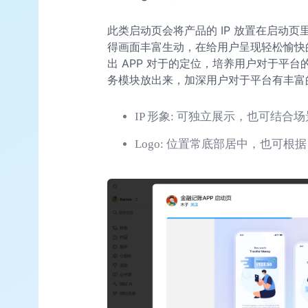
此类启动页会将产品的 IP 放置在启动页
得画面丰富生动，在给用户呈现轻松愉快的启动
出 APP 对于的定位，培养用户对于平台
务模块放出来，加深用户对于平台有丰富
IP 形象: 可独立展示，也可结
Logo: 位置常底部居中，也可根据