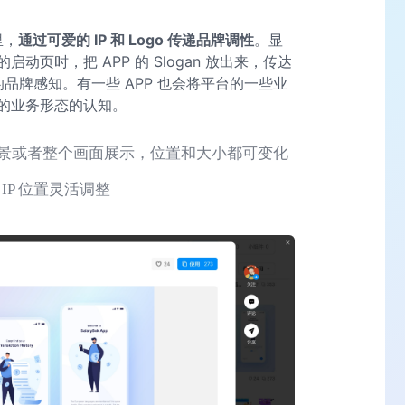
里，
通过可爱的 IP 和 Logo 传递品牌调性
。显
页时，把 APP 的 Slogan 放出来，传达
的品牌感知。有一些 APP 也会将平台的一些业
的业务形态的认知。
合场景或者整个画面展示，位置和大小都可变化
 IP 位置灵活调整