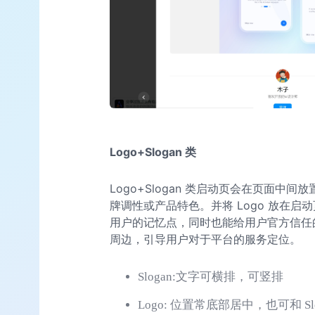
Logo+Slogan 类
Logo+Slogan 类启动页会在页面中间
牌调性或产品特色。并将 Logo 放在启动
用户的记忆点，同时也能给用户官方信任的感觉
周边，引导用户对于平台的服务定位。
Slogan:文字可横排，可竖排
Logo: 位置常底部居中，也可和 Sl