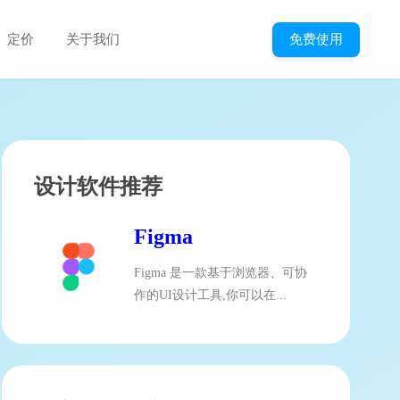
免费使用
定价
关于我们
设计软件推荐
Figma
Figma 是一款基于浏览器、可协
作的UI设计工具,你可以在...