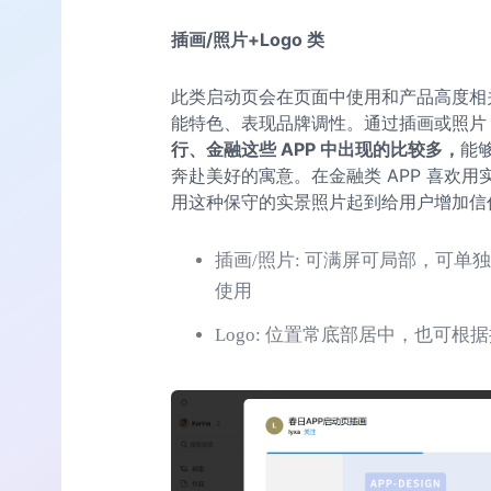
插画/照片+Logo 类
此类启动页会在页面中使用和产品高度相
能特色、表现品牌调性。通过插画或照片
行、金融这些 APP 中出现的比较多，
能
奔赴美好的寓意。在金融类 APP 喜欢
用这种保守的实景照片起到给用户增加信
插画/照片: 可满屏可局部，可单独展示
使用
Logo: 位置常底部居中，也可