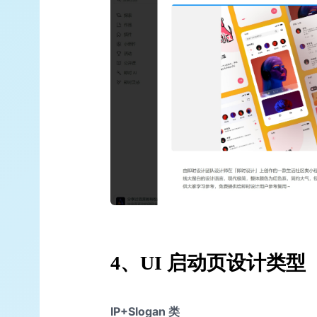
4、UI 启动页设计类型
IP+Slogan 类