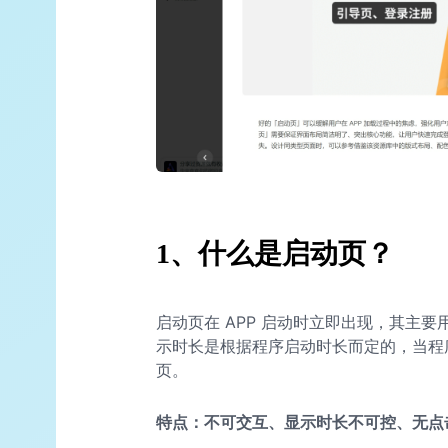
1、什么是启动页？
启动页在 APP 启动时立即出现，其主要
示时长是根据程序启动时长而定的，当程序
页。
特点：不可交互、显示时长不可控、无点击