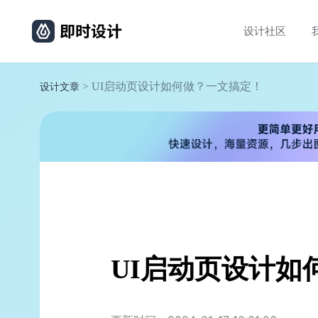
设计社区
> UI启动页设计如何做？一文搞定！
设计文章
UI启动页设计如