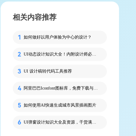
相关内容推荐
如何做好以用户体验为中心的设计？
UI动态设计知识大全！内附设计师必备资源！
UI 设计稿转代码工具推荐
阿里巴巴Iconfont图标库，免费下载与使用技巧
如何使用AI快速生成城市风景插画图片
UI弹窗设计知识大全及资源，干货满满！