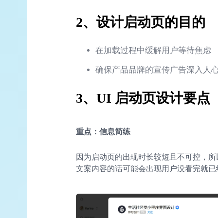
2、设计启动页的目的
在加载过程中缓解用户等待焦虑
确保产品品牌的宣传广告深入人
3、UI 启动页设计要点
重点：信息简练
因为启动页的出现时长较短且不可控，所
文案内容的话可能会出现用户没看完就已