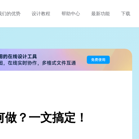
我们的优势
设计教程
帮助中心
最新功能
下载
何做？一文搞定！