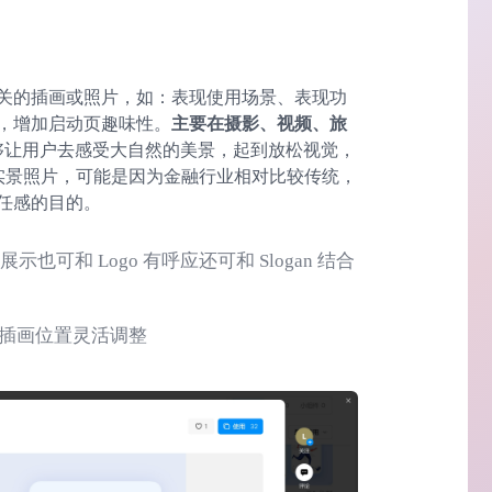
关的插画或照片，如：表现使用场景、表现功
，增加启动页趣味性。
主要在摄影、视频、旅
够让用户去感受大自然的美景，起到放松视觉，
用实景照片，可能是因为金融行业相对比较传统，
任感的目的。
也可和 Logo 有呼应还可和 Slogan 结合
根据插画位置灵活调整