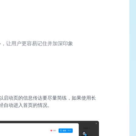
心，让用户更容易记住并加深印象
以启动页的信息传达要尽量简练，如果使用长
经自动进入首页的情况。