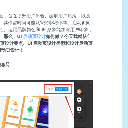
画，旨在提升用户体验、缓解用户焦虑，以及
，其停留时间可能从1秒到3秒不等。启动页同
性。运用品牌颜色和 IP 形象能加深用户印象，
。
那么，UI
启动页设计
如何做？今天我就从什
动页设计要点、UI 启动页设计类型和设计启动页
启动页设计！
板👇