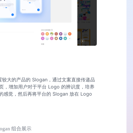
放置较大的产品的 Slogan，通过文案直接传递品
页，增加用户对于平台 Logo 的辨识度，培养
，然后再将平台的 Slogan 放在 Logo
ogan 组合展示