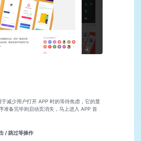
用于减少用户打开 APP 时的等待焦虑，它的显
准备完毕则启动页消失，马上进入 APP 首
 / 跳过等操作