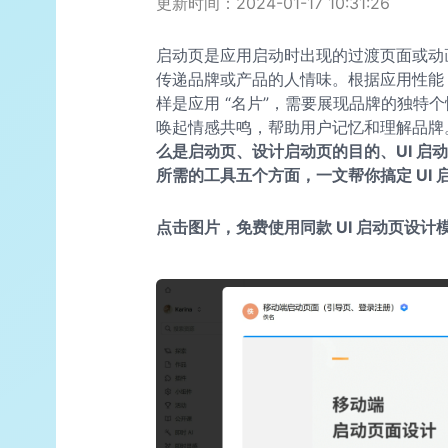
更新时间：2024-01-17 10:31:26
启动页是应用启动时出现的过渡页面或动
传递品牌或产品的人情味。根据应用性能
样是应用 “名片”，需要展现品牌的独特个
唤起情感共鸣，帮助用户记忆和理解品牌
么是启动页、设计启动页的目的、UI 启
所需的工具五个方面，一文帮你搞定 UI 
点击图片，免费使用同款 UI 启动页设计模