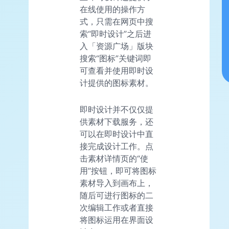
在线使用的操作方
式，只需在网页中搜
索“即时设计”之后进
入「资源广场」版块
搜索“图标”关键词即
可查看并使用即时设
计提供的图标素材。
即时设计并不仅仅提
供素材下载服务，还
可以在即时设计中直
接完成设计工作。点
击素材详情页的“使
用”按钮，即可将图标
素材导入到画布上，
随后可进行图标的二
次编辑工作或者直接
将图标运用在界面设