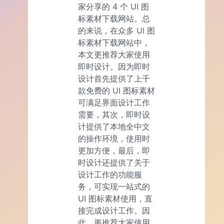
家分享的 4 个 UI 图
标素材下载网站。总
的来说，在众多 UI 图
标素材下载网站中，
本文更推荐大家使用
即时设计。因为即时
设计首先提供了上千
款免费的 UI 图标素材
可满足界面设计工作
需要，其次，即时设
计提供了本地全中文
的操作环境，使用时
更加方便，最后，即
时设计还提供了关于
设计工作的功能服
务，可实现一站式的
UI 图标素材使用，直
接完成设计工作。因
此，更推荐大家使用