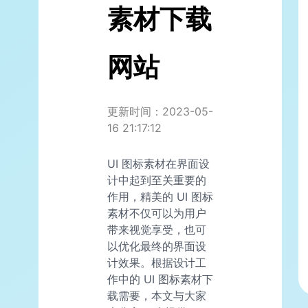
素材下载
网站
更新时间：2023-05-
16 21:17:12
UI 图标素材在界面设
计中起到至关重要的
作用，精美的 UI 图标
素材不仅可以为用户
带来视觉享受，也可
以优化最终的界面设
计效果。根据设计工
作中的 UI 图标素材下
载需要，本文与大家