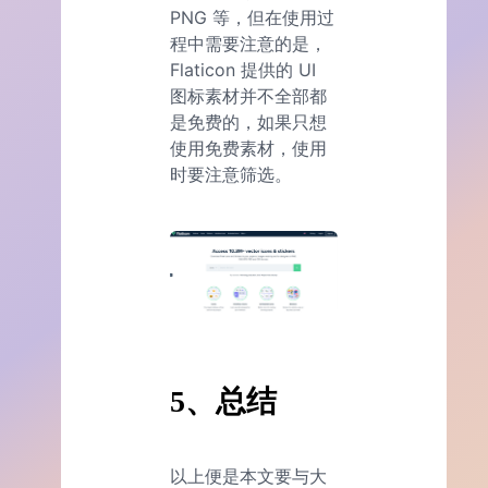
PNG 等，但在使用过
程中需要注意的是，
Flaticon 提供的 UI
图标素材并不全部都
是免费的，如果只想
使用免费素材，使用
时要注意筛选。
5、总结
以上便是本文要与大