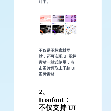
计中。
不仅是图标素材网
站，还可实现 UI 图标
素材一站式使用，点
击图片领取上千款 UI
图标素材
2、
Iconfont：
不仅支持 UI