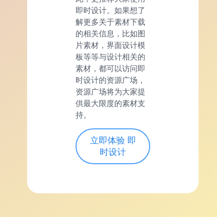
即时设计。如果想了
解更多关于素材下载
的相关信息，比如图
片素材，界面设计模
板等等与设计相关的
素材，都可以访问即
时设计的资源广场，
资源广场将为大家提
供最大限度的素材支
持。
立即体验 即
时设计