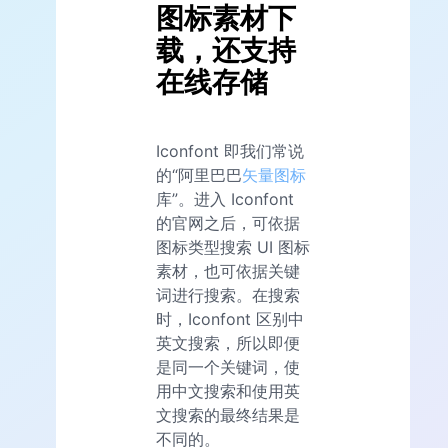
图标素材下
载，还支持
在线存储
Iconfont 即我们常说
的“阿里巴巴
矢量图标
库”。进入 Iconfont
的官网之后，可依据
图标类型搜索 UI 图标
素材，也可依据关键
词进行搜索。在搜索
时，Iconfont 区别中
英文搜索，所以即便
是同一个关键词，使
用中文搜索和使用英
文搜索的最终结果是
不同的。