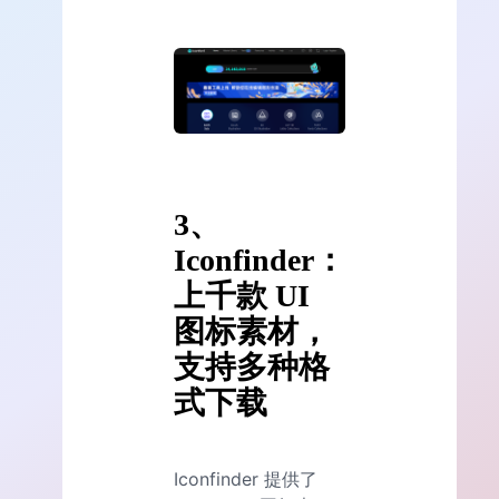
3、
Iconfinder：
上千款 UI
图标素材，
支持多种格
式下载
Iconfinder 提供了