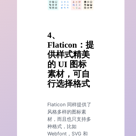
4、
Flaticon：提
供样式精美
的 UI 图标
素材，可自
行选择格式
Flaticon 同样提供了
风格多样的图标素
材，而且也只支持多
种格式，比如
Webfont，SVG 和