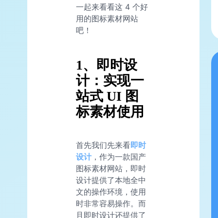
一起来看看这 4 个好
用的图标素材网站
吧！
1、即时设
计：实现一
站式 UI 图
标素材使用
首先我们先来看
即时
设计
，作为一款国产
图标素材网站，即时
设计提供了本地全中
文的操作环境，使用
时非常容易操作。而
且即时设计还提供了