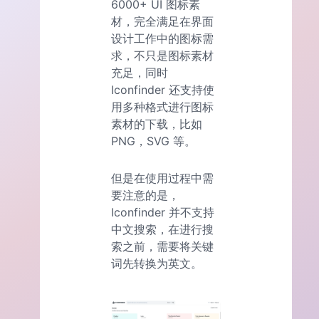
6000+ UI 图标素
材，完全满足在界面
设计工作中的图标需
求，不只是图标素材
充足，同时
Iconfinder 还支持使
用多种格式进行图标
素材的下载，比如
PNG，SVG 等。
但是在使用过程中需
要注意的是，
Iconfinder 并不支持
中文搜索，在进行搜
索之前，需要将关键
词先转换为英文。