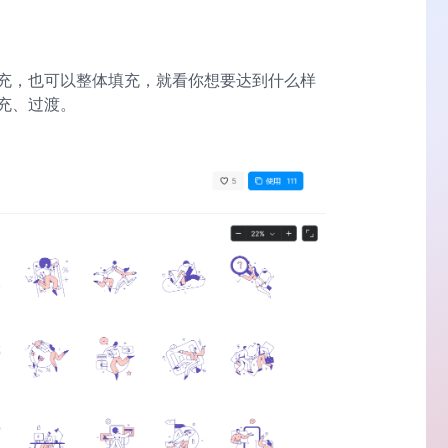
充，也可以整体填充，就看你想要达到什么样
充、过渡。