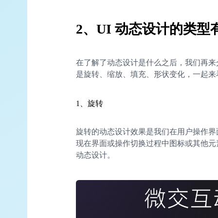
2、UI 动态设计的类型
在了解了动态设计是什么之后，我们再来介
是旋转、缩放、填充、形状变化，一起来
1、旋转
旋转的动态设计效果是我们在用户操作界面
现在界面或操作切换过程中图标或其他元
动态设计。