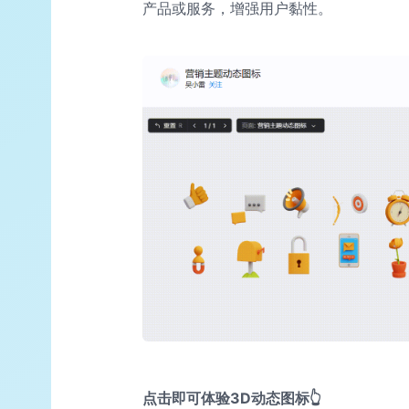
产品或服务，增强用户黏性。
点击即可体验3D动态图标👆