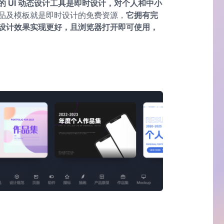
的 UI 动态设计工具是即时设计，对个人和中小
品及模板就是即时设计的免费资源，
它拥有完
设计效果实现更好，且浏览器打开即可使用，