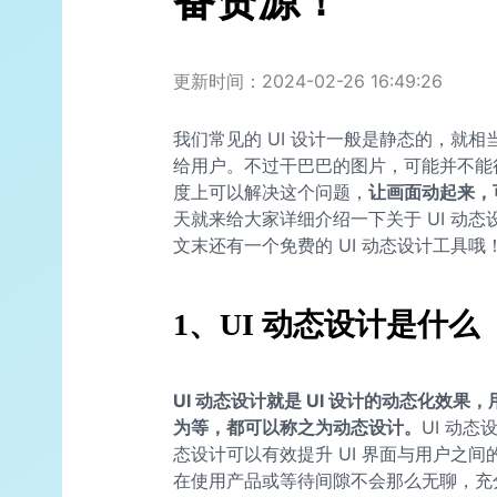
备资源！
更新时间：2024-02-26 16:49:26
我们常见的 UI 设计一般是静态的，就
给用户。不过干巴巴的图片，可能并不能
度上可以解决这个问题，
让画面动起来，
天就来给大家详细介绍一下关于 UI 动
文末还有一个免费的 UI 动态设计工具哦
1、UI 动态设计是什么
UI 动态设计就是 UI 设计的动态化效
为等，都可以称之为动态设计。
UI 动
态设计可以有效提升 UI 界面与用户之
在使用产品或等待间隙不会那么无聊，充