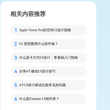
相关内容推荐
Apple Vision Pro的空间UI设计指南
UI 原型图用什么软件做？
什么是卡片式UI设计，零基础入门指南
分享4个微信UI设计技巧
4个UI设计面试比较常见的问题
什么是Element UI组件库？