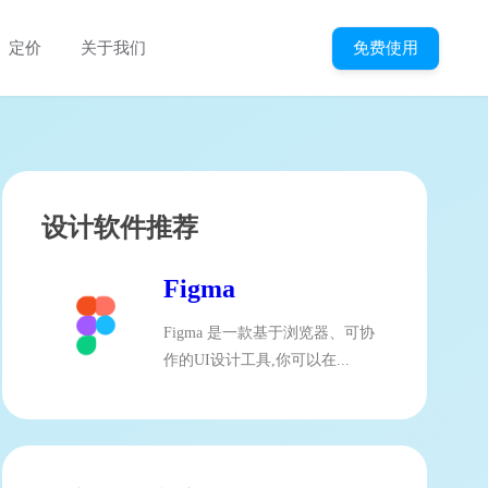
免费使用
定价
关于我们
设计软件推荐
Figma
Figma 是一款基于浏览器、可协
作的UI设计工具,你可以在...