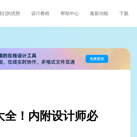
我们的优势
设计教程
帮助中心
最新功能
下载
！
大全！内附设计师必