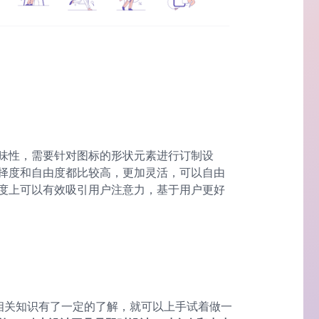
味性，需要针对图标的形状元素进行订制设
择度和自由度都比较高，更加灵活，可以自由
度上可以有效吸引用户注意力，基于用户更好
的相关知识有了一定的了解，就可以上手试着做一