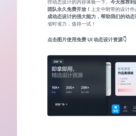
些动态设计的内容体验一下。
今天推荐到
团队永久免费开放！
上文中附带的设计作
成动态设计的强大能力，帮助我们的动态
省时省力，值得一试！
点击图片使用免费 UI 动态设计资源👇