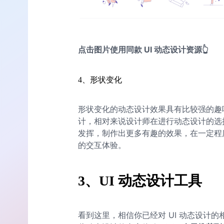
点击图片使用同款 UI 动态设计资源👆
4、形状变化
形状变化的动态设计效果具有比较强的趣
计，相对来说设计师在进行动态设计的选
发挥，制作出更多有趣的效果，在一定程
的交互体验。
3、UI 动态设计工具
看到这里，相信你已经对 UI 动态设计