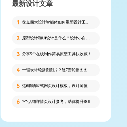
最新设计文章
盘点四大设计智能体如何重塑设计工作流
原型设计和UI设计是什么？设计小白必看的科普！
分享5个在线制作简易原型工具快收藏！
一键设计轮播图图片？这7套轮播图图片资源快收藏！
这6套响应式网页设计模板，设计师值得收藏！
7个店铺详情页设计参考，助你提升ROI