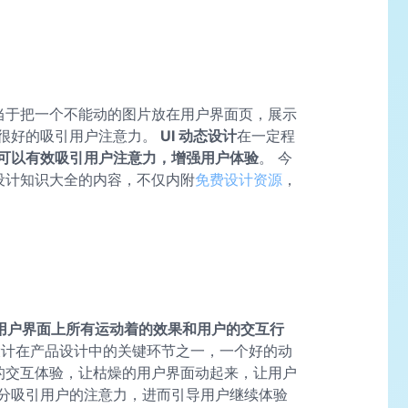
相当于把一个不能动的图片放在用户界面页，展示
很好的吸引用户注意力。
UI 动态设计
在一定程
可以有效吸引用户注意力，增强用户体验
。 今
态设计知识大全的内容，不仅内附
免费设计资源
，
！
果，用户界面上所有运动着的效果和用户的交互行
态设计在产品设计中的关键环节之一，一个好的动
间的交互体验，让枯燥的用户界面动起来，让用户
分吸引用户的注意力，进而引导用户继续体验