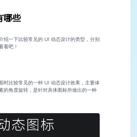
有哪些
绍一下比较常见的 UI 动态设计的类型，分别
看看吧！
时比较常见的一种 UI 动态设计效果，主要体
素的角度旋转，是针对具体图标所做出的一种