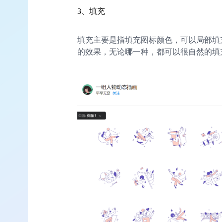
3、填充
填充主要是指填充图标颜色，可以局部填
的效果，无论哪一种，都可以很自然的填