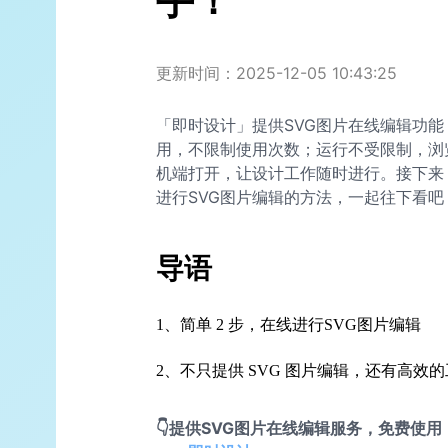
手！
更新时间：2025-12-05 10:43:25
「即时设计」提供SVG图片在线编辑功
用，不限制使用次数；运行不受限制，浏览
机端打开，让设计工作随时进行。接下来
进行SVG图片编辑的方法，一起往下看吧
导语
1、简单 2 步，在线进行SVG图片编辑
2、不只提供 SVG 图片编辑，还有高效
👇提供SVG图片在线编辑服务，免费使