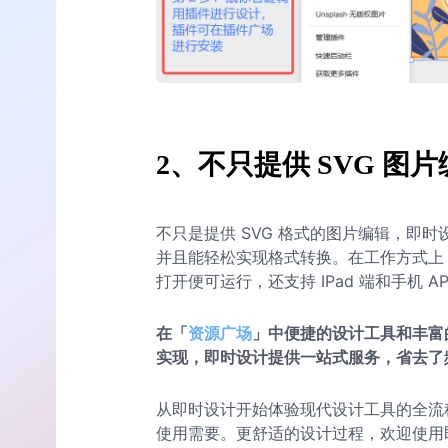
2、不只提供 SVG 
不只是提供 SVG 格式的图片编辑，即
并且能轻松实现格式转换。在工作方式上
打开便可运行，还支持 IPad 端和手机
在「
资源广场
」中便捷的设计工具和丰富
实现，即时设计提供一站式服务，省去了
从即时设计开始体验现代设计工具的全流
使用需要。更舒适的设计过程，欢迎使用