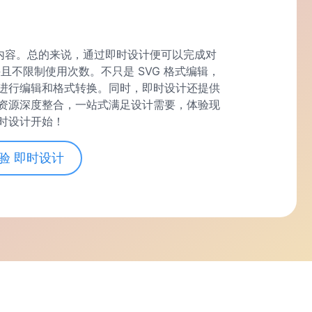
内容。总的来说，通过即时设计便可以完成对
且不限制使用次数。不只是 SVG 格式编辑，
进行编辑和格式转换。同时，即时设计还提供
资源深度整合，一站式满足设计需要，体验现
时设计开始！
验 即时设计