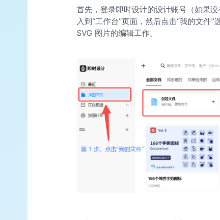
首先，登录即时设计的设计账号（如果没
入到“工作台”页面，然后点击“我的文件”
SVG 图片的编辑工作。