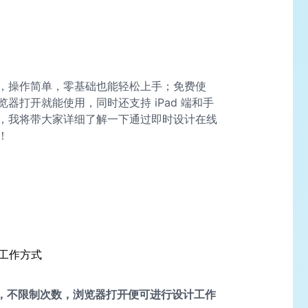
能，操作简单，零基础也能轻松上手；免费使
器打开就能使用，同时还支持 iPad 端和手
，我将带大家详细了解一下通过即时设计在线
！
的工作方式
用，不限制次数，浏览器打开便可进行设计工作