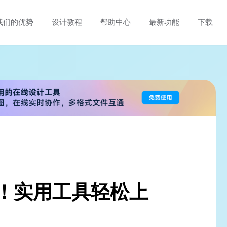
我们的优势
设计教程
帮助中心
最新功能
下载
器！实用工具轻松上