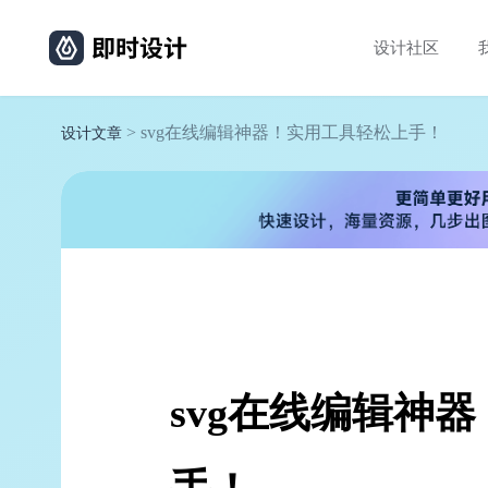
设计社区
> svg在线编辑神器！实用工具轻松上手！
设计文章
svg在线编辑神