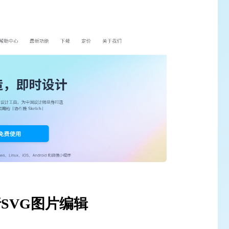
行SVG图片编辑