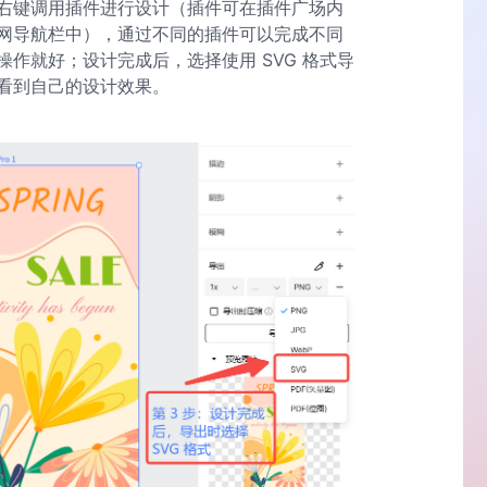
右键调用插件进行设计（插件可在插件广场内
网导航栏中），通过不同的插件可以完成不同
作就好；设计完成后，选择使用 SVG 格式导
看到自己的设计效果。