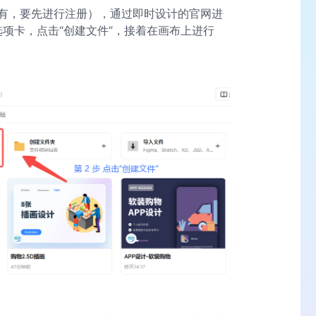
有，要先进行注册），通过即时设计的官网进
选项卡，点击“创建文件”，接着在画布上进行