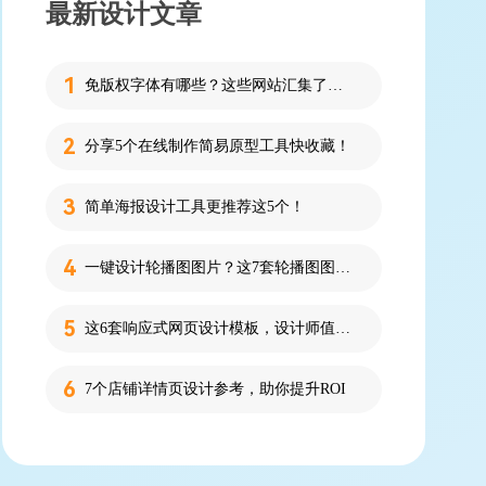
最新设计文章
免版权字体有哪些？这些网站汇集了近百款免版权字体！
分享5个在线制作简易原型工具快收藏！
简单海报设计工具更推荐这5个！
一键设计轮播图图片？这7套轮播图图片资源快收藏！
这6套响应式网页设计模板，设计师值得收藏！
7个店铺详情页设计参考，助你提升ROI