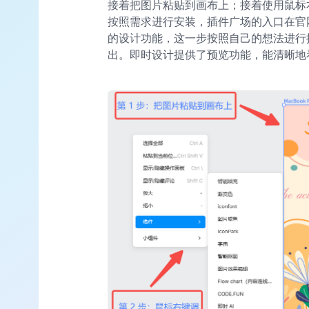
接着把图片粘贴到画布上；接着使用鼠标
按照需求进行安装，插件广场的入口在官
的设计功能，这一步按照自己的想法进行操
出。即时设计提供了预览功能，能清晰地