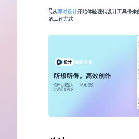
👇从
即时设计
开始体验现代设计工具带来
的工作方式