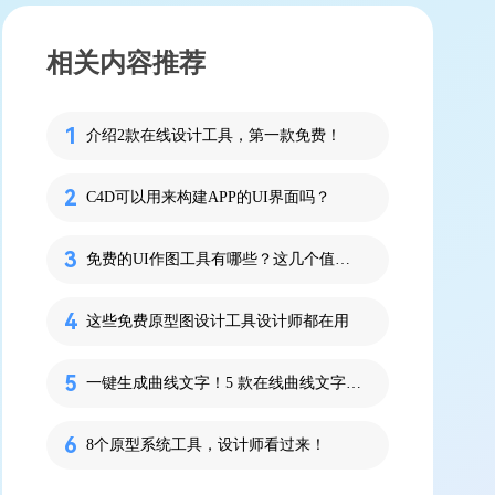
相关内容推荐
介绍2款在线设计工具，第一款免费！
C4D可以用来构建APP的UI界面吗？
免费的UI作图工具有哪些？这几个值得一试！
这些免费原型图设计工具设计师都在用
一键生成曲线文字！5 款在线曲线文字生成工具推荐
8个原型系统工具，设计师看过来！