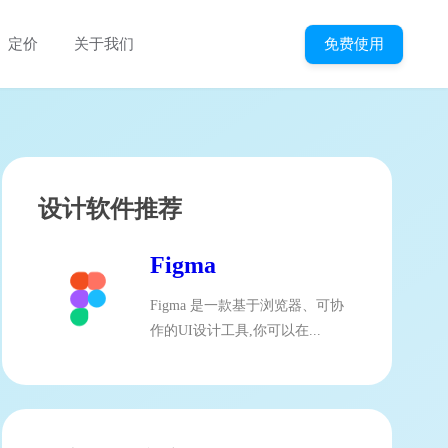
免费使用
定价
关于我们
设计软件推荐
Figma
Figma 是一款基于浏览器、可协
作的UI设计工具,你可以在...