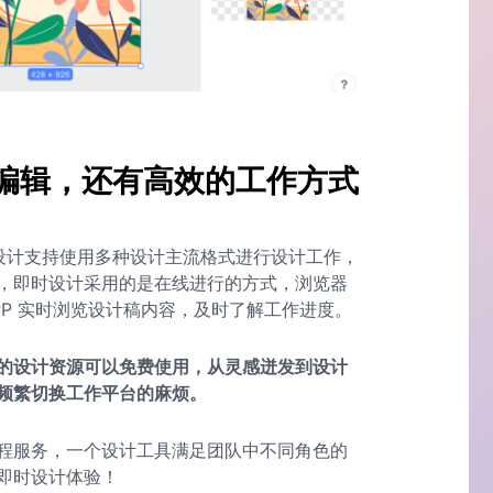
图片编辑，还有高效的工作方式
时设计支持使用多种设计主流格式进行设计工作，
，即时设计采用的是在线进行的方式，浏览器
 APP 实时浏览设计稿内容，及时了解工作进度。
的设计资源可以免费使用，从灵感迸发到设计
频繁切换工作平台的麻烦。
程服务，一个设计工具满足团队中不同角色的
即时设计体验！