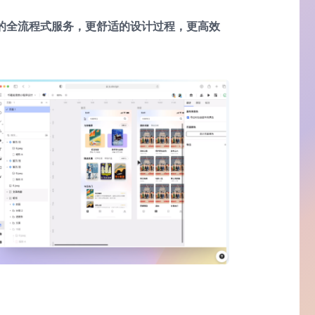
的全流程式服务，更舒适的设计过程，更高效