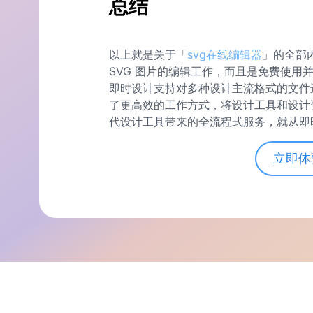
总结
以上就是关于「
svg在线编辑器
」的全部
SVG 图片的编辑工作，而且是免费使用并
即时设计支持对多种设计主流格式的文件
了更高效的工作方式，将设计工具和设计
代设计工具带来的全流程式服务，就从即
立即体