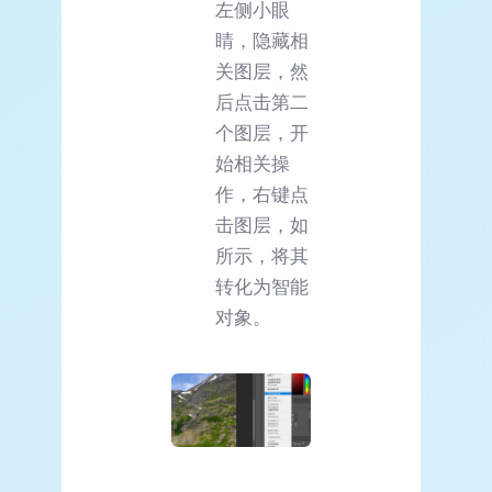
左侧小眼
睛，隐藏相
关图层，然
后点击第二
个图层，开
始相关操
作，右键点
击图层，如
所示，将其
转化为智能
对象。