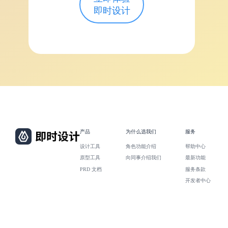
即时设计
产品
为什么选我们
服务
设计工具
角色功能介绍
帮助中心
原型工具
向同事介绍我们
最新功能
PRD 文档
服务条款
开发者中心