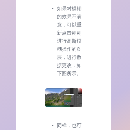
如果对模糊
的效果不满
意，可以重
新点击刚刚
进行高斯模
糊操作的图
层，进行数
据更改，如
下图所示。
同样，也可