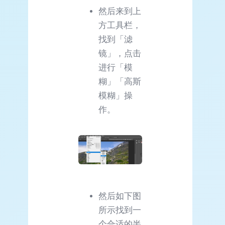
然后来到上
方工具栏，
找到「滤
镜」，点击
进行「模
糊」「高斯
模糊」操
作。
然后如下图
所示找到一
个合适的半