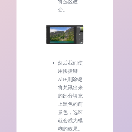
将选区改
变。
然后我们使
用快捷键
Alt+删除键
将梵讯出来
的部分填充
上黑色的前
景色，选区
就会成为模
糊的效果。