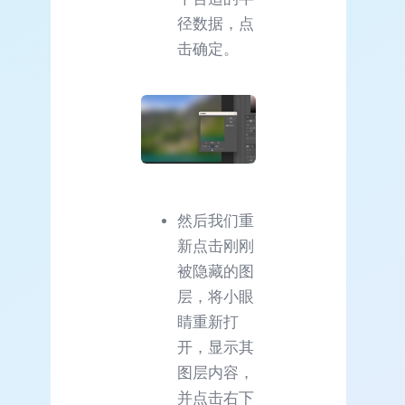
径数据，点
击确定。
然后我们重
新点击刚刚
被隐藏的图
层，将小眼
睛重新打
开，显示其
图层内容，
并点击右下