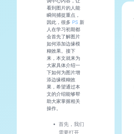
调中心内容，让
看到图片的人能
瞬间捕捉重点，
因此，很多
PS
新
人在学习初期都
会首先了解图片
如何添加边缘模
糊效果。接下
来，本文就来为
大家具体介绍一
下如何为图片增
添边缘模糊效
果，希望通过本
文的介绍能够帮
助大家掌握相关
操作。
首先，我们
需要打开