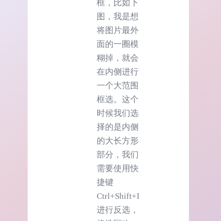
框，比如下
图，我是想
将图片最外
面的一圈模
糊掉，就会
在内侧进行
一个大范围
框选。这个
时候我们选
择的是内侧
的大长方形
部分，我们
需要使用快
捷键
Ctrl+Shift+I
进行反选，