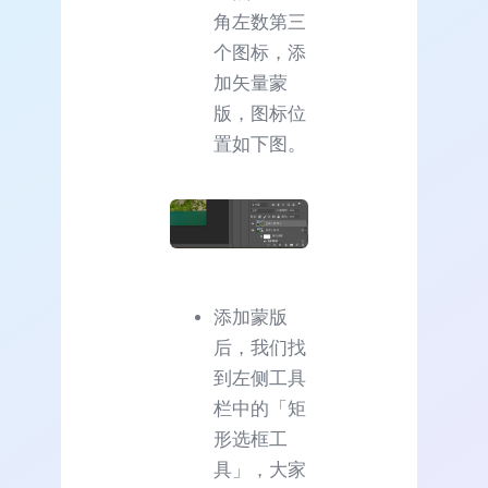
角左数第三
个图标，添
加矢量蒙
版，图标位
置如下图。
添加蒙版
后，我们找
到左侧工具
栏中的「矩
形选框工
具」，大家