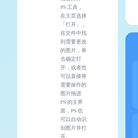
PS 工具，
在主页选择
「打开」，
在文件中找
到需要更改
的图片，单
击确定打
开，或者也
可以直接将
需要操作的
图片拖进
PS 的主界
面，PS 也
可以自动识
别图片并打
开。