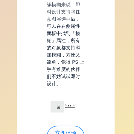
缘模糊来说，即
时设计支持将
任
意图层选中后，
可以在右侧属性
面板中找到「模
糊」属性，所有
的对象都支持添
加模糊，方便又
简单，觉得 PS 上
手有难度的伙伴
们不妨试试即时
设计。
立即体验