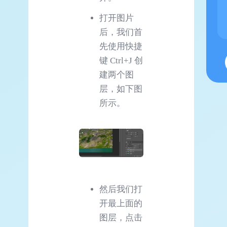
打开图片
后，我们首
先使用快捷
键 Ctrl+J 创
建两个图
层，如下图
所示。
然后我们打
开最上面的
图层，点击