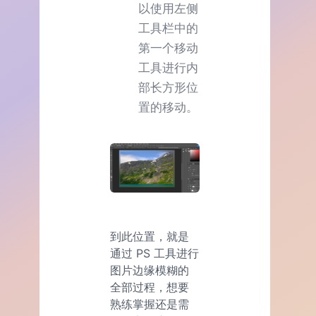
以使用左侧
工具栏中的
第一个移动
工具进行内
部长方形位
置的移动。
到此位置，就是
通过 PS 工具进行
图片边缘模糊的
全部过程，想要
熟练掌握还是需