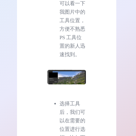
可以看一下
我图片中的
工具位置，
方便不熟悉
PS 工具位
置的新人迅
速找到。
选择工具
后，我们可
以在需要的
位置进行选