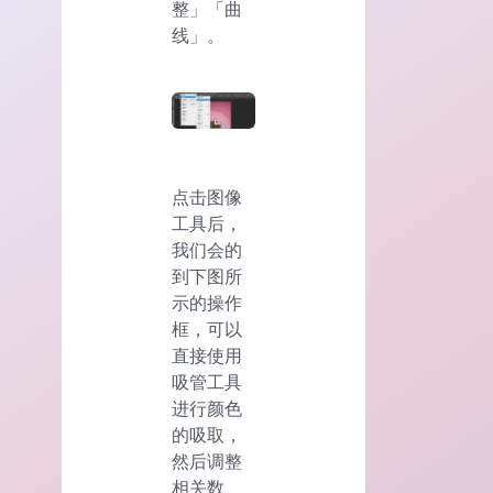
整」「曲
线」。
点击图像
工具后，
我们会的
到下图所
示的操作
框，可以
直接使用
吸管工具
进行颜色
的吸取，
然后调整
相关数