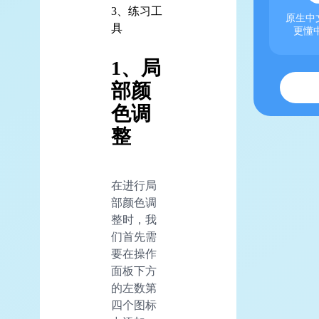
3、练习工
原生中文
具
更懂
1、局
部颜
色调
整
在进行局
部颜色调
整时，我
们首先需
要在操作
面板下方
的左数第
四个图标