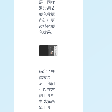
层，同样
通过调节
颜色数据
条进行更
改整体颜
色效果。
确定了整
体效果
后，我们
可以在左
侧工具栏
中选择画
笔工具，