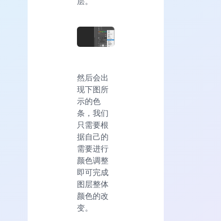
层。
然后会出
现下图所
示的色
条，我们
只需要根
据自己的
需要进行
颜色调整
即可完成
图层整体
颜色的改
变。