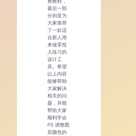
整教程，
最后一部
分则是为
大家推荐
了一款适
合新人用
来做零投
入练习的
设计工
具。希望
以上内容
能够帮助
大家解决
相关的问
题，并能
帮助大家
顺利学会
PS 调整图
层颜色的