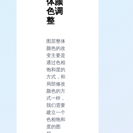
体颜
色调
整
图层整体
颜色的改
变主要是
通过色相
饱和度的
方式，和
局部修改
颜色的方
式一样，
我们需要
建立一个
色相饱和
度的图