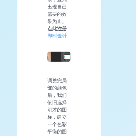
出现自己
需要的效
果为止。
点此注册
即时设计
调整完局
部的颜色
后，我们
依旧选择
刚才的图
标，建立
一个色彩
平衡的图