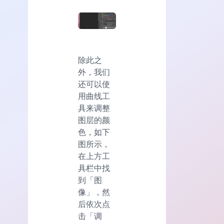
除此之
外，我们
还可以使
用曲线工
具来调整
图层的颜
色，如下
图所示，
在上方工
具栏中找
到「图
像」，然
后依次点
击「调