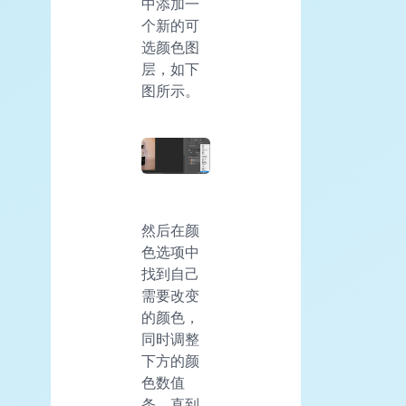
中添加一
个新的可
选颜色图
层，如下
图所示。
然后在颜
色选项中
找到自己
需要改变
的颜色，
同时调整
下方的颜
色数值
条，直到