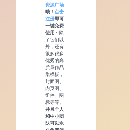
资源广场
哦！
点击
注册
即可
一键免费
使用～
除
了它们以
外，还有
很多很多
优秀的高
质量作品
集模板，
封面图、
内页图、
组件、图
标等等。
并且个人
和中小团
队可以永
久免费使