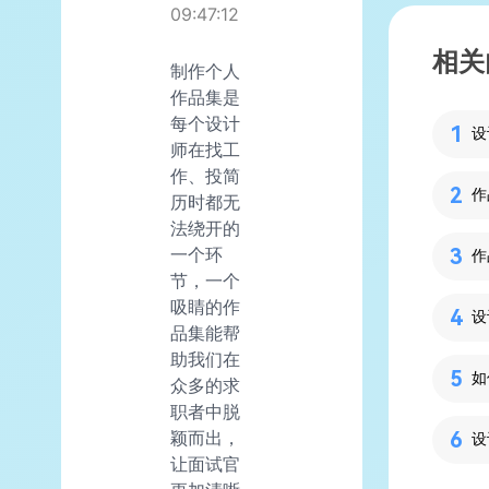
09:47:12
相关
制作个人
作品集是
每个设计
师在找工
作、投简
历时都无
法绕开的
一个环
节，一个
吸睛的作
设
品集能帮
助我们在
如
众多的求
职者中脱
颖而出，
让面试官