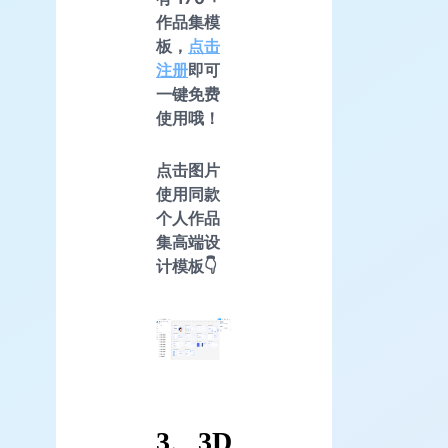
作品集模
板，
点击
注册
即可
一键免费
使用哦！
点击图片
使用同款
个人作品
集高端设
计模板👇
3、3D