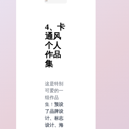
4、卡
通风
个人
作品
集
这是特别
可爱的一
组作品
集！
预设
了品牌设
计、标志
设计、海