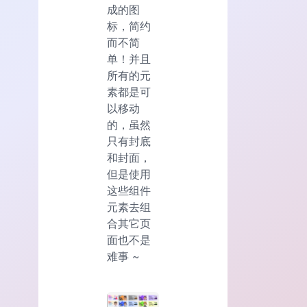
成的图
标，简约
而不简
单！并且
所有的元
素都是可
以移动
的，虽然
只有封底
和封面，
但是使用
这些组件
元素去组
合其它页
面也不是
难事 ~