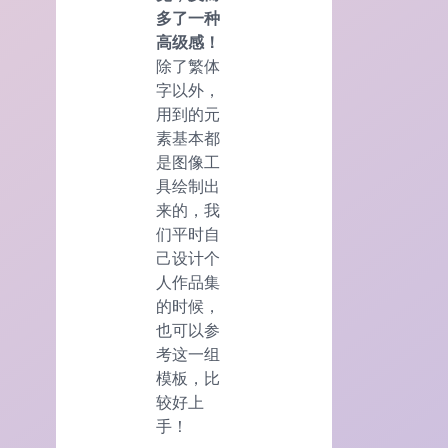
多了一种
高级感！
除了繁体
字以外，
用到的元
素基本都
是图像工
具绘制出
来的，我
们平时自
己设计个
人作品集
的时候，
也可以参
考这一组
模板，比
较好上
手！