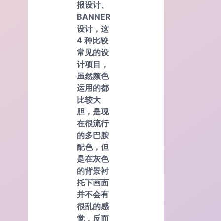
报设计、
BANNER
设计，这
4 种比较
常见的设
计项目，
虽然颜色
运用的都
比较大
胆，是现
在很流行
的多巴胺
配色，但
是在灰色
的背景衬
托下画面
并不会有
很乱的感
觉，反而