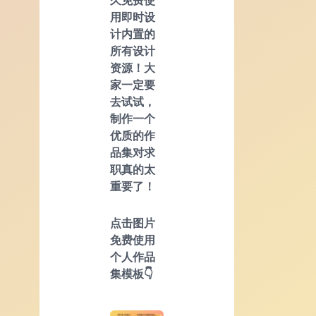
用即时设
计内置的
所有设计
资源！大
家一定要
去试试，
制作一个
优质的作
品集对求
职真的太
重要了！
点击图片
免费使用
个人作品
集模板👇