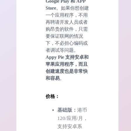
Google Play 和 APP
Store
。如果你想创建
一个应用程序，不用
再聘请开发人员或者
购昂贵的软件，只需
要保证联网的情况
下，不必担心编码或
者调试等问题。
Appy Pie 支持安卓和
苹果应用程序，而且
创建速度也是非常快
和容易
。
价格：
基础版：
港币
120/应用/月，
支持安卓系