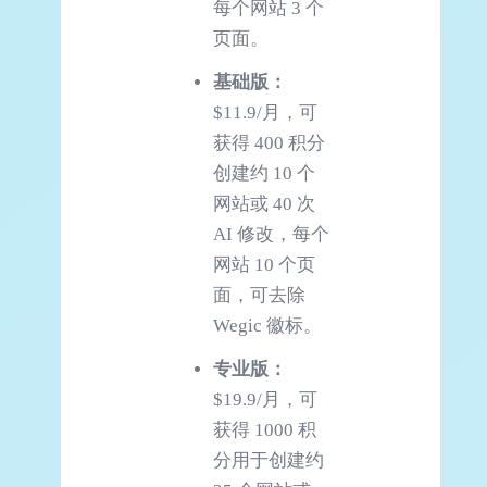
每个网站 3 个
页面。
基础版：
$11.9/月，可
获得 400 积分
创建约 10 个
网站或 40 次
AI 修改，每个
网站 10 个页
面，可去除
Wegic 徽标。
专业版：
$19.9/月，可
获得 1000 积
分用于创建约