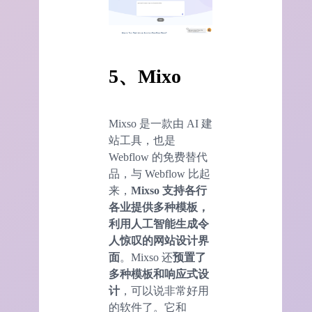
5、Mixo
Mixso 是一款由 AI 建
站工具，也是
Webflow 的免费替代
品，与 Webflow 比起
来，
Mixso 支持各行
各业提供多种模板，
利用人工智能生成令
人惊叹的网站设计界
面
。Mixso 还
预置了
多种模板和响应式设
计
，可以说非常好用
的软件了。它和