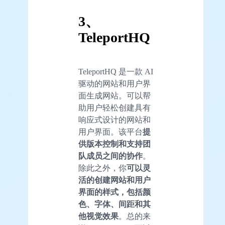
3、
TeleportHQ
TeleportHQ 是一款 AI
驱动的网站和用户界
面生成网站。可以帮
助用户轻松创建具有
响应式设计的网站和
用户界面。该平台
提
供版本控制和支持团
队成员之间的协作
。
除此之外，你
可以灵
活的创建网站和用户
界面的样式，包括颜
色、字体、间距和其
他视觉效果
。总的来