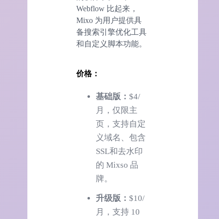
Webflow 比起来，
Mixo 为用户提供具
备搜索引擎优化工具
和自定义脚本功能。
价格：
基础版：
$4/
月，仅限主
页，支持自定
义域名、包含
SSL和去水印
的 Mixso 品
牌。
升级版：
$10/
月，支持 10