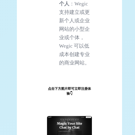
个人
：Wegic
支持建立或更
新个人或企业
网站的小型企
业或个体，
Wegic 可以低
成本创建专业
的商业网站。
点击下方图片即可立即注册体
验👇