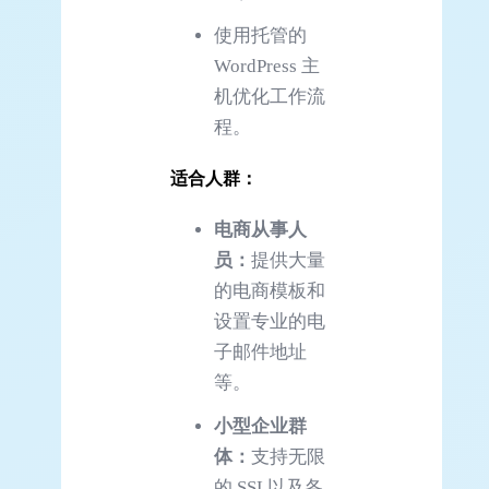
使用托管的
WordPress 主
机优化工作流
程。
适合人群：
电商从事人
员：
提供大量
的电商模板和
设置专业的电
子邮件地址
等。
小型企业群
体：
支持无限
的 SSL以及各