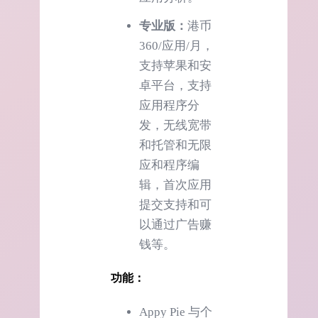
专业版：
港币
360/应用/月，
支持苹果和安
卓平台，支持
应用程序分
发，无线宽带
和托管和无限
应和程序编
辑，首次应用
提交支持和可
以通过广告赚
钱等。
功能：
Appy Pie 与个