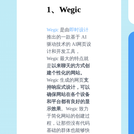
1、Wegic
Wegic
是由
即时设计
推出的一款基于 AI
驱动技术的 AI网页设
计和开发工具，
Wegic 最大的特点就
是
以来聊天的方式创
建个性化的网站。
Wegic 生成的网页
支
持响应式设计，可以
确保网站在各个设备
和平台都有良好的显
示效果
。Wegic 致力
于简化网站的创建过
程，让那些没有代码
基础的群体也能够快