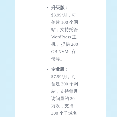
升级版：
$3.99/月，可
创建 100 个网
站；支持托管
WordPress 主
机， 提供 200
GB NVMe 存
储等。
专业版：
$7.99/月。可
创建 300 个网
站，支持每月
访问量约 20
万次，支持
300 个子域名