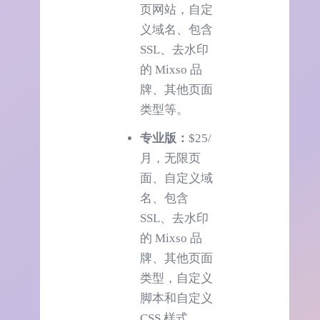
页网站，自定
义域名、包含
SSL、去水印
的 Mixso 品
牌、其他页面
类型等。
专业版：
$25/
月，无限页
面、自定义域
名、包含
SSL、去水印
的 Mixso 品
牌、其他页面
类型，自定义
脚本和自定义
CSS 样式。