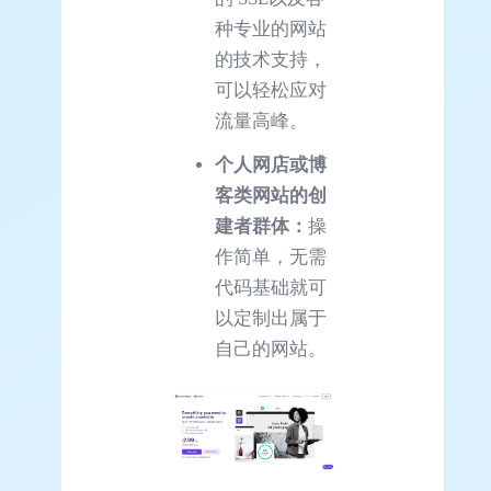
种专业的网站
的技术支持，
可以轻松应对
流量高峰。
个人网店或博
客类网站的创
建者群体：
操
作简单，无需
代码基础就可
以定制出属于
自己的网站。