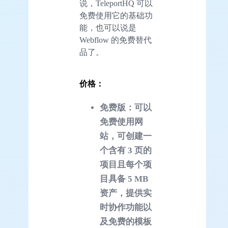
说，TeleportHQ 可以
免费使用它的基础功
能，也可以说是
Webflow 的免费替代
品了。
价格：
免费版：可以
免费使用网
站，可创建一
个含有 3 页的
项目且每个项
目具备 5 MB
资产，提供实
时协作功能以
及免费的模板