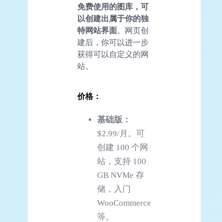
免费使用的图库，可
以创建出属于你的独
特网站界面
。网页创
建后，你可以进一步
获得可以自定义的网
站。
价格：
基础版：
$2.99/月。可
创建 100 个网
站，支持 100
GB NVMe 存
储，入门
WooCommerce
等。