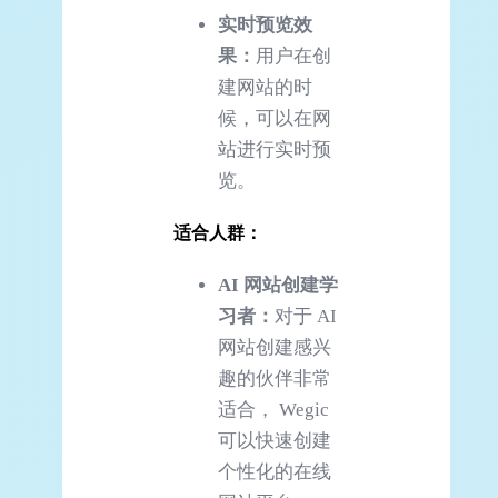
实时预览效
果：
用户在创
建网站的时
候，可以在网
站进行实时预
览。
适合人群：
AI
网站创建学
习者：
对于 AI
网站创建感兴
趣的伙伴非常
适合， Wegic
可以快速创建
个性化的在线