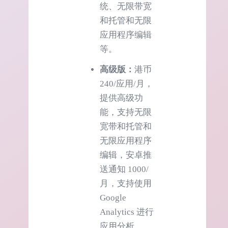
统、无限带宽
和托管和无限
应用程序编辑
等。
高级版：
港币
240/应用/月，
提供高级功
能，支持无限
宽带和托管和
无限应用程序
编辑，安卓推
送通知 1000/
月，支持使用
Google
Analytics 进行
应用分析。