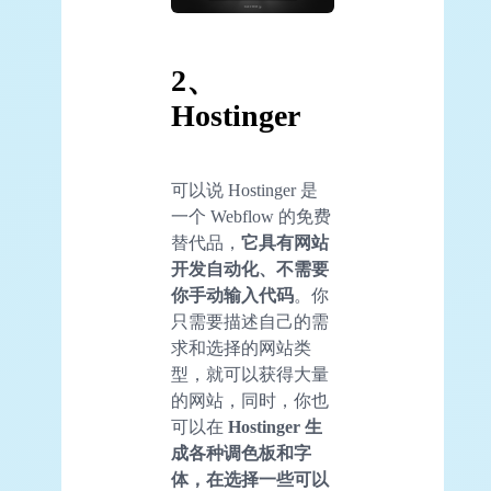
2、
Hostinger
可以说 Hostinger 是
一个 Webflow 的免费
替代品，
它具有网站
开发自动化、不需要
你手动输入代码
。你
只需要描述自己的需
求和选择的网站类
型，就可以获得大量
的网站，同时，你也
可以在
Hostinger 生
成各种调色板和字
体，在选择一些可以