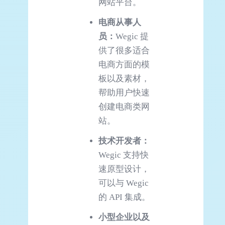
网站平台。
电商从事人
员：
Wegic 提
供了很多适合
电商方面的模
板以及素材，
帮助用户快速
创建电商类网
站。
技术开发者：
Wegic 支持快
速原型设计，
可以与 Wegic
的 API 集成。
小型企业以及