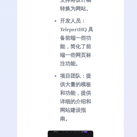
支持将设计稿
转换为网站。
开发人员：
TeleportHQ 具
备前端一些功
能，简化了前
端一些网页标
注功能。
项目团队：提
供大量的模板
和功能，提供
详细的介绍和
网站建设指
南。