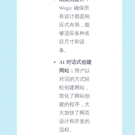
Wegic 确保所
有设计都是响
应式布局，能
够适应各种名
目尺寸和设
备。
AI
对话式创建
网站：
用户以
对话的方式轻
松创建网站，
简化了网站创
建的程序，大
大加快了网页
设计和开发的
流程。