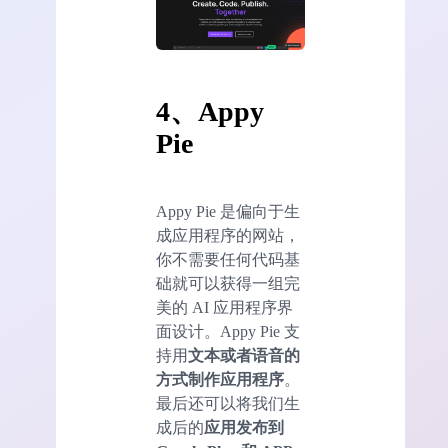
4、Appy
Pie
Appy Pie 是偏向于生
成应用程序的网站，
你不需要任何代码基
础就可以获得一组完
美的 AI 应用程序界
面设计。Appy Pie 支
持用
文本或者语音的
方式制作应用程序
。
最后还可以将我们生
成后的
应用发布到