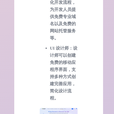
化开发流程，
为开发人员提
供免费专业域
名以及免费的
网站托管服务
等。
UI 设计师：设
计师可以创建
免费的移动应
程序界面，支
持多种方式创
建完善应用，
简化设计流
程。