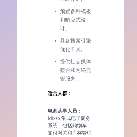
预置多种模板
和响应式设
计。
具备搜索引擎
优化工具。
提供社交媒体
整合和网络托
管服务。
适合人群：
电商从事人员：
Mixso 集成电子商务
系统，包括购物车、
支付网关和库存管理