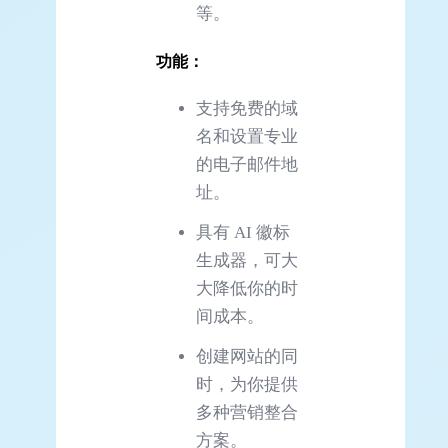
等。
功能：
支持免费的域
名和设置专业
的电子邮件地
址。
具有 AI 徽标
生成器，可大
大降低你的时
间成本。
创建网站的同
时，为你提供
多种营销整合
方案。