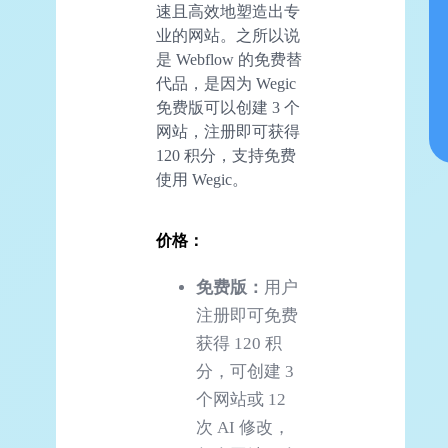
速且高效地塑造出专
业的网站。之所以说
是 Webflow 的免费替
代品，是因为 Wegic
免费版可以创建 3 个
网站，注册即可获得
120 积分，支持免费
使用 Wegic。
价格：
免费版：
用户
注册即可免费
获得 120 积
分，可创建 3
个网站或 12
次 AI 修改，