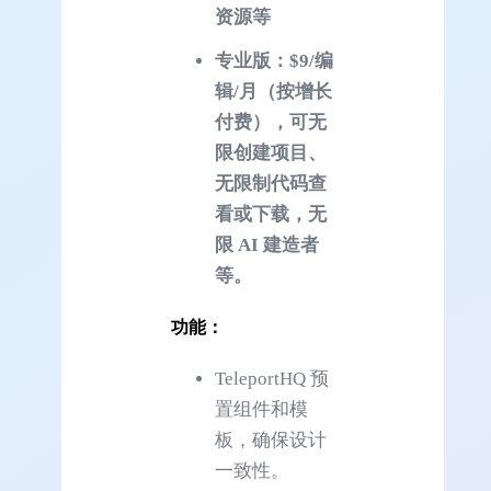
资源等
专业版：$9/编
辑/月（按增长
付费），可无
限创建项目、
无限制代码查
看或下载，无
限 AI 建造者
等。
功能：
TeleportHQ 预
置组件和模
板，确保设计
一致性。