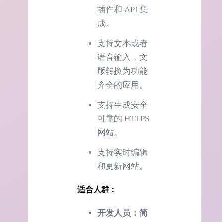
插件和 API 集
成。
支持文本或者
语音输入，文
版转换为功能
齐全的应用。
支持生成安全
可靠的 HTTPS
网站。
支持实时编辑
和更新网站。
适合人群：
开发人员：简