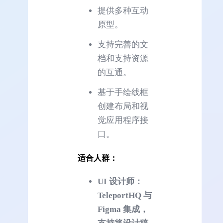
提供多种互动
原型。
支持完善的文
档和支持资源
的互通。
基于手绘线框
创建布局和视
觉应用程序接
口。
适合人群：
UI 设计师：
TeleportHQ 与
Figma 集成，