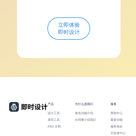
立即体验
即时设计
产品
为什么选我们
服务
设计工具
角色功能介绍
帮助中心
原型工具
向同事介绍我们
最新功能
PRD 文档
服务条款
开发者中心