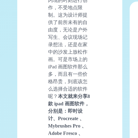
闪现的时刻进行创
作，不受地点限
制。这为设计师提
供了前所未有的自
由度，无论是户外
写生、会议现场记
录想法，还是在家
中的沙发上放松作
画。可是市场上的
iPad 画图软件那么
多，而且有一些价
格昂贵，到底该怎
么选择合适的软件
呢？
本文就来分享8
款 ipad 画图软件，
分别是：即时设
计、Procreate 、
Mybrushes Pro 、
Adobe Fresco 、