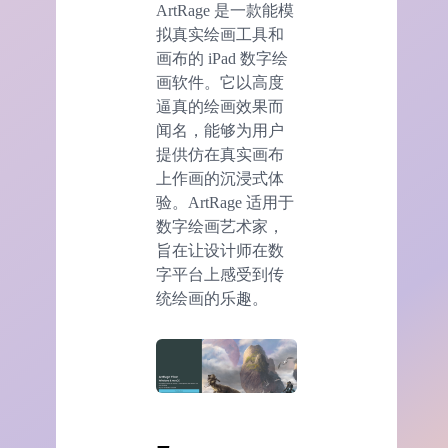
ArtRage 是一款能模
拟真实绘画工具和
画布的 iPad 数字绘
画软件。它以高度
逼真的绘画效果而
闻名，能够为用户
提供仿在真实画布
上作画的沉浸式体
验。ArtRage 适用于
数字绘画艺术家，
旨在让设计师在数
字平台上感受到传
统绘画的乐趣。