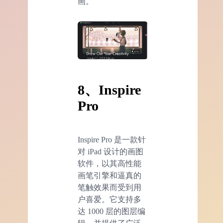
画。
8、Inspire
Pro
Inspire Pro 是一款针
对 iPad 设计的画图
软件，以其高性能
画笔引擎和逼真的
笔触效果而受到用
户喜爱。它支持多
达 1000 层的图层编