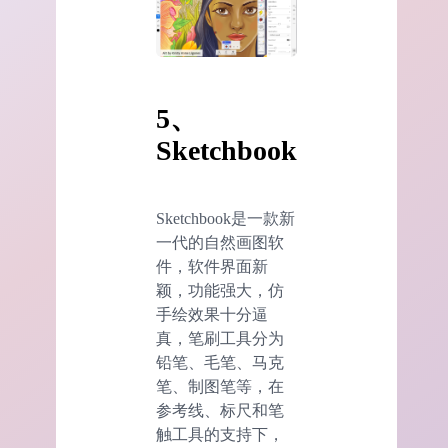
5、
Sketchbook
Sketchbook是一款新
一代的自然画图软
件，软件界面新
颖，功能强大，仿
手绘效果十分逼
真，笔刷工具分为
铅笔、毛笔、马克
笔、制图笔等，在
参考线、标尺和笔
触工具的支持下，