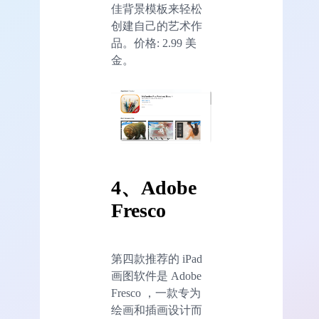
佳背景模板来轻松
创建自己的艺术作
品。价格: 2.99 美
金。
4、
Adobe
Fresco
第四款推荐的 iPad
画图软件是 Adobe
Fresco ，一款专为
绘画和插画设计而