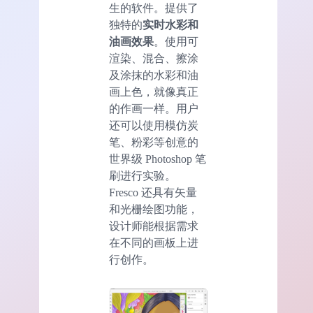
生的软件。提供了
独特的
实时水彩和
油画效果
。使用可
渲染、混合、擦涂
及涂抹的水彩和油
画上色，就像真正
的作画一样。用户
还可以使用模仿炭
笔、粉彩等创意的
世界级 Photoshop 笔
刷进行实验。
Fresco 还具有矢量
和光栅绘图功能，
设计师能根据需求
在不同的画板上进
行创作。