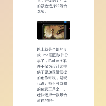
辑，并提供了广泛
的颜色选择和混合
选项。
以上就是全部的 8
款 iPad 画图软件分
享了，iPad 画图软
件不仅为设计师提
供了更加灵活便捷
的创作环境，是现
代设计师不可或缺
的创意工具之一。
赶快选择一款最合
适你的吧~