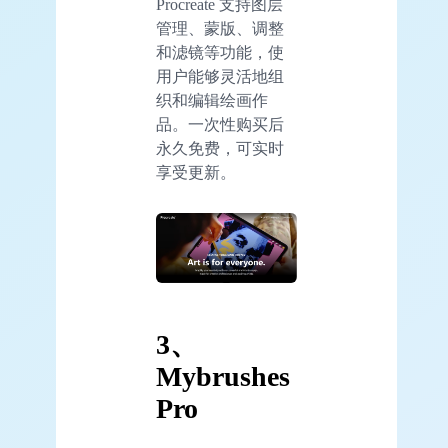
Procreate 支持图层
管理、蒙版、调整
和滤镜等功能，使
用户能够灵活地组
织和编辑绘画作
品。一次性购买后
永久免费，可实时
享受更新。
3、
Mybrushes
Pro