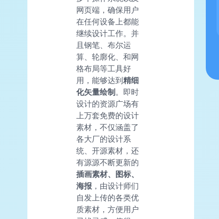
网页端，确保用户
在任何设备上都能
继续设计工作。并
且钢笔、布尔运
算、轮廓化、和网
格布局等工具好
用，能够达到
精细
化矢量绘制
。即时
设计的资源广场有
上万套免费的设计
素材，不仅涵盖了
各大厂的设计系
统、开源素材，还
有源源不断更新的
插画素材、图标、
海报
，由设计师们
自发上传的各类优
质素材，方便用户