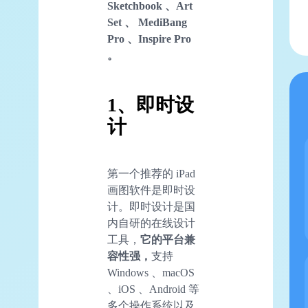
Sketchbook 、Art
Set 、 MediBang
Pro 、Inspire Pro
。
1、即时设
计
第一个推荐的 iPad
画图软件是即时设
计。即时设计是国
内自研的在线设计
工具，
它的平台兼
容性强，
支持
Windows 、macOS
、iOS 、Android 等
多个操作系统以及