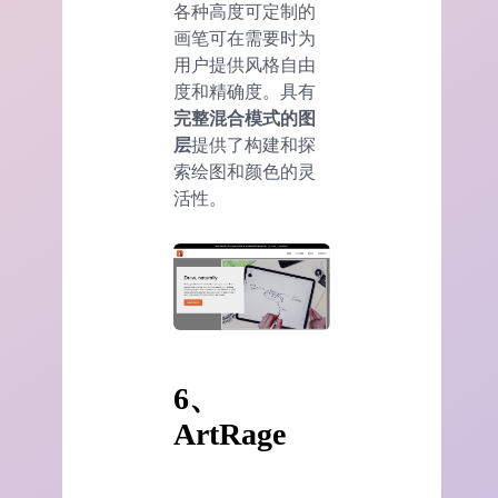
各种高度可定制的
画笔可在需要时为
用户提供风格自由
度和精确度。具有
完整混合模式的图
层
提供了构建和探
索绘图和颜色的灵
活性。
6、
ArtRage