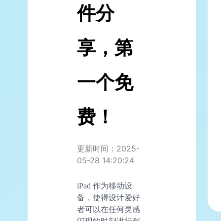
件分
享，第
一个免
费！
更新时间：2025-
05-28 14:20:24
iPad 作为移动设
备，使得设计爱好
者可以在任何灵感