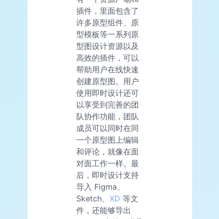
插件，里面包含了
许多原型组件、原
型模板等一系列原
型图设计资源以及
高效的插件，可以
帮助用户在线快速
创建原型图。用户
使用即时设计还可
以享受到完善的团
队协作功能，团队
成员可以同时在同
一个原型图上编辑
和评论，就像在面
对面工作一样。最
后，即时设计支持
导入 Figma、
Sketch、
XD
等文
件，还能够导出