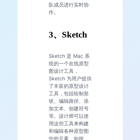
队成员进行实时协
作。
3、Sketch
Sketch 是 Mac 系
统的一个在线原型
图设计工具，
Sketch 为用户提供
了丰富的原型设计
工具，包括绘制形
状、编辑路径、添
加文本、创建符号
等。设计师可以使
用这些工具来构建
和编辑各种原型图
中的元素，如按