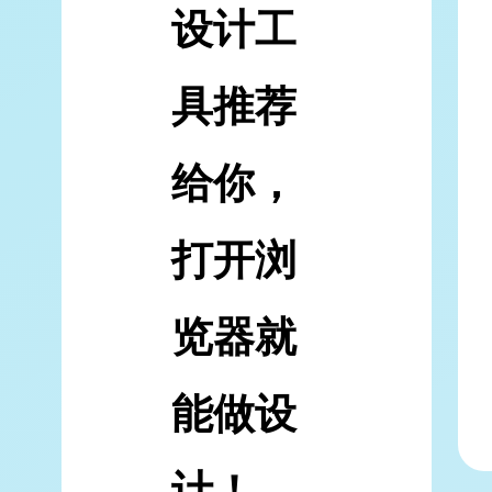
设计工
具推荐
给你，
打开浏
览器就
能做设
计！