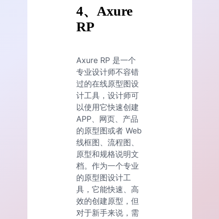
4、Axure
RP
Axure RP 是一个
专业设计师不容错
过的在线原型图设
计工具，设计师可
以使用它快速创建
APP、网页、产品
的原型图或者 Web
线框图、流程图、
原型和规格说明文
档。作为一个专业
的原型图设计工
具，它能快速、高
效的创建原型，但
对于新手来说，需