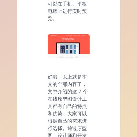
可以在手机、平板
电脑上进行实时预
览。
好啦，以上就是本
文的全部内容了，
文中介绍的这 7 个
在线原型图设计工
具都有自己的特点
和优势，大家可以
根据自己的需求进
行选择。通过原型
图，设计师和开发