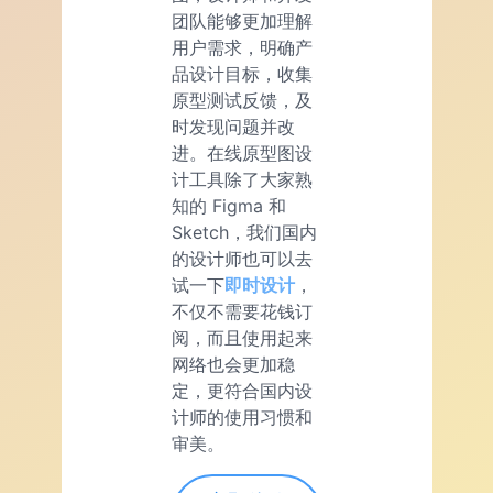
团队能够更加理解
用户需求，明确产
品设计目标，收集
原型测试反馈，及
时发现问题并改
进。在线原型图设
计工具除了大家熟
知的 Figma 和
Sketch，我们国内
的设计师也可以去
试一下
即时设计
，
不仅不需要花钱订
阅，而且使用起来
网络也会更加稳
定，更符合国内设
计师的使用习惯和
审美。