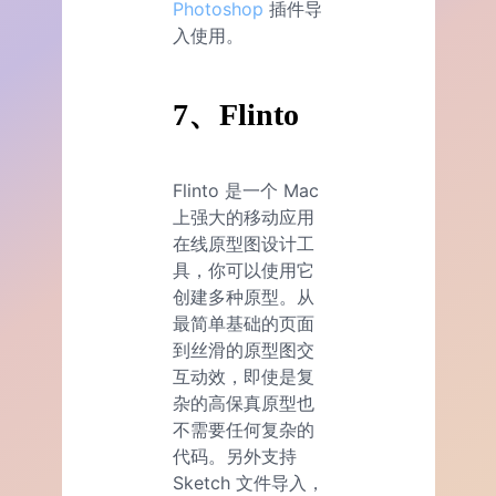
Photoshop
插件导
入使用。
7、Flinto
Flinto 是一个 Mac
上强大的移动应用
在线原型图设计工
具，你可以使用它
创建多种原型。从
最简单基础的页面
到丝滑的原型图交
互动效，即使是复
杂的高保真原型也
不需要任何复杂的
代码。另外支持
Sketch 文件导入，