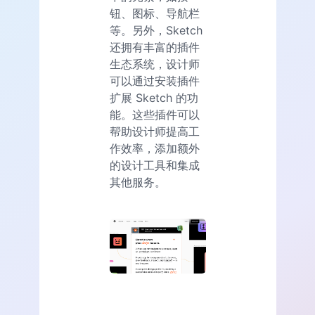
钮、图标、导航栏
等。另外，Sketch
还拥有丰富的插件
生态系统，设计师
可以通过安装插件
扩展 Sketch 的功
能。这些插件可以
帮助设计师提高工
作效率，添加额外
的设计工具和集成
其他服务。