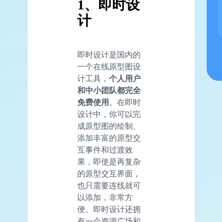
1、即时设
计
即时设计是国内的
一个在线原型图设
计工具，
个人用户
和中小团队都完全
免费使用
。在即时
设计中，你可以完
成原型图的绘制、
添加丰富的原型交
互事件和过渡效
果，即使是再复杂
的原型交互界面，
也只需要连线就可
以添加，非常方
便。即时设计还拥
有一个资源广场和