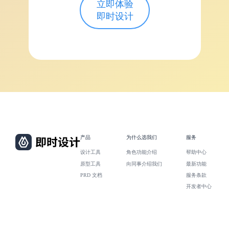
立即体验
即时设计
产品
为什么选我们
服务
设计工具
角色功能介绍
帮助中心
原型工具
向同事介绍我们
最新功能
PRD 文档
服务条款
开发者中心