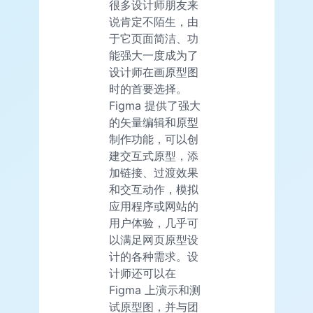
很多设计师朋友来
说肯定不陌生，由
于它页面简洁、功
能强大一度成为了
设计师在画原型图
时的首要选择。
Figma 提供了强大
的矢量编辑和原型
制作功能，可以创
建交互式原型，添
加链接、过渡效果
和交互动作，模拟
应用程序或网站的
用户体验，几乎可
以满足网页原型设
计的各种需求。设
计师还可以在
Figma 上演示和测
试原型图，并与团