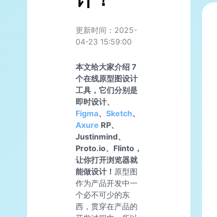
更新时间：2025-
04-23 15:59:00
本文给大家介绍 7
个在线原型图设计
工具，它们分别是
即时设计、
Figma
、
Sketch
、
Axure
RP、
Justinmind、
Proto.io、Flinto，
让你打开浏览器就
能做设计！
原型图
作为产品开发中一
个必不可少的东
西，贯穿在产品的