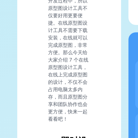
开发过程中，所以
原型图设计工具不
仅要好用更要便
捷。在线原型图设
计工具不需要下载
安装，在线就可以
完成原型图，非常
方便。那么今天给
大家介绍 7 个在线
原型图设计工具，
在线上完成原型图
的设计，不仅不会
占用电脑太多内
存，而且原型图分
享和团队协作也会
更方便，快来一起
看看吧！