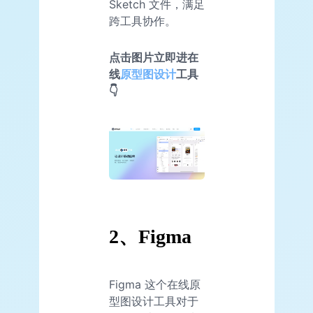
Sketch 文件，满足
跨工具协作。
点击图片立即进在
线
原型图设计
工具
👇
2、Figma
Figma 这个在线原
型图设计工具对于