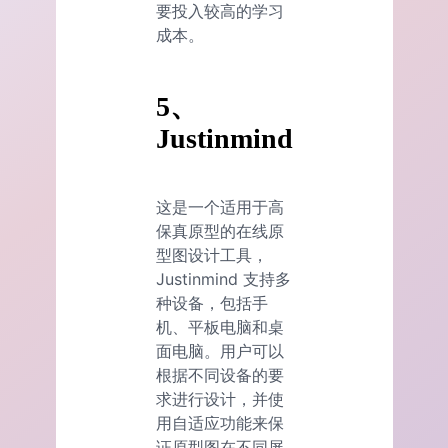
要投入较高的学习
成本。
5、
Justinmind
这是一个适用于高
保真原型的在线原
型图设计工具，
Justinmind 支持多
种设备，包括手
机、平板电脑和桌
面电脑。用户可以
根据不同设备的要
求进行设计，并使
用自适应功能来保
证原型图在不同屏