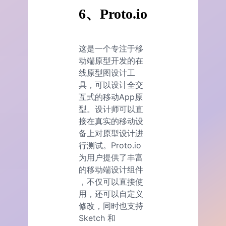
6、Proto.io
这是一个专注于移
动端原型开发的在
线原型图设计工
具，可以设计全交
互式的移动App原
型。设计师可以直
接在真实的移动设
备上对原型设计进
行测试。Proto.io
为用户提供了丰富
的移动端设计组件
，不仅可以直接使
用，还可以自定义
修改，同时也支持
Sketch 和