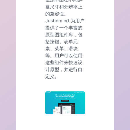
幕尺寸和分辨率上
的兼容性。
Justinmind 为用户
提供了一个丰富的
原型图组件库，包
括按钮、表单元
素、菜单、滑块
等。用户可以使用
这些组件来快速设
计原型，并进行自
定义。