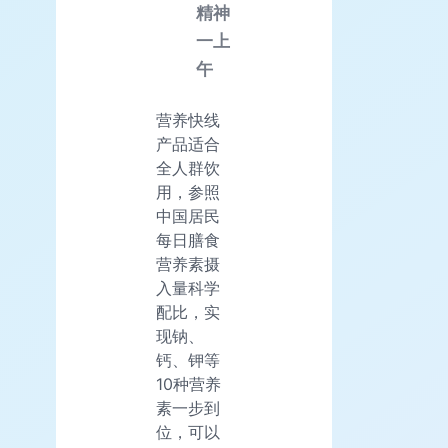
精神
一上
午
营养快线
产品适合
全人群饮
用，参照
中国居民
每日膳食
营养素摄
入量科学
配比，实
现钠、
钙、钾等
10种营养
素一步到
位，可以