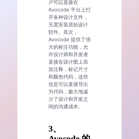
户可以直接在
Avocode 平台上打
开各种设计文件，
无需安装原始设计
软件。其次，
Avocode 提供了强
大的标注功能，允
许设计师和开发者
直接在设计图上添
加注释，标记尺寸
和颜色代码，这些
信息可以直接导出
为代码，极大地减
少了设计和开发之
间的沟通成本。
3、
Avocode 的