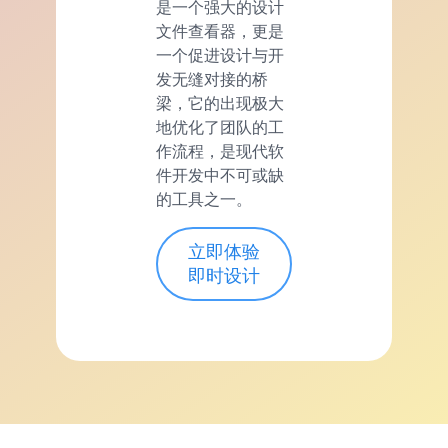
是一个强大的设计
文件查看器，更是
一个促进设计与开
发无缝对接的桥
梁，它的出现极大
地优化了团队的工
作流程，是现代软
件开发中不可或缺
的工具之一。
立即体验
即时设计