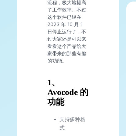
流程，极大地提高
了工作效率。不过
这个软件已经在
2023 年 10 月 1
日停止运行了，不
过大家还是可以来
看看这个产品给大
家带来的那些有趣
的功能。
1、
Avocode 的
功能
支持多种格
式