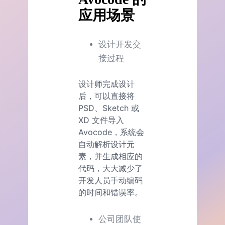
应用场景
设计开发交
接过程
设计师完成设计
后，可以直接将
PSD、Sketch 或
XD 文件导入
Avocode，系统会
自动解析设计元
素，并生成相应的
代码，大大减少了
开发人员手动编码
的时间和错误率。
公司团队使