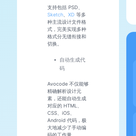
支持包括 PSD、
Sketch
、
XD
等多
种主流设计文件格
式，完美实现多种
格式分无缝衔接和
切换。
自动生成代
码
Avocode 不仅能够
精确解析设计元
素，还能自动生成
对应的 HTML、
CSS、iOS、
Android 代码，极
大地减少了手动编
码的工作量。