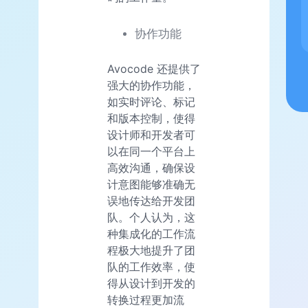
协作功能
Avocode 还提供了
强大的协作功能，
如实时评论、标记
和版本控制，使得
设计师和开发者可
以在同一个平台上
高效沟通，确保设
计意图能够准确无
误地传达给开发团
队。个人认为，这
种集成化的工作流
程极大地提升了团
队的工作效率，使
得从设计到开发的
转换过程更加流