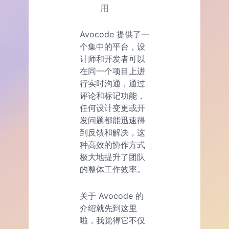
用
Avocode 提供了一
个集中的平台，设
计师和开发者可以
在同一个项目上进
行实时沟通，通过
评论和标记功能，
任何设计变更或开
发问题都能迅速得
到反馈和解决，这
种高效的协作方式
极大地提升了团队
的整体工作效率。
关于 Avocode 的
介绍就先到这里
啦，我觉得它不仅