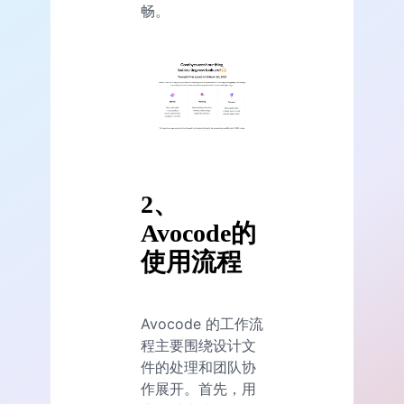
畅。
2、
Avocode的
使用流程
Avocode 的工作流
程主要围绕设计文
件的处理和团队协
作展开。首先，用