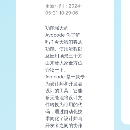
更新时间：2024-
05-21 10:29:06
功能强大的
Avocode 你了解
吗？今天我们将从
功能、使用流程以
及应用场景三个方
面来给大家全方位
介绍一下。
Avocode 是一款专
为设计师和开发者
设计的工具，它能
够无缝地将设计文
件转换为可用的代
码，通过自动化技
术简化了设计师与
开发者之间的协作