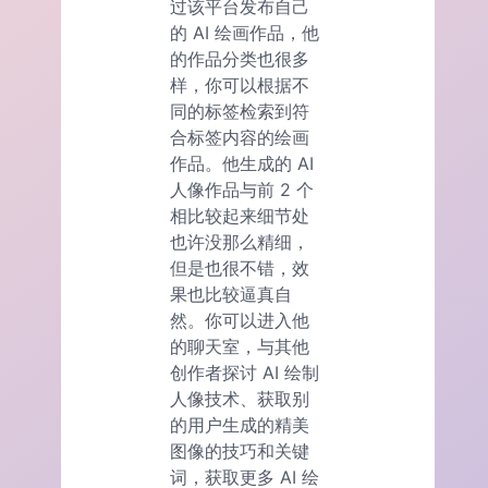
过该平台发布自己
的 AI 绘画作品，他
的作品分类也很多
样，你可以根据不
同的标签检索到符
合标签内容的绘画
作品。他生成的 AI
人像作品与前 2 个
相比较起来细节处
也许没那么精细，
但是也很不错，效
果也比较逼真自
然。你可以进入他
的聊天室，与其他
创作者探讨 AI 绘制
人像技术、获取别
的用户生成的精美
图像的技巧和关键
词，获取更多 AI 绘