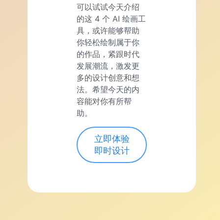
可以试试今天介绍
的这 4 个 AI 绘画工
具，或许能够帮助
你轻松绘制属于你
的作品，紧跟时代
发展潮流，激发更
多的设计创意和想
法。希望今天的内
容能对你有所帮
助。
立即体验
即时设计