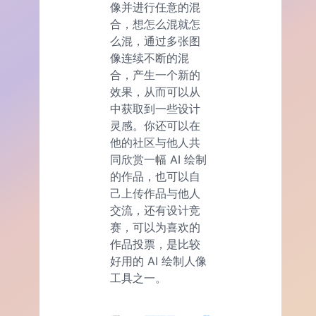
像并进行任意的混
合，想怎么混就怎
么混，通过多张图
像连续不断的混
合，产生一个新的
效果，从而可以从
中获取到一些设计
灵感。你还可以在
他的社区与他人共
同欣赏一幅 AI 绘制
的作品，也可以自
己上传作品与他人
交流，还有设计竞
赛，可以为喜欢的
作品投票，是比较
好用的 AI 绘制人像
工具之一。