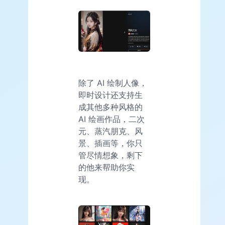
除了 AI 绘制人像，
即时设计还支持生
成其他多种风格的
AI 绘画作品，二次
元、蒸汽朋克、风
景、插画等，你只
管尽情想象，剩下
的他来帮助你实
现。