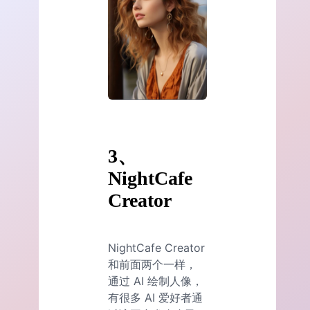
3、
NightCafe
Creator
NightCafe Creator
和前面两个一样，
通过 AI 绘制人像，
有很多 AI 爱好者通