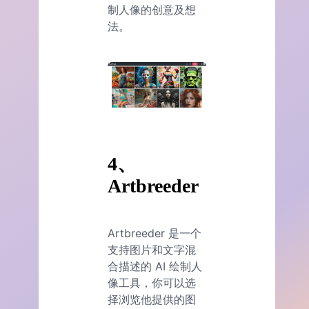
制人像的创意及想
法。
4、
Artbreeder
Artbreeder 是一个
支持图片和文字混
合描述的 AI 绘制人
像工具，你可以选
择浏览他提供的图