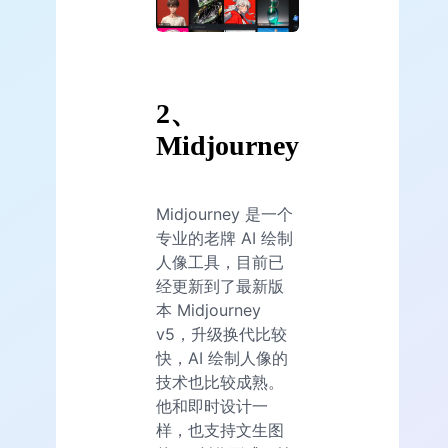
2、
Midjourney
Midjourney 是一个
专业的老牌 AI 绘制
人像工具，目前已
经更新到了最新版
本 Midjourney
v5，升级换代比较
快，AI 绘制人像的
技术也比较成熟。
他和即时设计一
样，也支持文生图