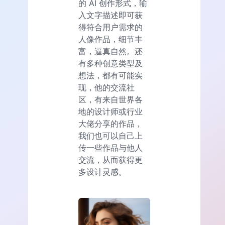
的 AI 创作形式，输
入文字描述即可获
得符合用户需求的
人像作品，细节丰
富，逼真自然。还
有多种创意类型及
想法，都有可能实
现，他的交流社
区，有来自世界各
地的设计师或行业
大佬分享的作品，
我们也可以自己上
传一些作品与他人
交流，从而获得更
多设计灵感。