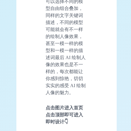
可以选择不同的模
型自由组合叠加，
同样的文字关键词
描述，不同的模型
可能就会有不一样
的绘制人像效果，
甚至一模一样的模
型和一模一样的描
述词最后 AI 绘制人
像的效果也是不一
样的，每次都能让
你感到惊艳，切切
实实的感受 AI 绘制
人像的魅力。
点击图片进入首页
点击顶部即可进入
即时设计👇