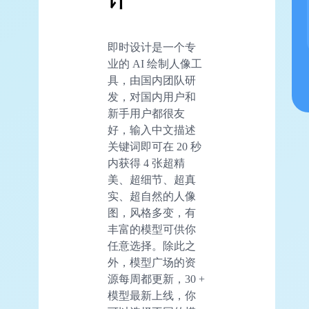
计
即时设计是一个专
业的 AI 绘制人像工
具，由国内团队研
发，对国内用户和
新手用户都很友
好，输入中文描述
关键词即可在 20 秒
内获得 4 张超精
美、超细节、超真
实、超自然的人像
图，风格多变，有
丰富的模型可供你
任意选择。除此之
外，模型广场的资
源每周都更新，30 +
模型最新上线，你