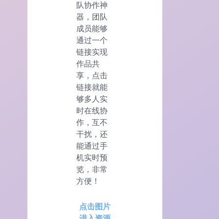
队协作神
器，团队
成员能够
通过一个
链接实现
作品共
享，点击
链接就能
够多人实
时在线协
作，互不
干扰，还
能通过手
机实时预
览，非常
方便！
点击图片
进入资源