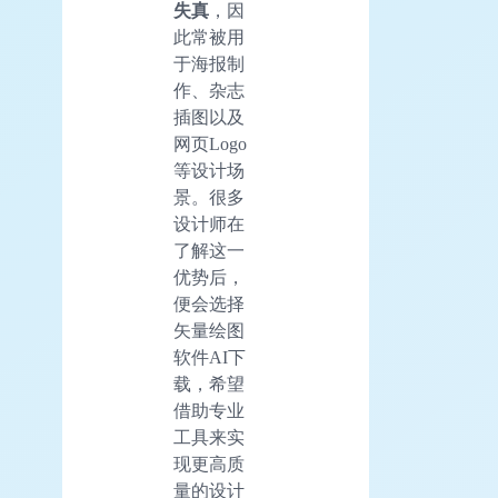
失真
，因
此常被用
于海报制
作、杂志
插图以及
网页Logo
等设计场
景。很多
设计师在
了解这一
优势后，
便会选择
矢量绘图
软件AI下
载，希望
借助专业
工具来实
现更高质
量的设计