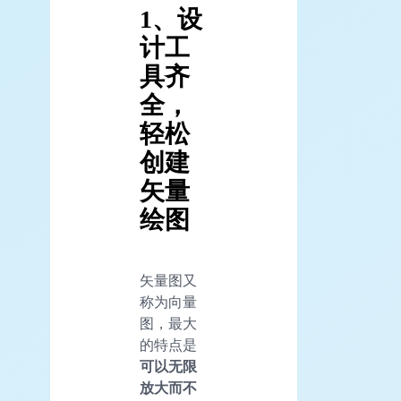
1、设
计工
具齐
全，
轻松
创建
矢量
绘图
矢量图又
称为向量
图，最大
的特点是
可以无限
放大而不