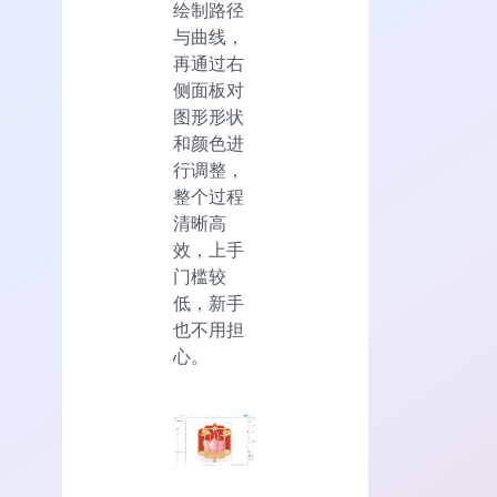
绘制路径
与曲线，
再通过右
侧面板对
图形形状
和颜色进
行调整，
整个过程
清晰高
效，上手
门槛较
低，新手
也不用担
心。