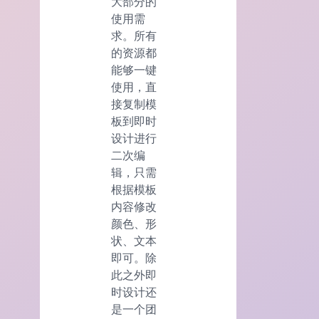
大部分的
使用需
求。所有
的资源都
能够一键
使用，直
接复制模
板到即时
设计进行
二次编
辑，只需
根据模板
内容修改
颜色、形
状、文本
即可。除
此之外即
时设计还
是一个团