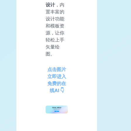
设计
，内
置丰富的
设计功能
和模板资
源，让你
轻松上手
矢量绘
图。
点击图片
立即进入
免费的在
线AI 👇