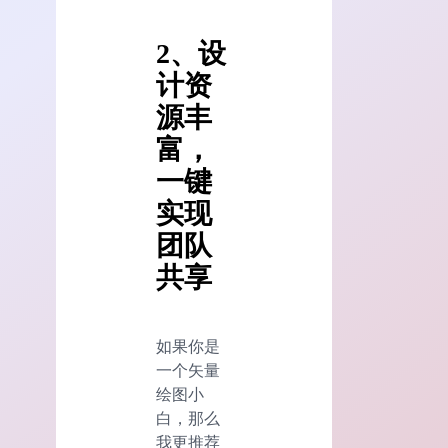
2、设
计资
源丰
富，
一键
实现
团队
共享
如果你是
一个矢量
绘图小
白，那么
我更推荐