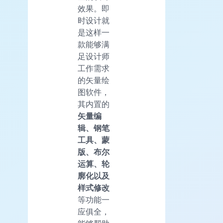
效果。即
时设计就
是这样一
款能够满
足设计师
工作需求
的矢量绘
图软件，
其内置的
矢量编
辑、钢笔
工具、蒙
版、布尔
运算、轮
廓化以及
样式修改
等功能一
应俱全，