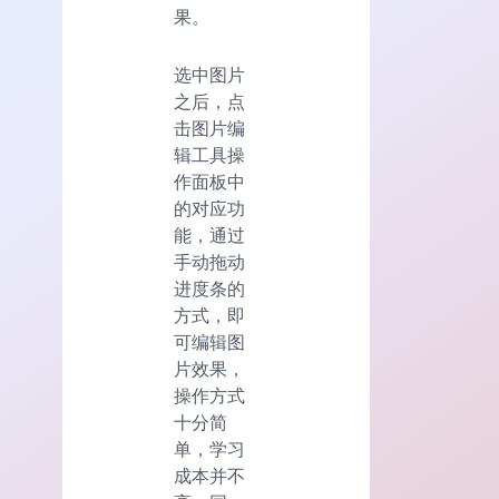
果。
选中图片
之后，点
击图片编
辑工具操
作面板中
的对应功
能，通过
手动拖动
进度条的
方式，即
可编辑图
片效果，
操作方式
十分简
单，学习
成本并不