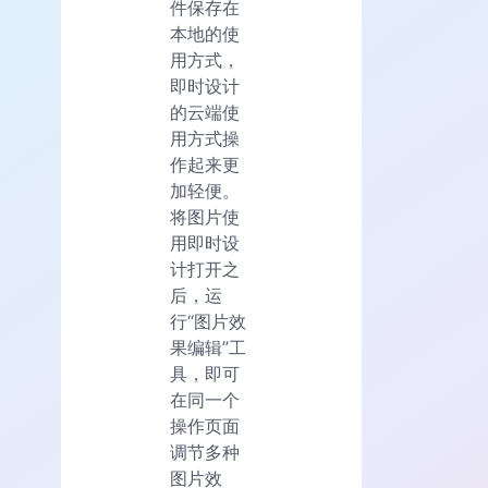
件保存在
本地的使
用方式，
即时设计
的云端使
用方式操
作起来更
加轻便。
将图片使
用即时设
计打开之
后，运
行“图片效
果编辑”工
具，即可
在同一个
操作页面
调节多种
图片效