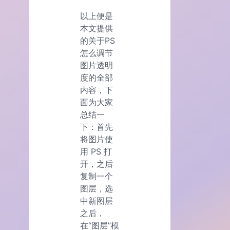
以上便是
本文提供
的关于PS
怎么调节
图片透明
度的全部
内容，下
面为大家
总结一
下：首先
将图片使
用 PS 打
开，之后
复制一个
图层，选
中新图层
之后，
在“图层”模