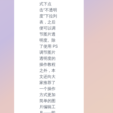
式下点
击“不透明
度”下拉列
表，之后
便可以调
节图片透
明度。除
了使用 PS
调节图片
透明度的
操作教程
之外，本
文还向大
家推荐了
一个操作
方式更加
简单的图
片编辑工
具——即