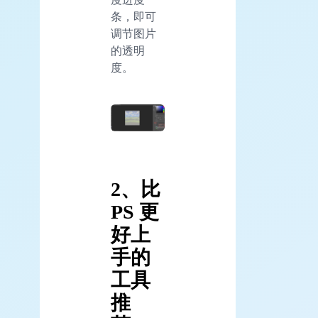
条，即可
调节图片
的透明
度。
2、比
PS 更
好上
手的
工具
推