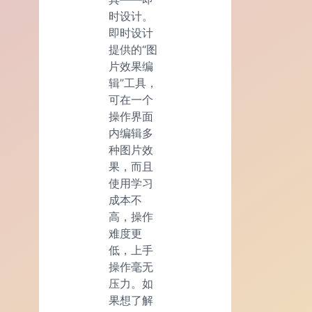
时设计。
即时设计
提供的“图
片效果编
辑”工具，
可在一个
操作界面
内编辑多
种图片效
果，而且
使用学习
成本不
高，操作
难度更
低，上手
操作毫无
压力。如
果想了解