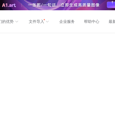
们的优势
文件导入
企业服务
帮助中心
最