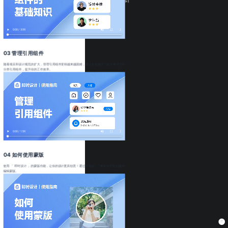
03 管理引用组件
随着项目和设计规范的扩大，管理引用组件变得越来越困难，通过本视频学习如何来管理和
分类引用组件，提升你的工作效率。
04 如何使用蒙版
使用 「 即时设计 」的蒙版功能，让你的设计更具创意！通过本视频，了解如何轻松创建和
编辑蒙版。