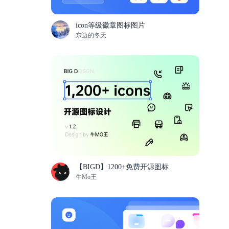
icon等级徽章图标图片
东边的冬天
【BIGD】1200+免费开源图标
牛Mo王