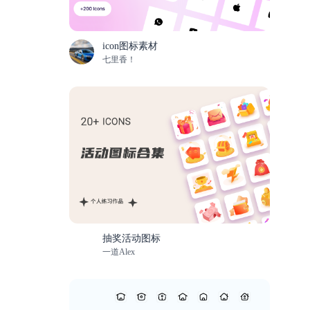
icon图标素材
七里香！
抽奖活动图标
一道Alex