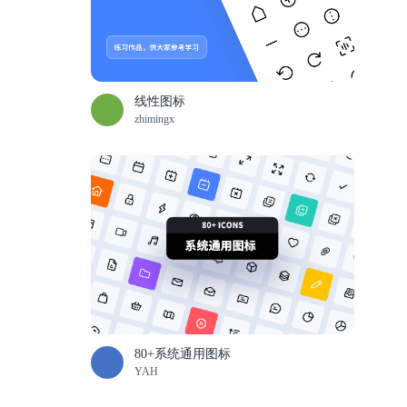
线性图标
zhimingx
80+系统通用图标
YAH