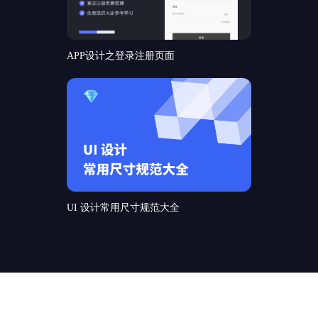
APP设计之登录注册页面
UI 设计常用尺寸规范大全