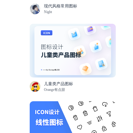
现代风格常用图标
Night
儿童类产品图标
Orange有点甜