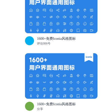
1600+免费Iconia风格图标
评论006号
1600+免费Iconia风格图标
分享