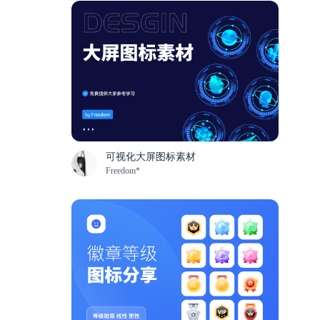
可视化大屏图标素材
Freedom*