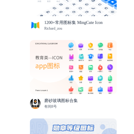
1200+常用图标集 MingCute Icon
Richard_zou
磨砂玻璃图标合集
有间8号