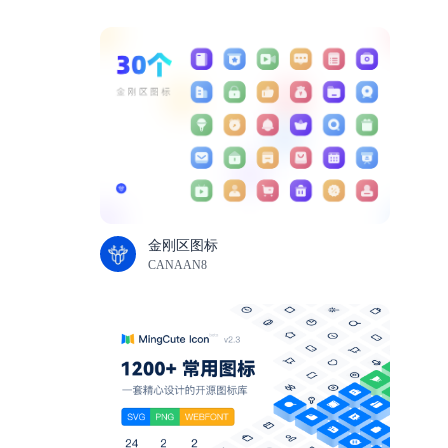
金刚区图标
CANAAN8