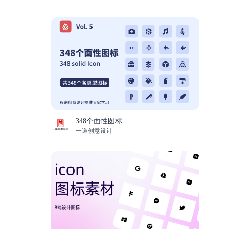
348个面性图标
一道创意设计