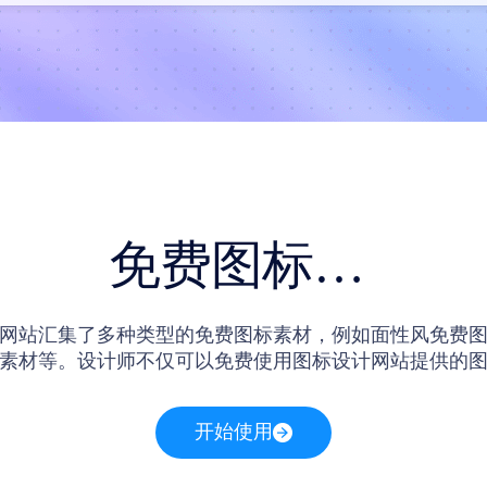
免费图标素材
网站汇集了多种类型的免费图标素材，例如面性风免费
素材等。设计师不仅可以免费使用图标设计网站提供的
以在网站内直接编辑这些图标素材。
开始使用