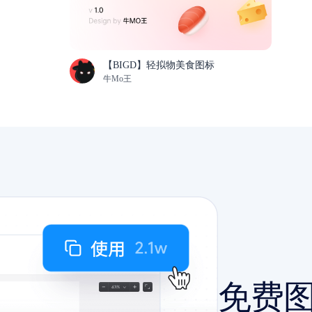
【BIGD】轻拟物美食图标
牛Mo王
免费