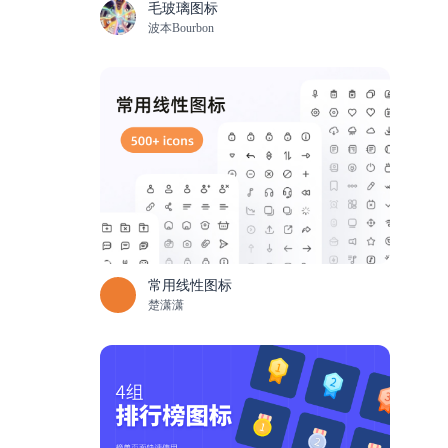
毛玻璃图标
波本Bourbon
常用线性图标
楚潇潇