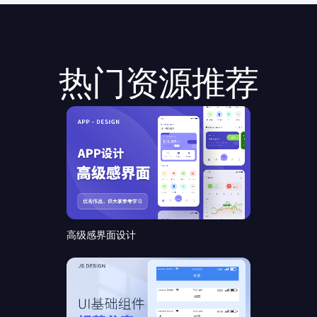
热门资源推荐
高级感界面设计