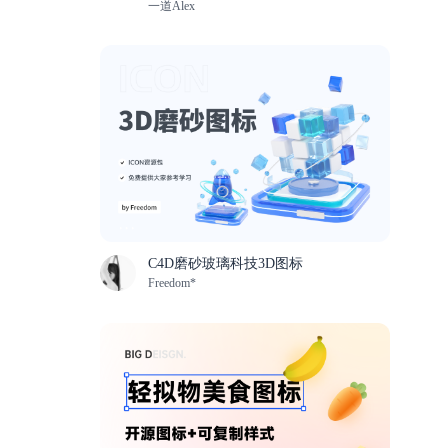
一道Alex
C4D磨砂玻璃科技3D图标
Freedom*