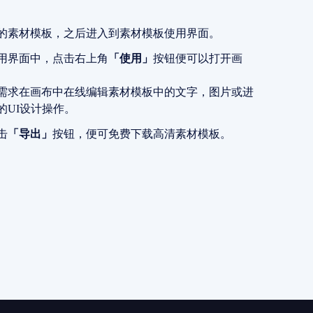
的素材模板，之后进入到素材模板使用界面。
用界面中，点击右上角
「使用」
按钮便可以打开画
需求在画布中在线编辑素材模板中的文字，图片或进
的UI设计操作。
击
「导出」
按钮，便可免费下载高清素材模板。