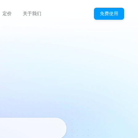
免费使用
定价
关于我们