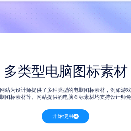
多类型电脑图标素材
网站为设计师提供了多种类型的电脑图标素材，例如游
脑图标素材等。网站提供的电脑图标素材均支持设计师
问网站之后还可以将网站内的电脑图标素材保存到本地
开始使用