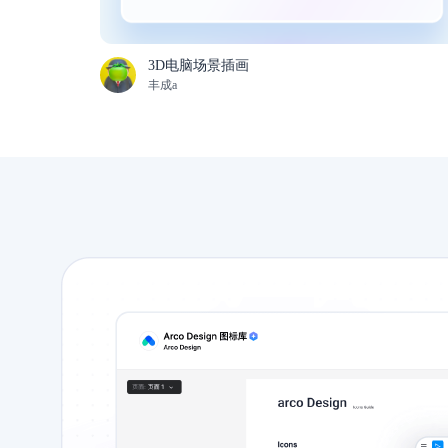
3D电脑场景插画
丰成a