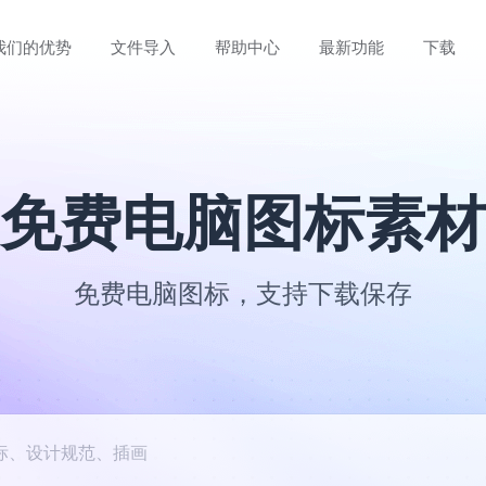
我们的优势
文件导入
帮助中心
最新功能
下载
免费电脑图标素材
免费电脑图标，支持下载保存