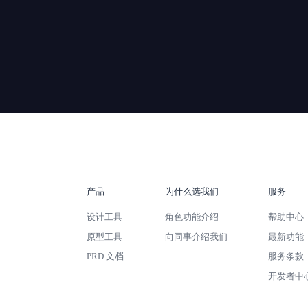
产品
为什么选我们
服务
设计工具
角色功能介绍
帮助中心
原型工具
向同事介绍我们
最新功能
PRD 文档
服务条款
开发者中