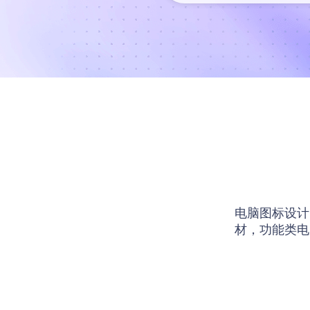
电脑图标设计
材，功能类电
师访