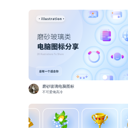
磨砂玻璃电脑图标
不可爱俺高冷