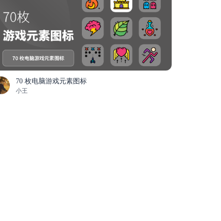
70 枚电脑游戏元素图标
小王