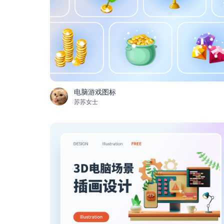
电脑游戏图标
苏苏女士