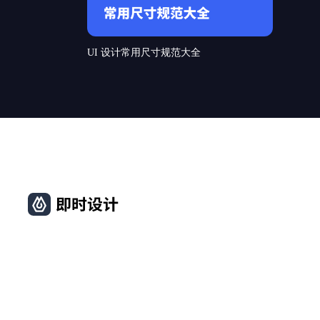
UI 设计常用尺寸规范大全