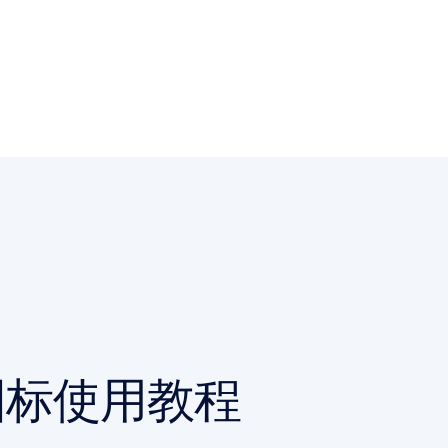
图标使用教程