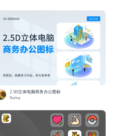
2.5D立体电脑商务办公图标
Baybay