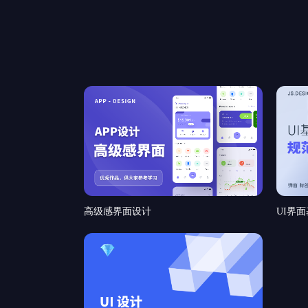
高级感界面设计