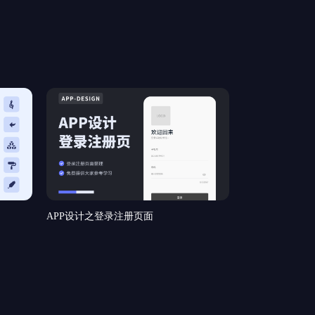
APP设计之登录注册页面