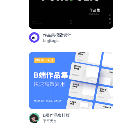
作品集模版设计
longjiangjin
B端作品集排版
平平无奇