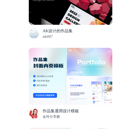
AK设计的作品集
aiki007
作品集通用设计模板
金玲分享糖