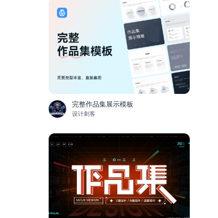
完整作品集展示模板
设计刺客