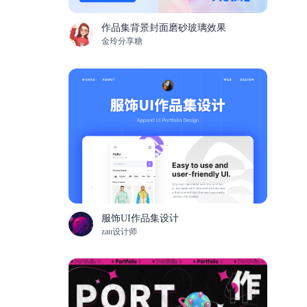
作品集背景封面磨砂玻璃效果
金玲分享糖
服饰UI作品集设计
zan设计师