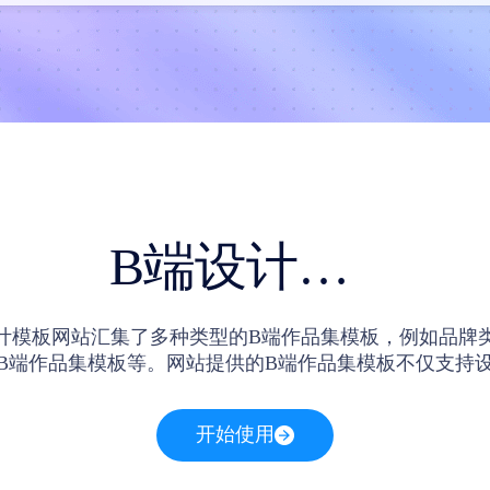
B端设计作品集
计模板网站汇集了多种类型的B端作品集模板，例如品牌
B端作品集模板等。网站提供的B端作品集模板不仅支持
持设计师在线编辑，设计师可以在站内一站式完成B端作
开始使用