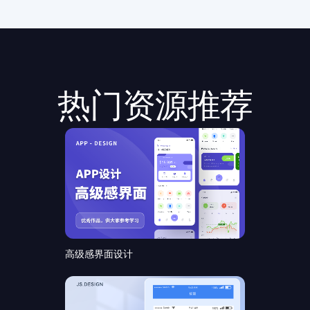
热门资源推荐
高级感界面设计