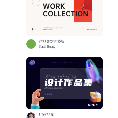
作品集封面模板
Sarah Huang
UI作品集