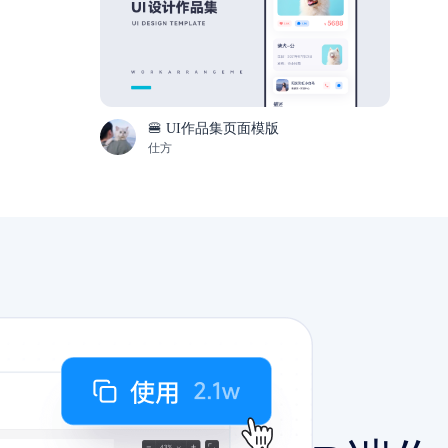
🍔 UI作品集页面模版
仕方