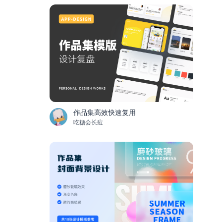
作品集高效快速复用
吃糖会长痘