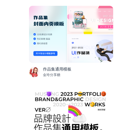
作品集通用模板
金玲分享糖