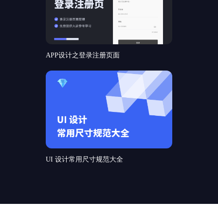
APP设计之登录注册页面
UI 设计常用尺寸规范大全