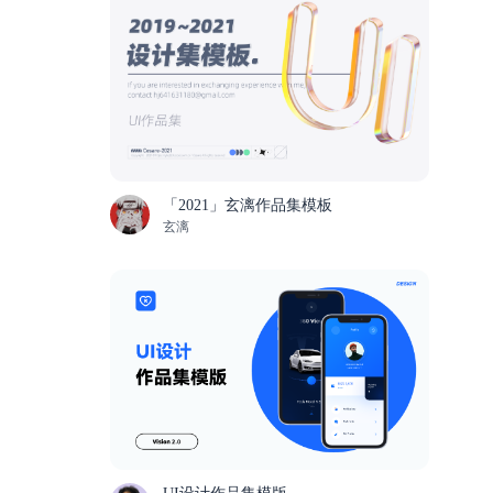
「2021」玄漓作品集模板
玄漓