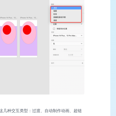
这几种交互类型：过渡、自动制作动画、超链