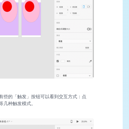
有些的「触发」按钮可以看到交互方式：点
等几种触发模式。