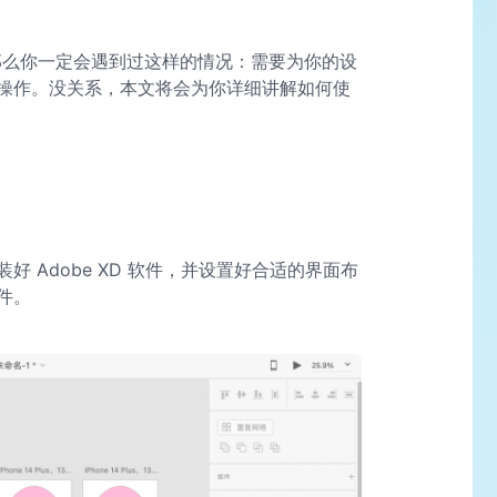
那么你一定会遇到过这样的情况：需要为你的设
操作。没关系，本文将会为你详细讲解如何使
 Adobe XD 软件，并设置好合适的界面布
件。