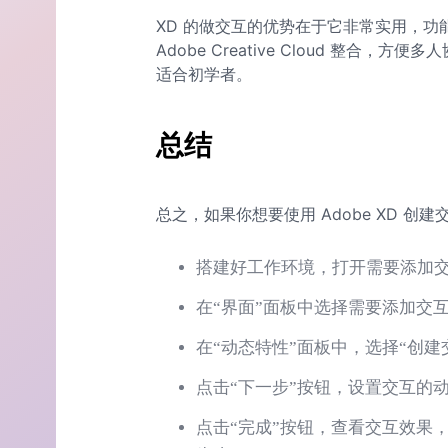
XD 的做交互的优势在于它非常实用，
Adobe Creative Cloud 整合
适合初学者。
总结
总之，如果你想要使用 Adobe XD 
搭建好工作环境，打开需要添加
在“界面”面板中选择需要添加交
在“动态特性”面板中，选择“创
点击“下一步”按钮，设置交互的
点击“完成”按钮，查看交互效果