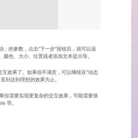
动」的参数，点击“下一步”按钮后，就可以设
、颜色、大小、位置或者添加文本提示等。
交互效果了。如果你不满意，可以继续在“动态
，直到达到理想的效果为止。
，如果你需要实现更复杂的交互效果，可能需要借
ple 等。