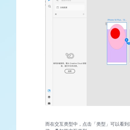
而在交互类型中，点击「类型」可以看到