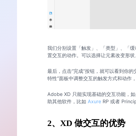
我们分别设置「触发」、「类型」、「缓
置交互的动作。可以选择让元素改变形状
最后，点击“完成”按钮，就可以看到你的
特性”面板中调整交互的触发方式和动作
Adobe XD 只能实现基础的交互功能
助其他软件，比如
Axure
RP 或者 Princi
2、XD 做交互的优势