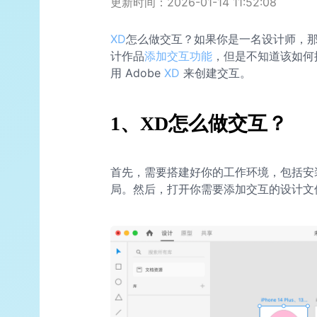
更新时间：2026-01-14 11:52:08
XD
怎么做交互？如果你是一名设计师，
计作品
添加交互功能
，但是不知道该如何
用 Adobe
XD
来创建交互。
1、XD怎么做交互？
首先，需要搭建好你的工作环境，包括安装好
局。然后，打开你需要添加交互的设计文