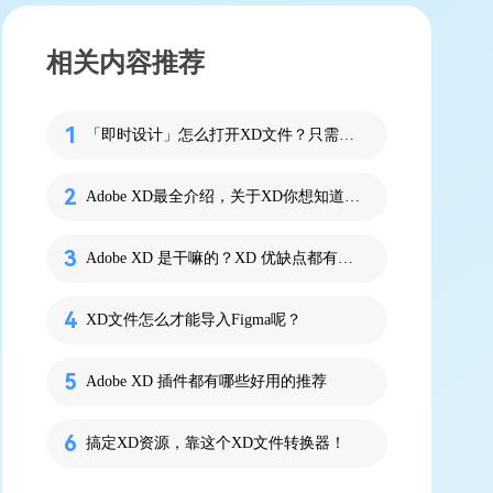
相关内容推荐
「即时设计」怎么打开XD文件？只需2步
Adobe XD最全介绍，关于XD你想知道的都在这里了！
Adobe XD 是干嘛的？XD 优缺点都有哪些？
XD文件怎么才能导入Figma呢？
Adobe XD 插件都有哪些好用的推荐
搞定XD资源，靠这个XD文件转换器！