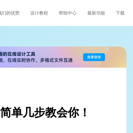
我们的优势
设计教程
帮助中心
最新功能
下载
？简单几步教会你！