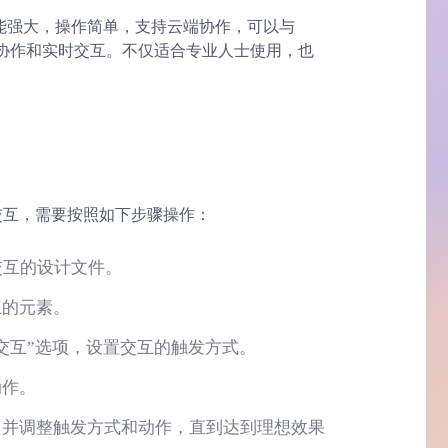
功能强大，操作简单，支持云端协作，可以与
，方便多人协作和实时交互。不仅适合专业人士使用，也
创建交互，需要按照如下步骤操作：
交互的设计文件。
互的元素。
建交互”选项，设置交互的触发方式。
动作。
，并调整触发方式和动作，直到达到理想效果