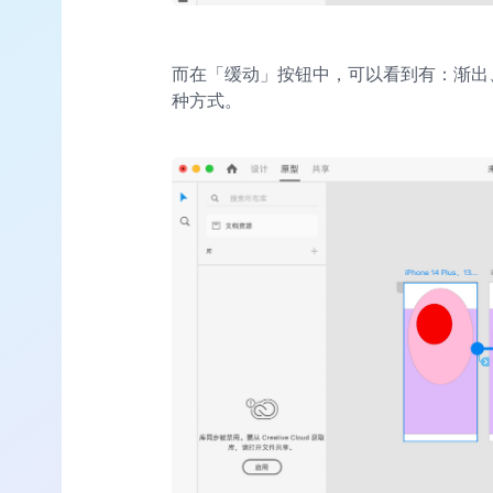
而在「缓动」按钮中，可以看到有：渐出
种方式。