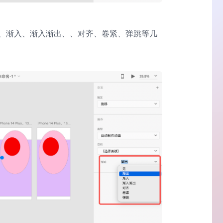
、渐入、渐入渐出、、对齐、卷紧、弹跳等几