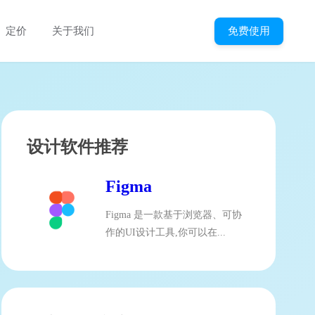
免费使用
定价
关于我们
设计软件推荐
Figma
Figma 是一款基于浏览器、可协
作的UI设计工具,你可以在...