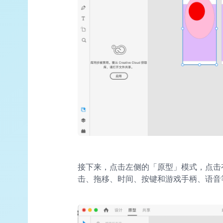
接下来，点击左侧的「原型」模式，点击
击、拖移、时间、按键和游戏手柄、语音