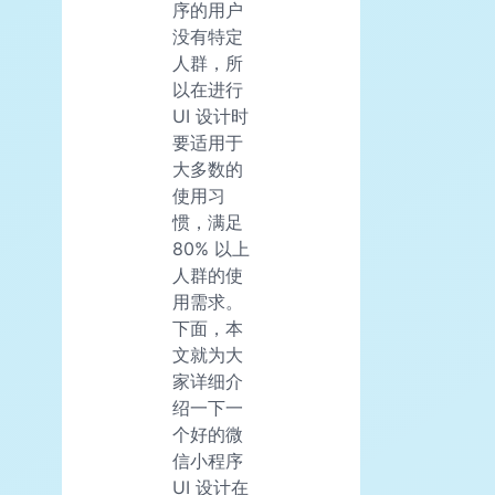
序的用户
没有特定
人群，所
以在进行
UI 设计时
要适用于
大多数的
使用习
惯，满足
80% 以上
人群的使
用需求。
下面，本
文就为大
家详细介
绍一下一
个好的微
信小程序
UI 设计在