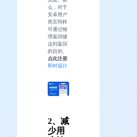
么，对于
安卓用户
而言同样
可通过物
理返回键
达到返回
的目的。
点此注册
即时设计
2、减
少用