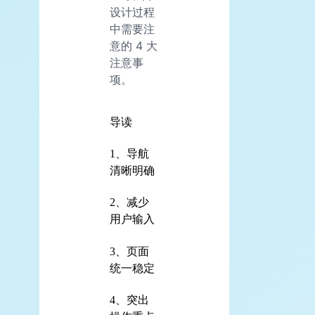
设计过程
中需要注
意的 4 大
注意事
项。
导读
1、导航
清晰明确
2、减少
用户输入
3、页面
统一稳定
4、突出