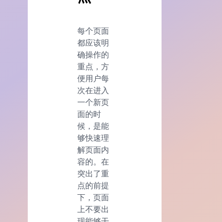
每个页面
都应该明
确操作的
重点，方
便用户每
次在进入
一个新页
面的时
候，是能
够快速理
解页面内
容的。在
突出了重
点的前提
下，页面
上不要出
现能够干