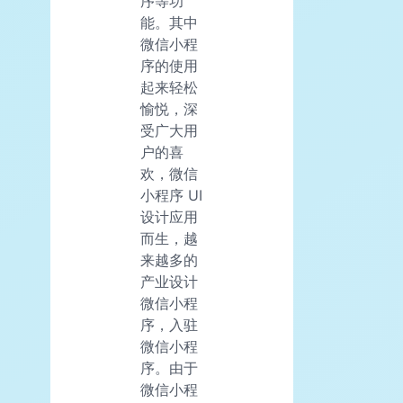
序等功
能。其中
微信小程
序的使用
起来轻松
愉悦，深
受广大用
户的喜
欢，微信
小程序 UI
设计应用
而生，越
来越多的
产业设计
微信小程
序，入驻
微信小程
序。由于
微信小程