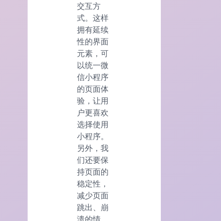
交互方
式。这样
拥有延续
性的界面
元素，可
以统一微
信小程序
的页面体
验，让用
户更喜欢
选择使用
小程序。
另外，我
们还要保
持页面的
稳定性，
减少页面
跳出、崩
溃的情