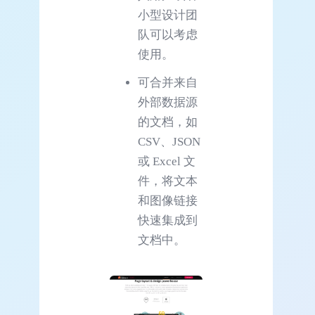
小型设计团
队可以考虑
使用。
可合并来自
外部数据源
的文档，如
CSV、JSON
或 Excel 文
件，将文本
和图像链接
快速集成到
文档中。