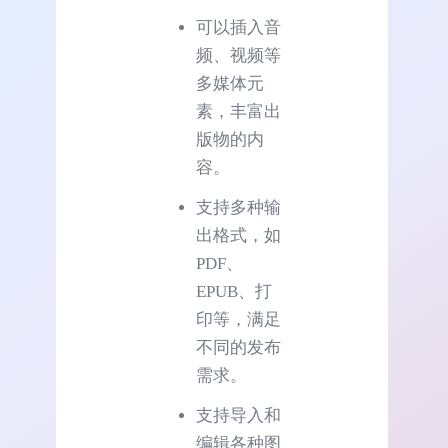
可以插入音
频、视频等
多媒体元
素，丰富出
版物的内
容。
支持多种输
出格式，如
PDF、
EPUB、打
印等，满足
不同的发布
需求。
支持导入和
编辑各种图