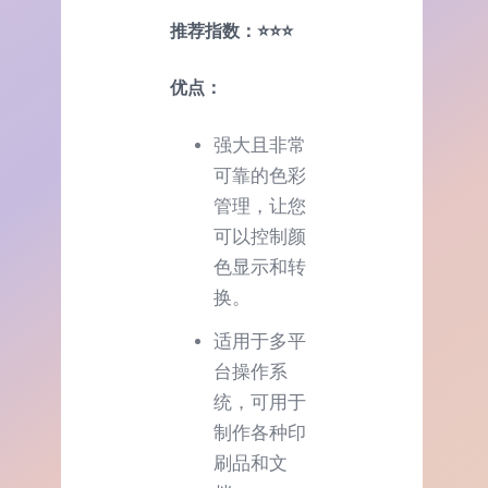
推荐指数：⭐⭐⭐
优点：
强大且非常
可靠的色彩
管理，让您
可以控制颜
色显示和转
换。
适用于多平
台操作系
统，可用于
制作各种印
刷品和文