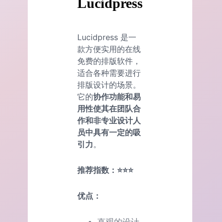
Lucidpress
Lucidpress 是一
款方便实用的在线
免费的排版软件，
适合各种需要进行
排版设计的场景。
它的
协作功能和易
用性使其在团队合
作和非专业设计人
员中具有一定的吸
引力
。
推荐指数：⭐⭐⭐
优点：