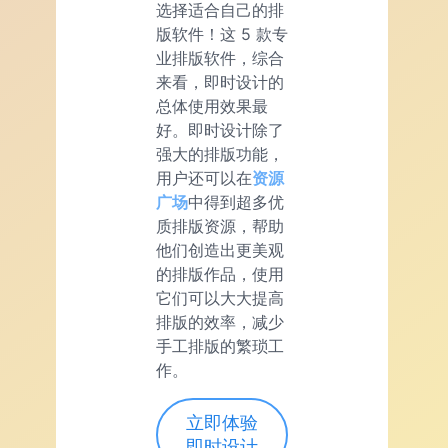
选择适合自己的排
版软件！这 5 款专
业排版软件，综合
来看，即时设计的
总体使用效果最
好。即时设计除了
强大的排版功能，
用户还可以在
资源
广场
中得到超多优
质排版资源，帮助
他们创造出更美观
的排版作品，使用
它们可以大大提高
排版的效率，减少
手工排版的繁琐工
作。
立即体验
即时设计