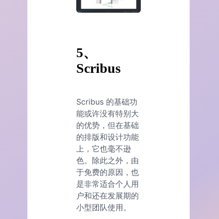
5、
Scribus
Scribus 的基础功
能或许没有特别大
的优势，但在基础
的排版和设计功能
上，它也毫不逊
色。除此之外，由
于免费的原因，也
是非常适合个人用
户和还在发展期的
小型团队使用。