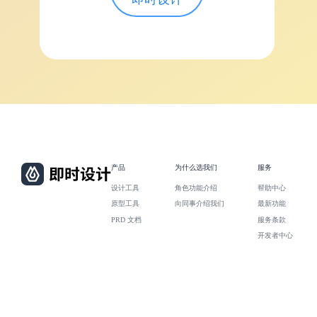
产品
为什么选我们
服务
设计工具
角色功能介绍
帮助中心
原型工具
向同事介绍我们
最新功能
PRD 文档
服务条款
开发者中心