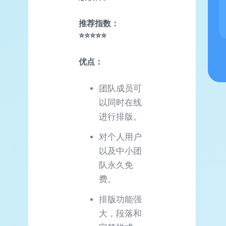
推荐指数：
⭐⭐⭐⭐⭐
优点：
团队成员可
以同时在线
进行排版。
对个人用户
以及中小团
队永久免
费。
排版功能强
大，段落和