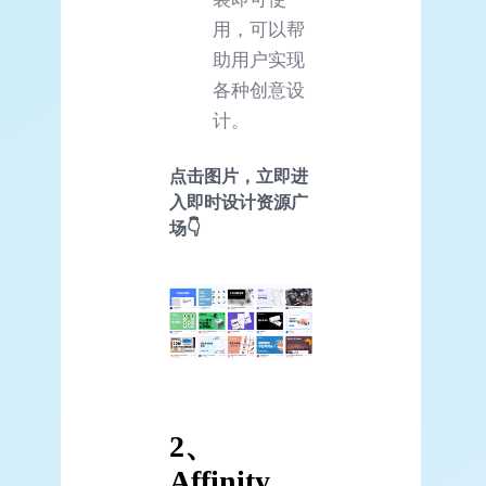
用，可以帮
助用户实现
各种创意设
计。
点击图片，立即进
入即时设计资源广
场👇
2、
Affinity