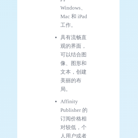
Windows、
Mac 和 iPad
工作。
具有流畅直
观的界面，
可以结合图
像、图形和
文本，创建
美丽的布
局。
Affinity
Publisher 的
订阅价格相
对较低，个
人用户或者