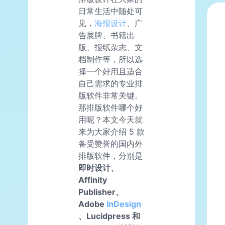
日常生活中随处可
见，
海报设计
、广
告展牌、书籍出
版、报纸杂志、文
档制作等，所以选
择一个好用且适合
自己需求的专业排
版软件非常关键。
那排版软件哪个好
用呢？本文今天就
来为大家介绍 5 款
备受赞誉的国内外
排版软件，分别是
即时设计、
Affinity
Publisher、
Adobe
InDesign
、Lucidpress 和