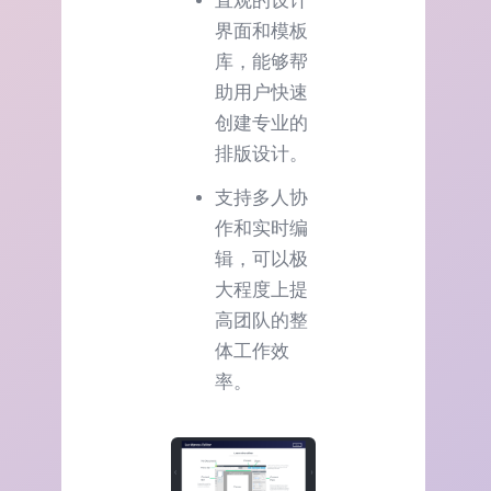
直观的设计
界面和模板
库，能够帮
助用户快速
创建专业的
排版设计。
支持多人协
作和实时编
辑，可以极
大程度上提
高团队的整
体工作效
率。