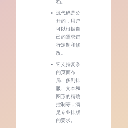
档。
源代码是公
开的，用户
可以根据自
己的需求进
行定制和修
改。
它支持复杂
的页面布
局、多列排
版、文本和
图形的精确
控制等，满
足专业排版
的要求。