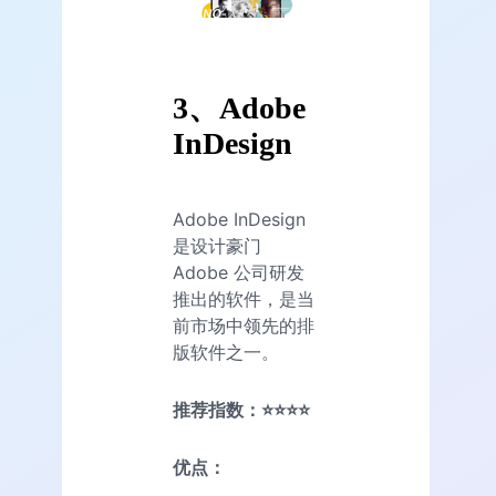
3、
Adobe
InDesign
Adobe InDesign
是设计豪门
Adobe 公司研发
推出的软件，是当
前市场中领先的排
版软件之一。
推荐指数：⭐⭐⭐⭐
优点：