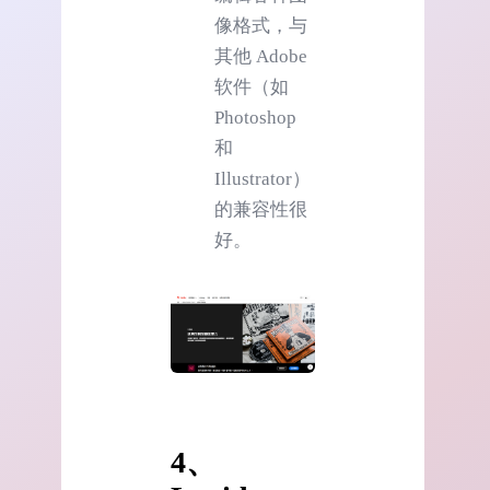
像格式，与
其他 Adobe
软件（如
Photoshop
和
Illustrator）
的兼容性很
好。
4、