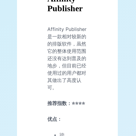
Publisher
Affinity Publisher
是一款相对较新的
的排版软件，虽然
它的整体使用范围
还没有达到普及的
地步，但目前已经
使用过的用户都对
其做出了高度认
可。
推荐指数：⭐⭐⭐⭐
优点：
跨