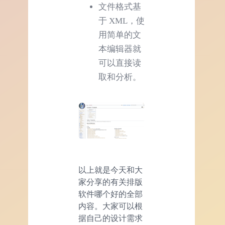
文件格式基
于 XML，使
用简单的文
本编辑器就
可以直接读
取和分析。
以上就是今天和大
家分享的有关排版
软件哪个好的全部
内容。大家可以根
据自己的设计需求