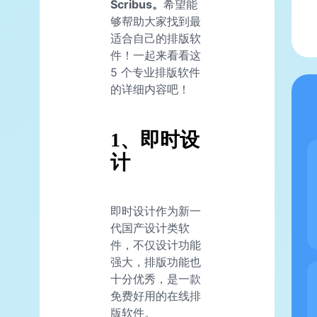
Scribus。
希望能
够帮助大家找到最
适合自己的排版软
件！一起来看看这
5 个专业排版软件
的详细内容吧！
1、即时设
计
即时设计作为新一
代国产设计类软
件，不仅设计功能
强大，排版功能也
十分优秀，是一款
免费好用的在线排
版软件。