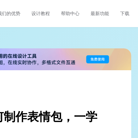
我们的优势
设计教程
帮助中心
最新功能
下载
何制作表情包，一学