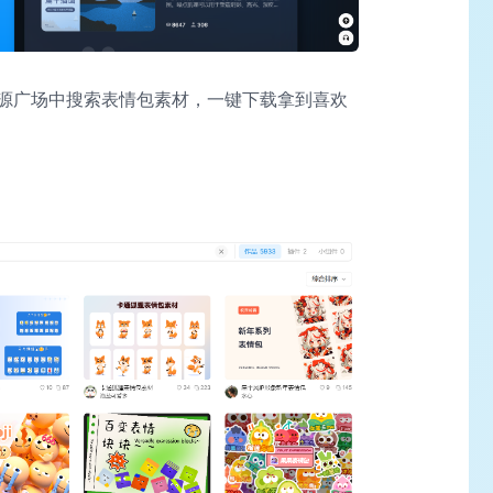
源广场中搜索表情包素材，一键下载拿到喜欢