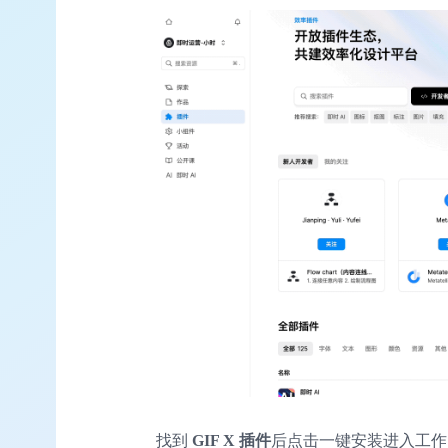
找到
GIF X 插件
后点击一键安装进入工作