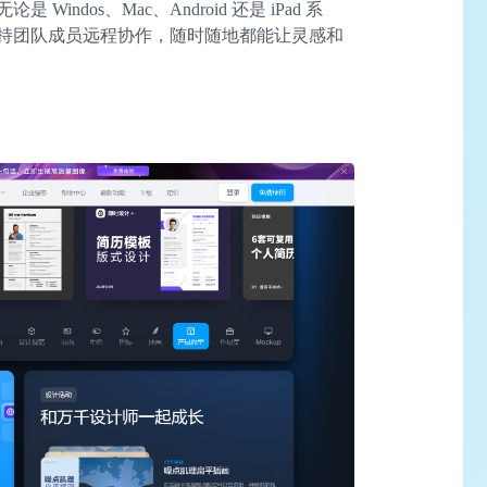
ndos、Mac、Android 还是 iPad 系
持团队成员远程协作，随时随地都能让灵感和