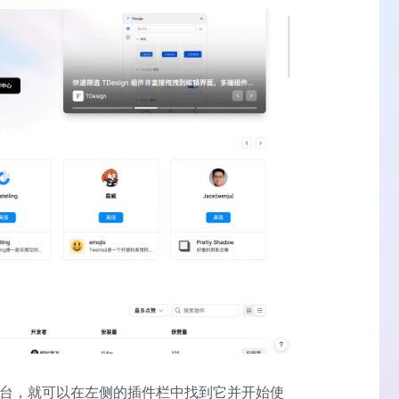
台，就可以在左侧的插件栏中找到它并开始使