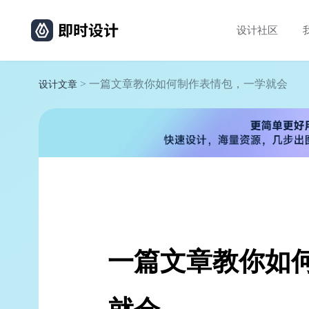
设计社区
> 一篇文章教你如何制作表情包，一学就会
设计文章
一篇文章教你如