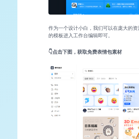
作为一个设计小白，我们可以在庞大的资
的模板进入工作台编辑即可。
👇点击下图，获取免费表情包素材