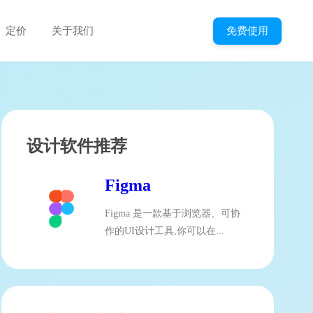
免费使用
定价
关于我们
设计软件推荐
Figma
Figma 是一款基于浏览器、可协
作的UI设计工具,你可以在...