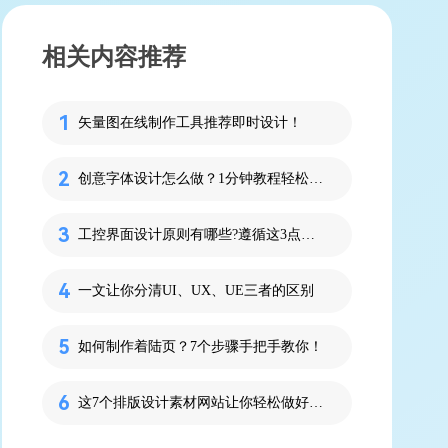
相关内容推荐
矢量图在线制作工具推荐即时设计！
创意字体设计怎么做？1分钟教程轻松Get！
工控界面设计原则有哪些?遵循这3点设计出众
一文让你分清UI、UX、UE三者的区别
如何制作着陆页？7个步骤手把手教你！
这7个排版设计素材网站让你轻松做好UI排版