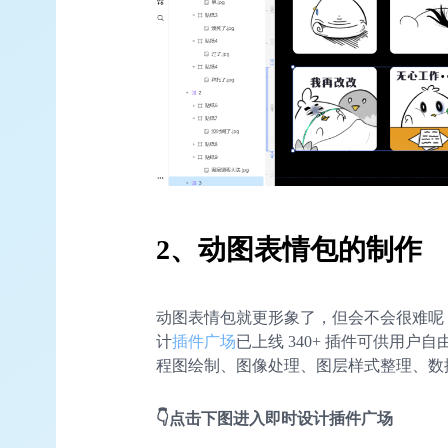
2、动图表情包的制作
动图表情包就更形象了，但会不会很难呢
计
插件广场
已上线 340+ 插件可供用
程图绘制、图像处理、图层样式整理、数
👇点击下图进入即时设计插件广场