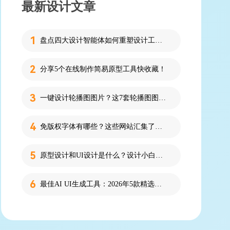
最新设计文章
盘点四大设计智能体如何重塑设计工作流
分享5个在线制作简易原型工具快收藏！
一键设计轮播图图片？这7套轮播图图片资源快收藏！
免版权字体有哪些？这些网站汇集了近百款免版权字体！
原型设计和UI设计是什么？设计小白必看的科普！
最佳AI UI生成工具：2026年5款精选，新手零代码快速制作界面