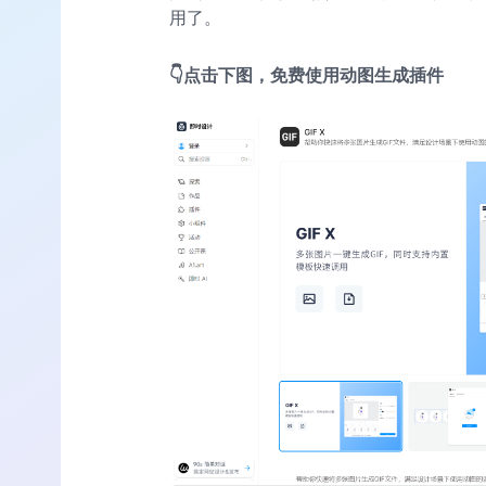
用了。
👇点击下图，免费使用动图生成插件