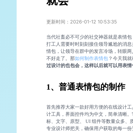
就会
更新时间：2026-01-12 10:53:35
当代社畜必不可少的社交神器就是表情包
打工人需要时时刻刻接住领导尴尬的消息
情包，让领导在群中的发言冷场，转眼两
不好走了。那
如何制作表情包
？今天我就
过设计的也包会，这样以后就可以用表情
1、普通表情包的制作
首先推荐大家一款好用方便的在线设计工具
计工具，界面控件均为中文，简单清晰。
标、文字、原型、 UI 组件等数量众多
专业设计师把关，确保用户获取的每一份