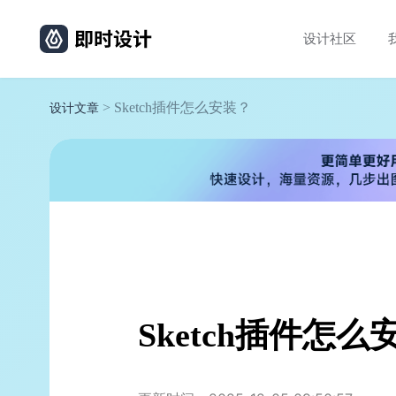
设计社区
> Sketch插件怎么安装？
设计文章
Sketch插件怎么