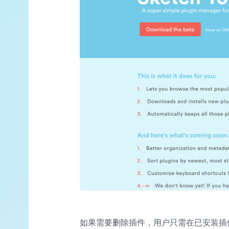
如果需要删除插件，用户只需在已安装插件列