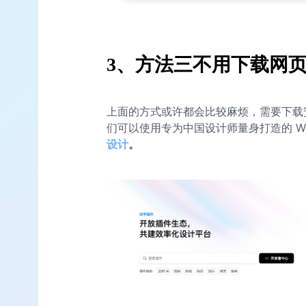
3、方法三不用下载网页版
上面的方式或许都会比较麻烦，需要下载
们可以使用专为中国设计师量身打造的 Wind
设计
。