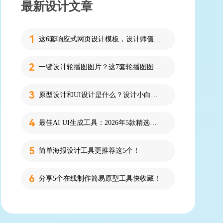
最新设计文章
这6套响应式网页设计模板，设计师值得收藏！
一键设计轮播图图片？这7套轮播图图片资源快收藏！
原型设计和UI设计是什么？设计小白必看的科普！
最佳AI UI生成工具：2026年5款精选，新手零代码快速制作界面
简单海报设计工具更推荐这5个！
分享5个在线制作简易原型工具快收藏！