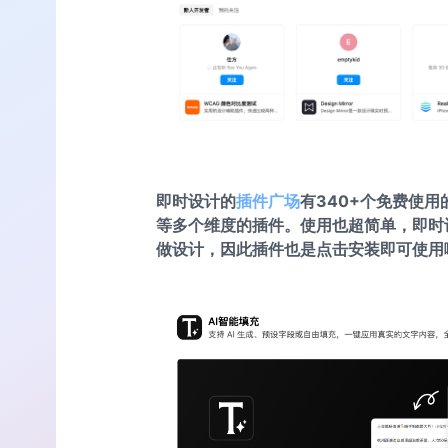
即时设计的
插件广场
有340+个免费使
等多个维度的插件。使用也超简单，即时
做设计，因此插件也是点击安装即可使用