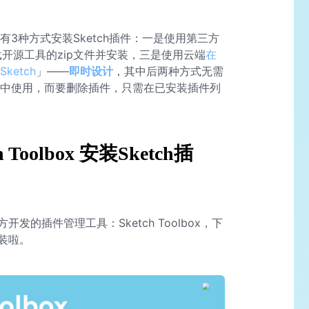
3种方式安装Sketch插件：一是使用第三方
是下载开源工具的zip文件并安装，三是使用云端
在
Sketch
」——
即时设计
，其中后两种方式无需
单栏中使用，而要删除插件，只需在已安装插件列
Toolbox 安装Sketch插
的插件管理工具：Sketch Toolbox，下
装啦。