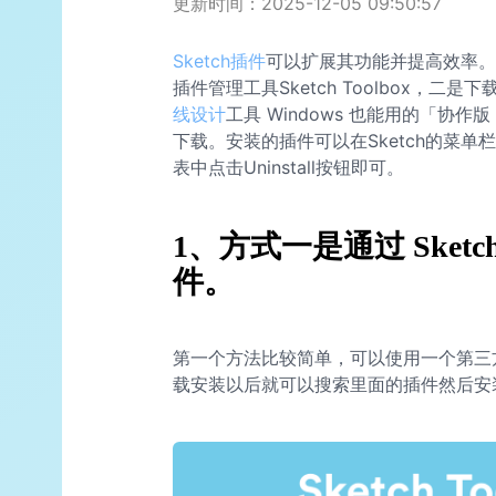
更新时间：2025-12-05 09:50:57
Sketch插件
可以扩展其功能并提高效率。有
插件管理工具Sketch Toolbox，二
线设计
工具 Windows 也能用的「协作版
下载。安装的插件可以在Sketch的菜
表中点击Uninstall按钮即可。
1、方式一是通过 Sketch 
件。
第一个方法比较简单，可以使用一个第三方开发
载安装以后就可以搜索里面的插件然后安