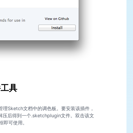
件工具
可用于管理Sketch文档中的调色板。要安装该插件，
压后得到一个.sketchplugin文件。双击该文
框即可使用。