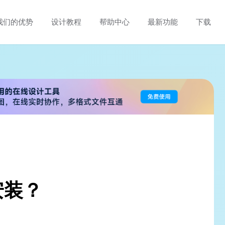
我们的优势
设计教程
帮助中心
最新功能
下载
安装？