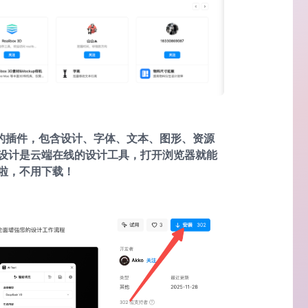
用的插件，包含设计、字体、文本、图形、资源
设计是云端在线的设计工具，打开浏览器就能
啦，不用下载！