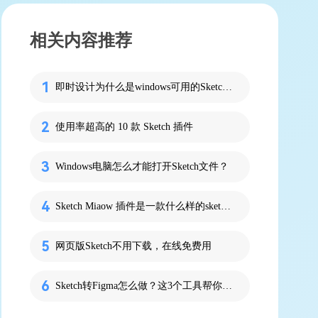
相关内容推荐
即时设计为什么是windows可用的Sketch？
使用率超高的 10 款 Sketch 插件
Windows电脑怎么才能打开Sketch文件？
Sketch Miaow 插件是一款什么样的sketch插件
网页版Sketch不用下载，在线免费用
Sketch转Figma怎么做？这3个工具帮你一次搞定！