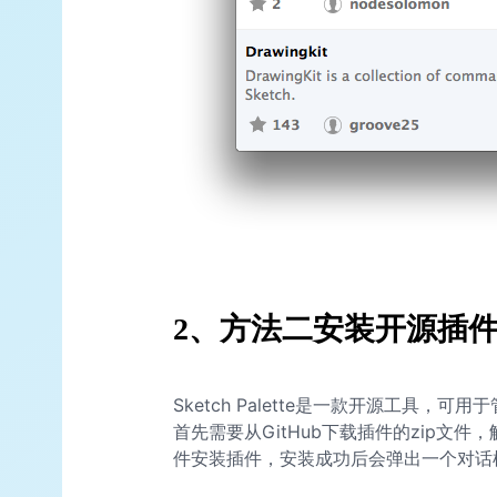
2、方法二安装开源插
Sketch Palette是一款开源工具，
首先需要从GitHub下载插件的zip文件，解
件安装插件，安装成功后会弹出一个对话