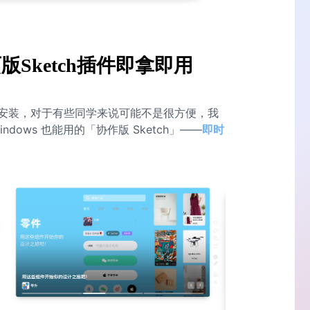
Sketch插件即拿即用
安装，对于有些同学来说可能不是很方便，我
ows 也能用的「协作版 Sketch」——
即时