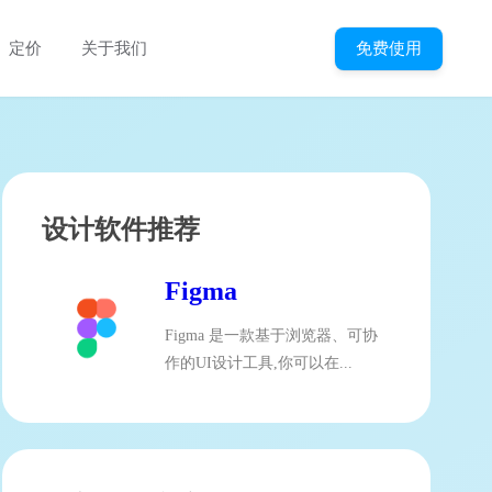
免费使用
定价
关于我们
设计软件推荐
Figma
Figma 是一款基于浏览器、可协
作的UI设计工具,你可以在...