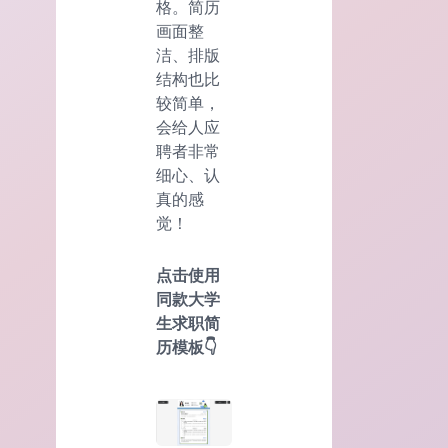
格。简历
画面整
洁、排版
结构也比
较简单，
会给人应
聘者非常
细心、认
真的感
觉！
点击使用
同款大学
生求职简
历模板👇