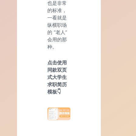
也是非常
的标准，
一看就是
纵横职场
的 “老人”
会用的那
种。
点击使用
同款双页
式大学生
求职简历
模板👇