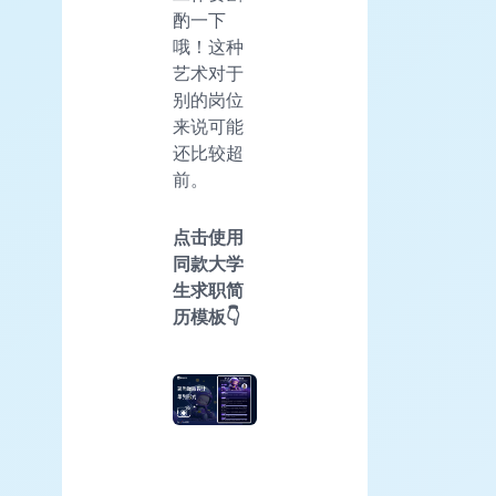
酌一下
哦！这种
艺术对于
别的岗位
来说可能
还比较超
前。
点击使用
同款大学
生求职简
历模板👇