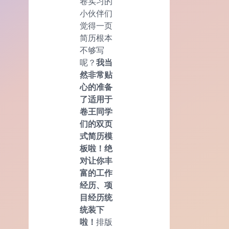
卷实习的
小伙伴们
觉得一页
简历根本
不够写
呢？
我当
然非常贴
心的准备
了适用于
卷王同学
们的双页
式简历模
板啦！绝
对让你丰
富的工作
经历、项
目经历统
统装下
啦！
排版