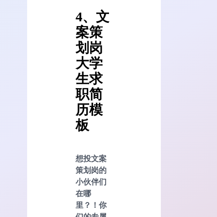
4、文
案策
划岗
大学
生求
职简
历模
板
想投文案
策划岗的
小伙伴们
在哪
里？！你
们的专属