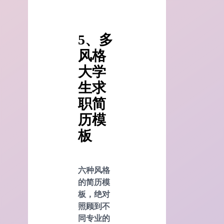
5、多
风格
大学
生求
职简
历模
板
六种风格
的简历模
板，绝对
照顾到不
同专业的