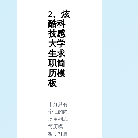
2、炫
酷科
技感
大学
生求
职简
历模
板
十分具有
个性的简
历单列式
简历模
板，打眼