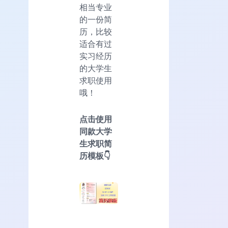
相当专业
的一份简
历，比较
适合有过
实习经历
的大学生
求职使用
哦！
点击使用
同款大学
生求职简
历模板👇