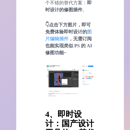
个不错的替代方案：
即
时设计的修图插件
。
👇点击下方图片，即可
免费体验即时设计的
图
片编辑插件
，无需订阅
也能实现类似 PS 的
AI
修图
功能
~
4、即时设
计：国产设计