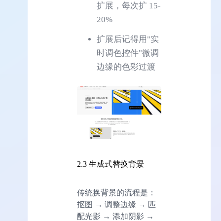
扩展，每次扩 15-
20%
扩展后记得用"实
时调色控件"微调
边缘的色彩过渡
2.3 生成式替换背景
传统换背景的流程是：
抠图 → 调整边缘 → 匹
配光影 → 添加阴影 →