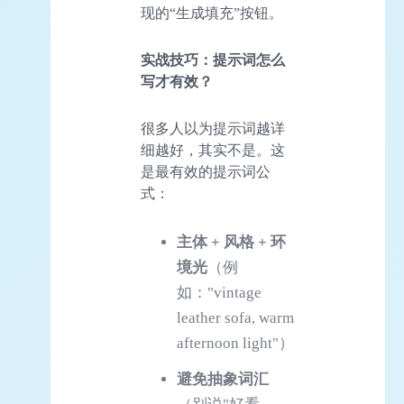
现的“生成填充”按钮。
实战技巧：提示词怎么
写才有效？
很多人以为提示词越详
细越好，其实不是。这
是最有效的提示词公
式：
主体 + 风格 + 环
境光
（例
如："vintage
leather sofa, warm
afternoon light"）
避免抽象词汇