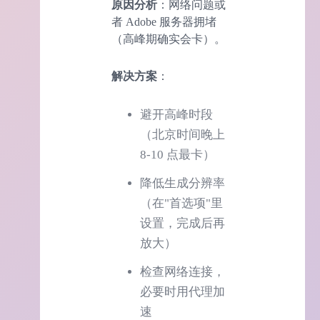
原因分析
：网络问题或
者 Adobe 服务器拥堵
（高峰期确实会卡）。
解决方案
：
避开高峰时段
（北京时间晚上
8-10 点最卡）
降低生成分辨率
（在"首选项"里
设置，完成后再
放大）
检查网络连接，
必要时用代理加
速