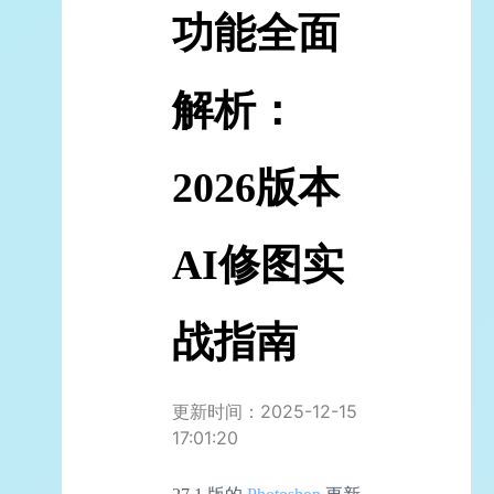
功能全面
解析：
2026版本
AI修图实
战指南
更新时间：2025-12-15
17:01:20