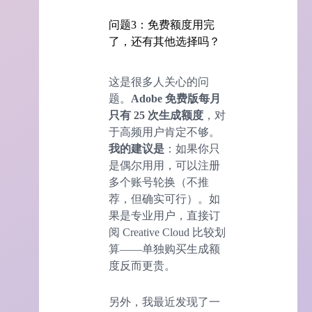
问题3：免费额度用完
了，还有其他选择吗？
这是很多人关心的问
题。
Adobe 免费版每月
只有 25 次生成额度
，对
于高频用户肯定不够。
我的建议是
：如果你只
是偶尔用用，可以注册
多个账号轮换（不推
荐，但确实可行）。如
果是专业用户，直接订
阅 Creative Cloud 比较划
算——单独购买生成额
度反而更贵。
另外，我最近发现了一