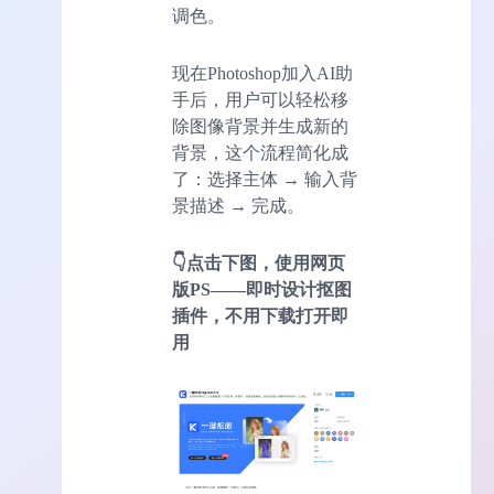
调色。
现在Photoshop加入AI助
手后，用户可以轻松移
除图像背景并生成新的
背景，这个流程简化成
了：选择主体 → 输入背
景描述 → 完成。
👇点击下图，使用网页
版PS——即时设计抠图
插件，不用下载打开即
用