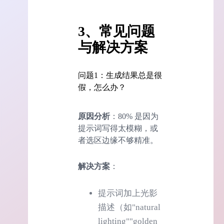
3、常见问题
与解决方案
问题1：生成结果总是很
假，怎么办？
原因分析
：80% 是因为
提示词写得太模糊，或
者选区边缘不够精准。
解决方案
：
提示词加上光影
描述（如"natural
lighting""golden