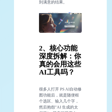
到满意的结果。
2、核心功能
深度拆解：你
真的会用这些
AI工具吗？
很多人打开 PS AI自动修
图功能后，就是随便框
个选区、输入几个字，
然后抱怨"AI 生成的太