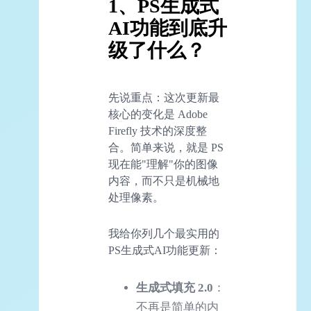
1、PS生成式
AI功能到底升
级了什么？
先说重点：这次更新最
核心的变化是 Adobe
Firefly 技术的深度整
合。简单来说，就是 PS
现在能"理解"你的图像
内容，而不只是机械地
处理像素。
我给你列几个最实用的
PS生成式AI功能更新：
生成式填充 2.0
：
不再是简单的内