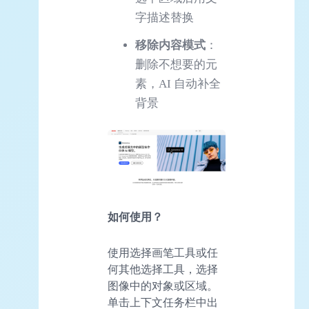
字描述替换
移除内容模式
：
删除不想要的元
素，AI 自动补全
背景
如何使用？
使用选择画笔工具或任
何其他选择工具，选择
图像中的对象或区域。
单击上下文任务栏中出