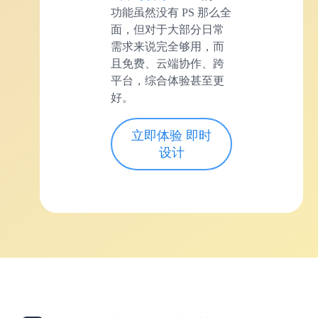
功能虽然没有 PS 那么全
面，但对于大部分日常
需求来说完全够用，而
且免费、云端协作、跨
平台，综合体验甚至更
好。
立即体验 即时
设计