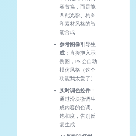
容替换，而是能
匹配光影、构图
和素材风格的智
能合成
参考图像引导生
成
：直接拖入示
例图，PS 会自动
模仿风格（这个
功能我太爱了）
实时调色控件
：
通过滑块微调生
成内容的色调、
饱和度，告别反
复生成