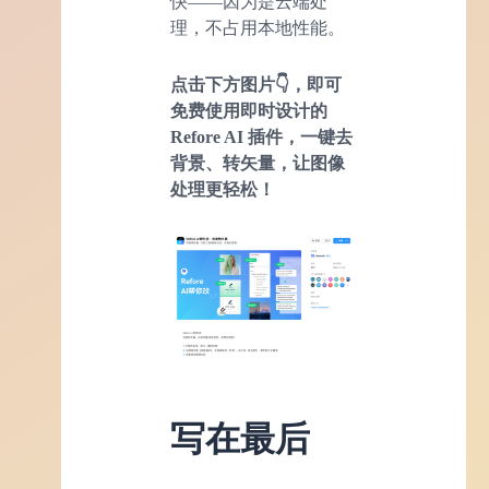
快——因为是云端处
理，不占用本地性能。
点击下方图片👇，即可
免费使用即时设计的
Refore
AI
插件，一键去
背景、转矢量，让图像
处理更轻松！
写在最后