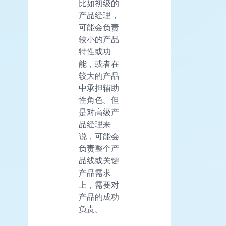
比如初级的
产品经理，
可能会负责
较小的产品
特性或功
能，或者在
较大的产品
中承担辅助
性角色。但
是对高级产
品经理来
说，可能会
负责整个产
品线或关键
产品需求
上，需要对
产品的成功
负责。