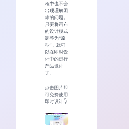
程中也不会
出现理解困
难的问题。
只要将画布
的设计模式
调整为“原
型”，就可
以在即时设
计中的进行
产品设计
了。
点击图片即
可免费使用
即时设计👇