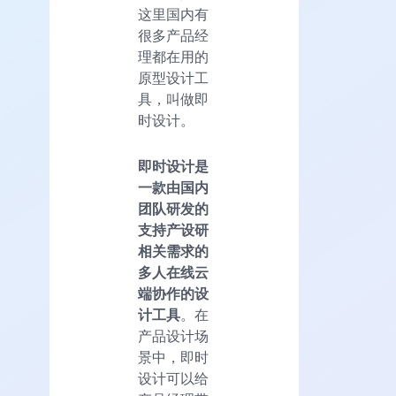
这里国内有
很多产品经
理都在用的
原型设计工
具，叫做即
时设计。
即时设计是
一款由国内
团队研发的
支持产设研
相关需求的
多人在线云
端协作的设
计工具
。在
产品设计场
景中，即时
设计可以给