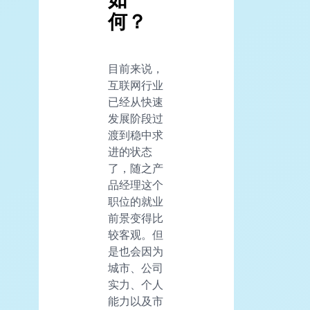
何？
目前来说，
互联网行业
已经从快速
发展阶段过
渡到稳中求
进的状态
了，随之产
品经理这个
职位的就业
前景变得比
较客观。但
是也会因为
城市、公司
实力、个人
能力以及市