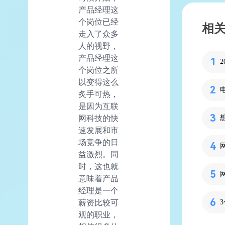
产品经理这
个岗位已经
相
走入了众多
人的视野，
产品经理这
个岗位之所
以变得这么
炙手可热，
是因为互联
网科技的快
速发展和市
场竞争的日
益激烈。同
时，这也就
意味着产品
经理是一个
薪资比较可
观的职业，