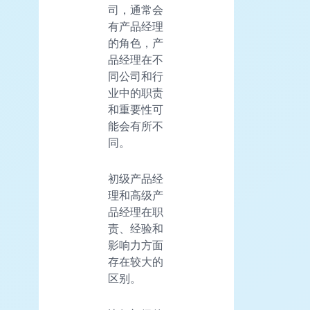
司，通常会
有产品经理
的角色，产
品经理在不
同公司和行
业中的职责
和重要性可
能会有所不
同。
初级产品经
理和高级产
品经理在职
责、经验和
影响力方面
存在较大的
区别。