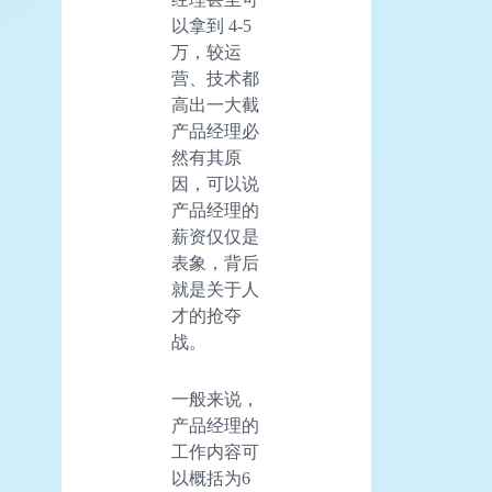
以拿到 4-5
万，较运
营、技术都
高出一大截
产品经理必
然有其原
因，可以说
产品经理的
薪资仅仅是
表象，背后
就是关于人
才的抢夺
战。
一般来说，
产品经理的
工作内容可
以概括为6