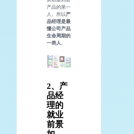
产品的第一
人。所以
产
品经理是最
懂公司产品
生命周期的
一类人
。
2、产
品经
理的
就业
前景
如