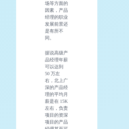
场等方面的
因素，产品
经理的职业
发展前景还
是有所不
同。
据说高级产
品经理年薪
可以达到
50 万左
右，北上广
深的产品经
理的平均月
薪是在 15K
左右，负责
项目的资深
项目的产品
经理甚至可