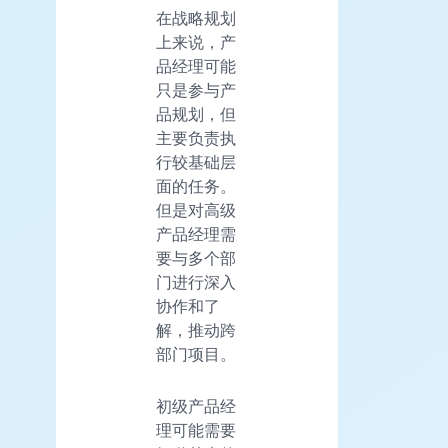
在战略规划
上来说，产
品经理可能
只是参与产
品规划，但
主要负责执
行较基础层
面的任务。
但是对高级
产品经理需
要与多个部
门进行深入
协作和了
解，推动跨
部门项目。
初级产品经
理可能需要