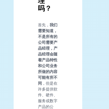
理
吗？
首先，
我们
需要知道，
不是所有的
公司需要产
品经理，产
品经理会随
着产品特性
和公司
业务
所做的内容
可能有所不
同
，但是在
许多提供软
件、硬件、
服务或数字
产品的公