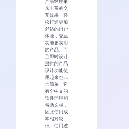
产品经理带
来丰富的交
互效果，轻
松打造更加
舒适的用户
体验，交互
功能更实用
的产品。而
且即时设计
提供的产品
设计功能使
用起来也非
常简单，它
有全中文的
软件环境和
帮助文档，
因此使用成
本相对较
低，使用过