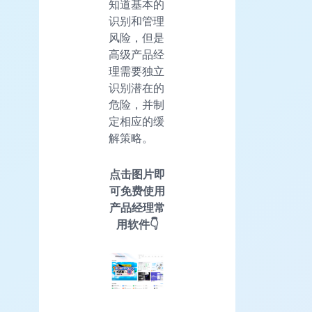
知道基本的
识别和管理
风险，但是
高级产品经
理需要独立
识别潜在的
危险，并制
定相应的缓
解策略。
点击图片即
可免费使用
产品经理常
用软件👇