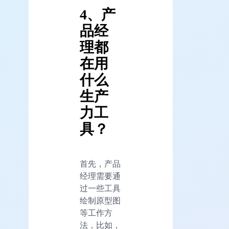
4、产
品经
理都
在用
什么
生产
力工
具？
首先，产品
经理需要通
过一些工具
绘制原型图
等工作方
法，比如，