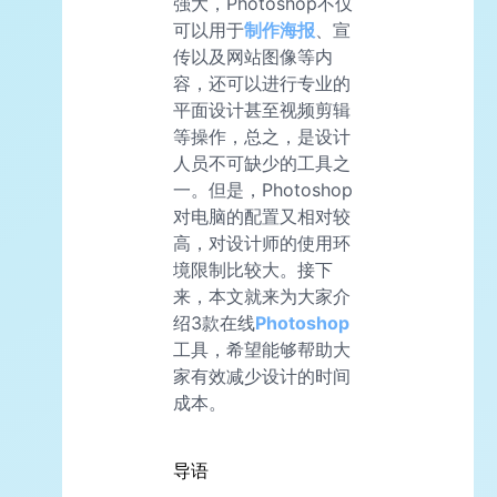
强大，Photoshop不仅
可以用于
制作海报
、宣
传以及网站图像等内
容，还可以进行专业的
平面设计甚至视频剪辑
等操作，总之，是设计
人员不可缺少的工具之
一。但是，Photoshop
对电脑的配置又相对较
高，对设计师的使用环
境限制比较大。接下
来，本文就来为大家介
绍3款在线
Photoshop
工具，希望能够帮助大
家有效减少设计的时间
成本。
导语