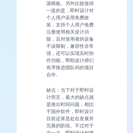
源模板。另外比较值得
一提的是，即时设计对
个人用户采用免费政
策，支持个人用户免费
注册使用相关设计功
能，且对使用者的设备
不设限制，兼容性非常
强，还可以实现实时协
作功能，帮助设计师们
有序推进团队间的项目
合作。
缺点：当下对于即时设
计而言，最大的缺点就
是推出时间问题，相比
于国外软件，即时设计
目前还算是处在发展并
完善的阶段。不过对于
这一点，即时设计创建