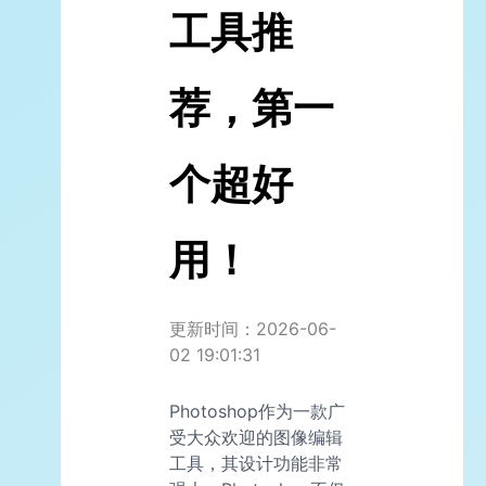
工具推
荐，第一
个超好
用！
更新时间：2026-06-
02 19:01:31
Photoshop作为一款广
受大众欢迎的图像编辑
工具，其设计功能非常