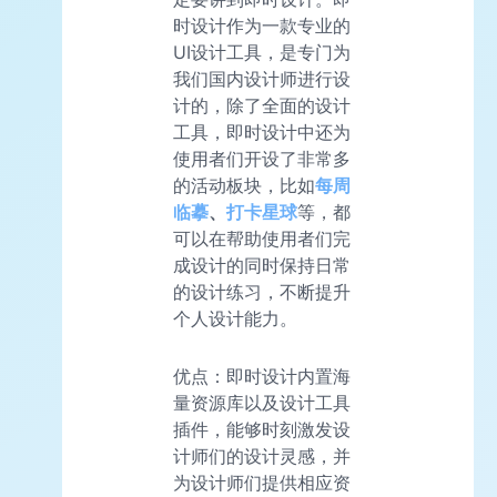
时设计作为一款专业的
UI设计工具，是专门为
我们国内设计师进行设
计的，除了全面的设计
工具，即时设计中还为
使用者们开设了非常多
的活动板块，比如
每周
临摹
、
打卡
星球
等，都
可以在帮助使用者们完
成设计的同时保持日常
的设计练习，不断提升
个人设计能力。
优点：即时设计内置海
量资源库以及设计工具
插件，能够时刻激发设
计师们的设计灵感，并
为设计师们提供相应资