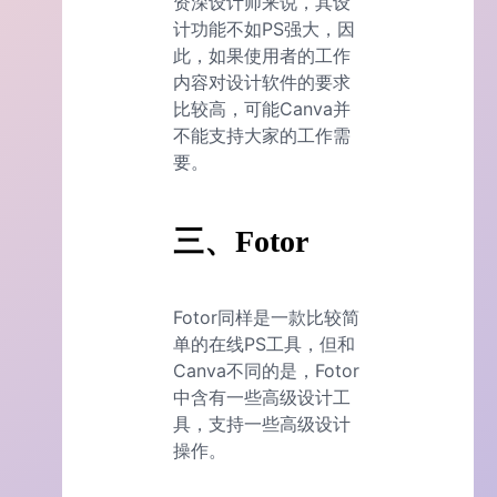
资深设计师来说，其设
计功能不如PS强大，因
此，如果使用者的工作
内容对设计软件的要求
比较高，可能Canva并
不能支持大家的工作需
要。
三、Fotor
Fotor同样是一款比较简
单的在线PS工具，但和
Canva不同的是，Fotor
中含有一些高级设计工
具，支持一些高级设计
操作。