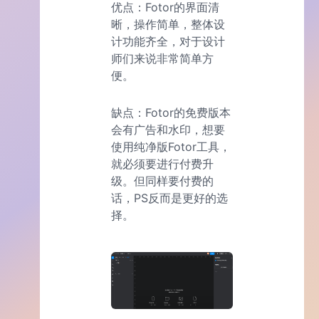
优点：Fotor的界面清
晰，操作简单，整体设
计功能齐全，对于设计
师们来说非常简单方
便。
缺点：Fotor的免费版本
会有广告和水印，想要
使用纯净版Fotor工具，
就必须要进行付费升
级。但同样要付费的
话，PS反而是更好的选
择。