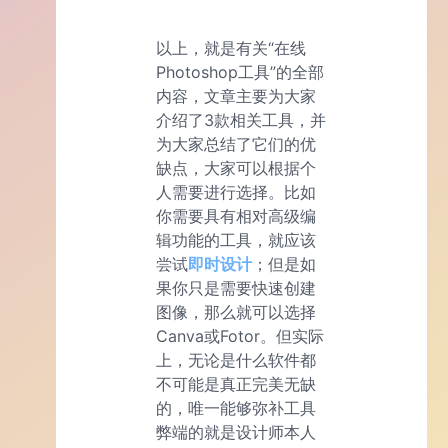
以上，就是有关“在线
Photoshop工具”的全部
内容，文章主要为大家
介绍了3款相关工具，并
为大家总结了它们的优
缺点，大家可以根据个
人需要进行选择。比如
你需要具有相对高级编
辑功能的工具，就应该
尝试
即时设计
；但是如
果你只是需要快速创建
图像，那么就可以选择
Canva或Fotor。但实际
上，无论是什么软件都
不可能是真正完美无缺
的，唯一能够弥补工具
弊端的就是设计师本人