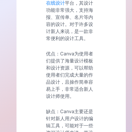
在线设计
平台，其设计
功能非常强大，支持海
报、宣传单、名片等内
容的设计。对于许多设
计新人来说，是一款非
常便利的设计工具。
优点：Canva为使用者
们提供了海量设计模板
和设计资源，可以帮助
使用者们完成大量的作
品设计，且操作简单容
易上手，非常适合新人
设计师使用。
缺点：Canva主要还是
针对新人用户设计的编
辑工具，可能对于一些