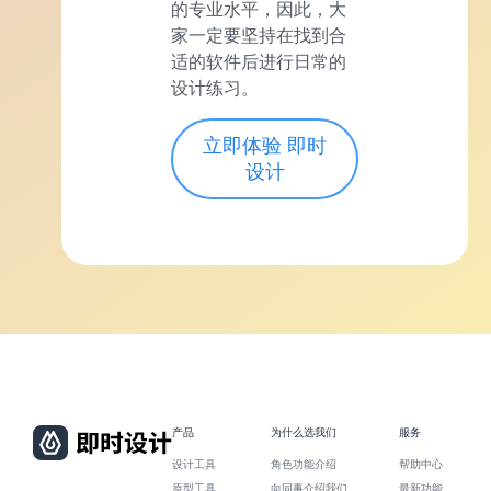
的专业水平，因此，大
家一定要坚持在找到合
适的软件后进行日常的
设计练习。
立即体验 即时
设计
产品
为什么选我们
服务
设计工具
角色功能介绍
帮助中心
原型工具
向同事介绍我们
最新功能