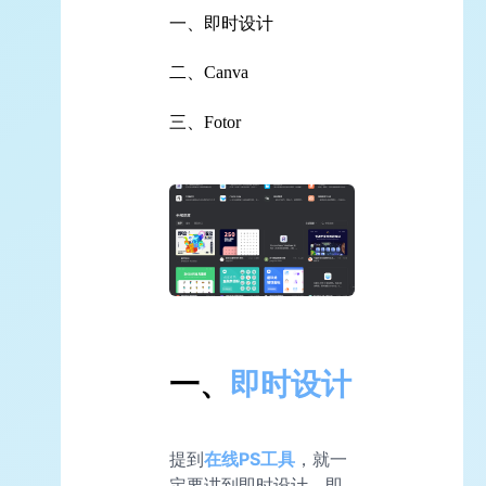
一、即时设计
二、Canva
三、Fotor
一、
即时设计
提到
在线PS工具
，就一
定要讲到即时设计。即