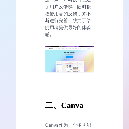
了用户反馈群，随时接
收使用者的反馈，并不
断进行完善，致力于给
使用者提供最好的体验
感。
二、Canva
Canva作为一个多功能