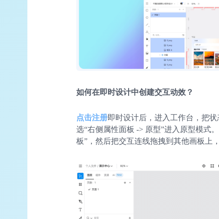
如何在即时设计中创建交互动效？
点击注册
即时设计后，进入工作台，把状
选“右侧属性面板 -> 原型”进入原型模
板”，然后把交互连线拖拽到其他画板上