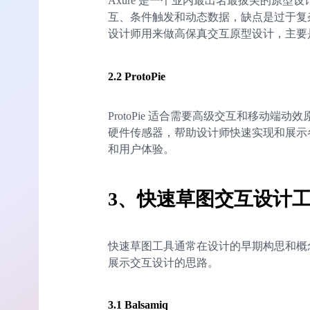
Axure 是一个业内最出名最拔尖的原
互、条件触发和动态数据，缺点是过于复
设计师用来做高保真交互原型设计，主要
2.2 ProtoPie
ProtoPie 适合需要高级交互和移动
硬件传感器，帮助设计师快速实现和展示
和用户体验。
3、
快速草图交互设计
快速草图工具通常在设计的早期构思和概
展示交互设计的思路。
3.1 Balsamiq