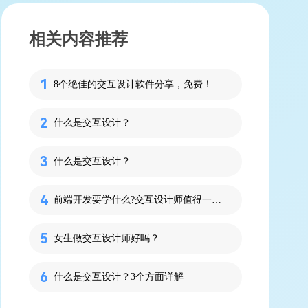
相关内容推荐
8个绝佳的交互设计软件分享，免费！
什么是交互设计？
什么是交互设计？
前端开发要学什么?交互设计师值得一看！
女生做交互设计师好吗？
什么是交互设计？3个方面详解