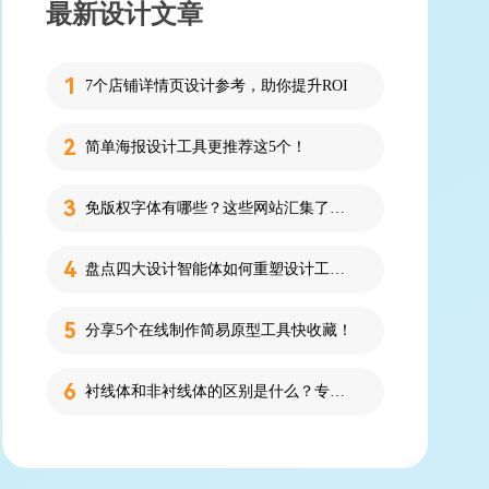
最新设计文章
7个店铺详情页设计参考，助你提升ROI
简单海报设计工具更推荐这5个！
免版权字体有哪些？这些网站汇集了近百款免版权字体！
盘点四大设计智能体如何重塑设计工作流
分享5个在线制作简易原型工具快收藏！
衬线体和非衬线体的区别是什么？专为设计新人解答！