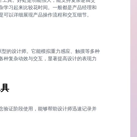
型设计工具。好处是功能强大，能支持复杂逻辑交
杂学习起来比较花时间。一般都是产品经理和
是可以详细展现产品操作流程和交互细节。
端动效原型的设计师。它能模拟重力感应、触摸等多种
各种复杂动效与交互，显著提高设计的表现力
工具
念验证阶段使用，能够帮助设计师迅速记录并