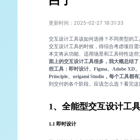
白了
更新时间：2025-02-27 18:31:33
交互设计工具该如何选择？不同类型的工
交互设计工具的时候，得综合考虑项目需
本文将从功能、适用场景和工具特性这些
面上的交互设计工具很多，我大概总结了 4
些工具：即时设计、Figma、Adobe XD、Axur
Principle、origami Studio，每个
到交付的各个阶段。应该怎么选？看完这
1、
全能型交互设计工
1.1 即时设计