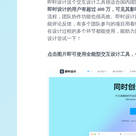
即时设计这个交互设计工具很适合国内团
即时设计的用户有超过 400 万，可见其
流程，团队协作功能也很高效。即时设计跟 
能评论反馈，有多个团队参与的项目用着
在设计过程的多个环节都能使用，能助力
设计尝试一下！
点击图片即可使用全能型交互设计工具，