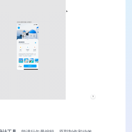
设计工具
，能进行矢量编辑、原型制作和动效