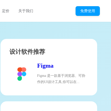
免费使用
定价
关于我们
设计软件推荐
Figma
Figma 是一款基于浏览器、可协
作的UI设计工具,你可以在...