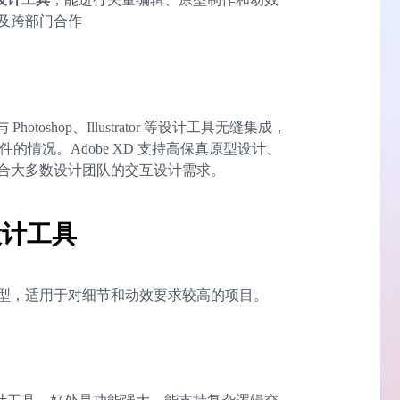
及跨部门合作
Photoshop、Illustrator 等设计工具无缝集成，
件的情况。Adobe XD 支持高保真原型设计、
合大多数设计团队的交互设计需求。
设计工具
型，适用于对细节和动效要求较高的项目。