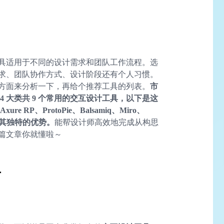
具适用于不同的设计需求和团队工作流程。选
求、团队协作方式、设计阶段还有个人习惯。
方面来分析一下，再给个推荐工具的列表。
市
 大类共 9 个常用的交互设计工具，以下是这
e RP、ProtoPie、Balsamiq、Miro、
工具都有其独特的优势。
能帮设计师高效地完成从构思
篇文章你就懂啦～
具