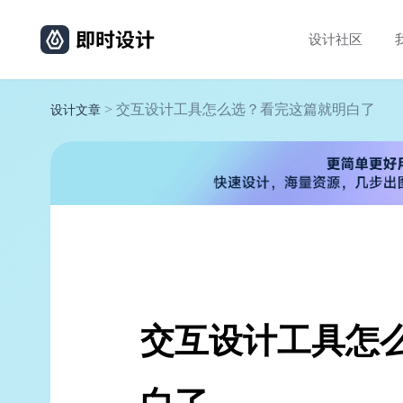
设计社区
> 交互设计工具怎么选？看完这篇就明白了
设计文章
交互设计工具怎