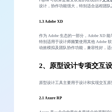
设计，协作功能强大，特别适合远程团队
1.3 Adobe XD
作为 Adobe 生态的一部分，Adobe XD 能与 
特别适用于设计师频繁使用其他 Adobe 软
动效模拟及团队协作功能，兼容性好，适
2、
原型设计专项交互
原型设计工具主要用于设计和实现交互原
2.1 Axure RP