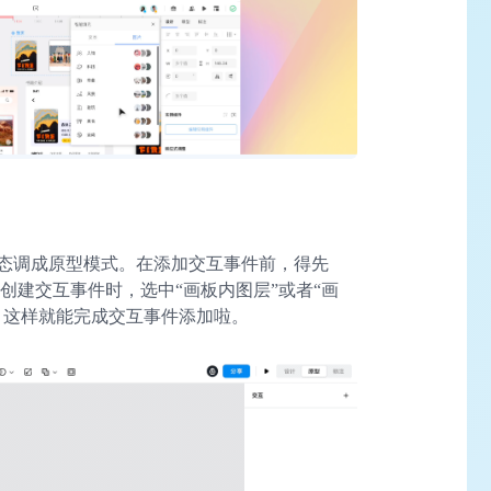
态调成原型模式。在添加交互事件前，得先
式。创建交互事件时，选中“画板内图层”或者“画
，这样就能完成交互事件添加啦。