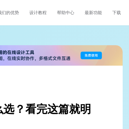
我们的优势
设计教程
帮助中心
最新功能
下载
么选？看完这篇就明