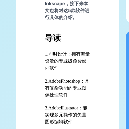
Inkscape，接下来本
文也将对这5款软件进
行具体的介绍。
导读
1.即时设计：拥有海量
资源的专业级免费设
计软件
2.AdobePhotoshop：具
有复杂功能的专业图
像处理软件
3.AdobeIllustrator：能
实现多元操作的矢量
图形编辑软件