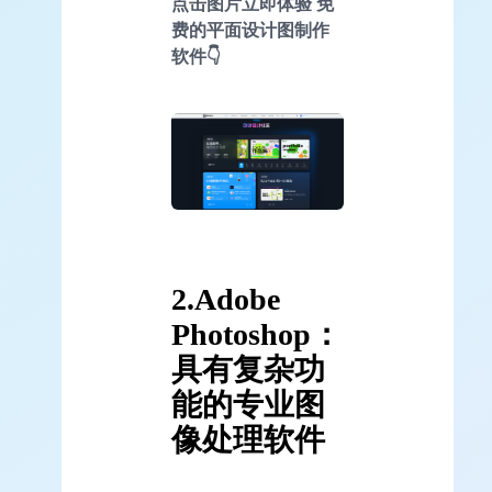
点击图片立即体验 免
费的平面设计图制作
软件👇
2.Adobe
Photoshop：
具有复杂功
能的专业图
像处理软件