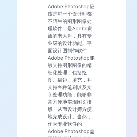
Adobe Photoshop应
该是每一个设计师都
不陌生的图形图像处
理软件，是Adobe家
族的老大哥，具有专
业级的设计功能。平
面设计图制作软件
Adobe Photoshop能
够支持图形图像的精
细化处理，包括抠
图、描边、填充，并
支持各种笔刷以及文
字处理功能，能够非
常方便地实现图文排
版，从而设计师方便
地完成设计。当然，
作为专业软件的
Adobe Photoshop需