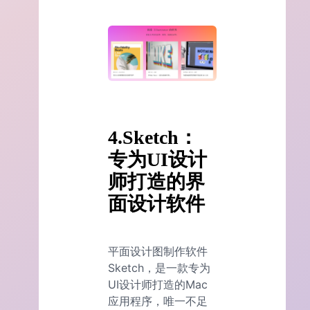
4.Sketch：
专为UI设计
师打造的界
面设计软件
平面设计图制作软件
Sketch，是一款专为
UI设计师打造的Mac
应用程序，唯一不足