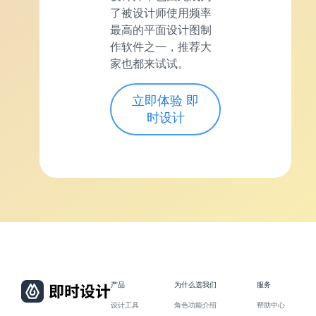
了被设计师使用频率
最高的平面设计图制
作软件之一，推荐大
家也都来试试。
立即体验 即
时设计
产品
为什么选我们
服务
设计工具
角色功能介绍
帮助中心