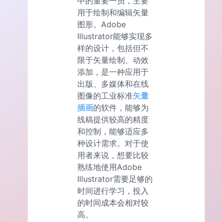
中的重要一员，主要
用于绘制和编辑矢量
图形。Adobe
Illustrator能够实现多
样的设计，包括但不
限于矢量绘制、动效
添加，是一种应用于
出版、多媒体和在线
图像的工业标准
矢量
插画
的软件，能够为
线稿提供较高的精度
和控制，能够适应多
种设计需求。对于使
用者来说，想要比较
熟练地使用Adobe
Illustrator需要足够的
时间进行学习，投入
的时间成本会相对较
高。