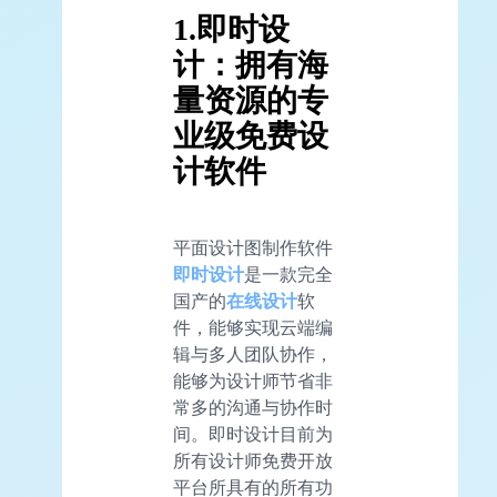
1.即时设
计：拥有海
量资源的专
业级免费设
计软件
平面设计图制作软件
即时设计
是一款完全
国产的
在线设计
软
件，能够实现云端编
辑与多人团队协作，
能够为设计师节省非
常多的沟通与协作时
间。即时设计目前为
所有设计师免费开放
平台所具有的所有功