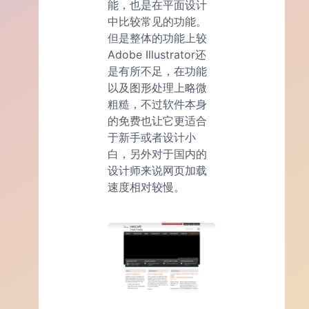
能，也是在平面设计
中比较常见的功能。
但是整体的功能上较
Adobe Illustrator还
是有所不足，在功能
以及图形处理上略微
粗糙，不过软件本身
的免费也让它更适合
于新手或者设计小
白，另外对于国内的
设计师来说网页加载
速度相对较慢。