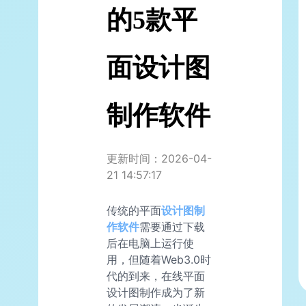
的5款平
面设计图
制作软件
更新时间：2026-04-
21 14:57:17
传统的平面
设计图制
作软件
需要通过下载
后在电脑上运行使
用，但随着Web3.0时
代的到来，在线平面
设计图制作成为了新