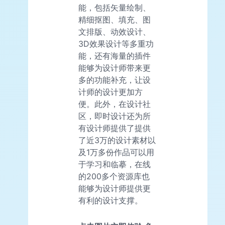
能，包括矢量绘制、
精细抠图、填充、图
文排版、动效设计、
3D效果设计等多重功
能，还有海量的插件
能够为设计师带来更
多的功能补充，让设
计师的设计更加方
便。此外，在设计社
区，即时设计还为所
有设计师提供了提供
了近3万的设计素材以
及1万多份作品可以用
于学习和临摹，在线
的200多个资源库也
能够为设计师提供更
有利的设计支撑。