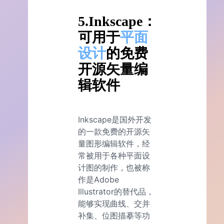
5.Inkscape：
可用于
平面
设计
的免费
开源矢量编
辑软件
Inkscape是国外开发
的一款免费的开源矢
量图形编辑软件，经
常被用于各种平面设
计图的制作，也被称
作是Adobe
Illustrator的替代品，
能够实现曲线、交并
补集、位图描摹等功