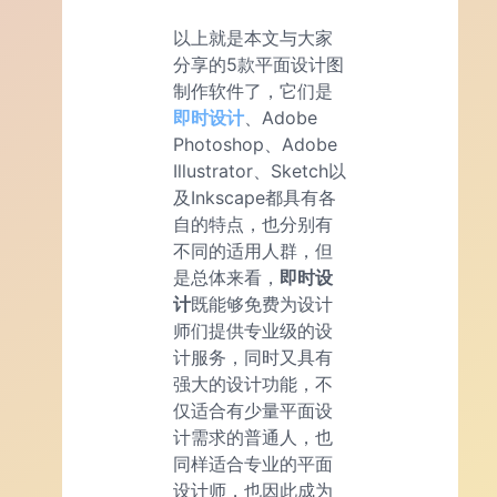
以上就是本文与大家
分享的5款平面设计图
制作软件了，它们是
即时设计
、Adobe
Photoshop、Adobe
Illustrator、Sketch以
及Inkscape都具有各
自的特点，也分别有
不同的适用人群，但
是总体来看，
即时设
计
既能够免费为设计
师们提供专业级的设
计服务，同时又具有
强大的设计功能，不
仅适合有少量平面设
计需求的普通人，也
同样适合专业的平面
设计师，也因此成为