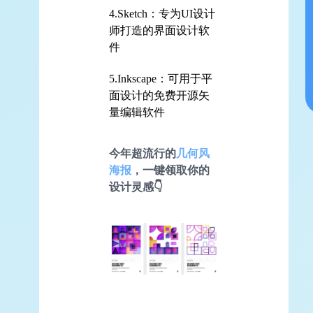
4.Sketch：专为UI设计
师打造的界面设计软
件
5.Inkscape：可用于平
面设计的免费开源矢
量编辑软件
今年超流行的
几何风
海报
，一键领取你的
设计灵感👇