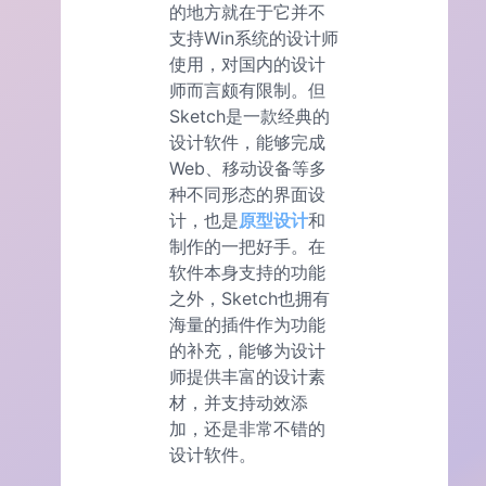
的地方就在于它并不
支持Win系统的设计师
使用，对国内的设计
师而言颇有限制。但
Sketch是一款经典的
设计软件，能够完成
Web、移动设备等多
种不同形态的界面设
计，也是
原型设计
和
制作的一把好手。在
软件本身支持的功能
之外，Sketch也拥有
海量的插件作为功能
的补充，能够为设计
师提供丰富的设计素
材，并支持动效添
加，还是非常不错的
设计软件。