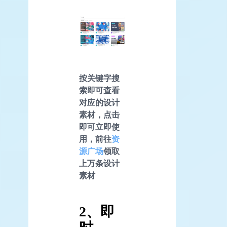
按关键字搜
索即可查看
对应的设计
素材，点击
即可立即使
用，前往
资
源广场
领取
上万条设计
素材
2、即