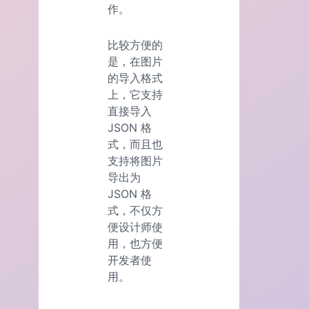
作。
比较方便的
是，在图片
的导入格式
上，它支持
直接导入
JSON 格
式，而且也
支持将图片
导出为
JSON 格
式，不仅方
便设计师使
用，也方便
开发者使
用。