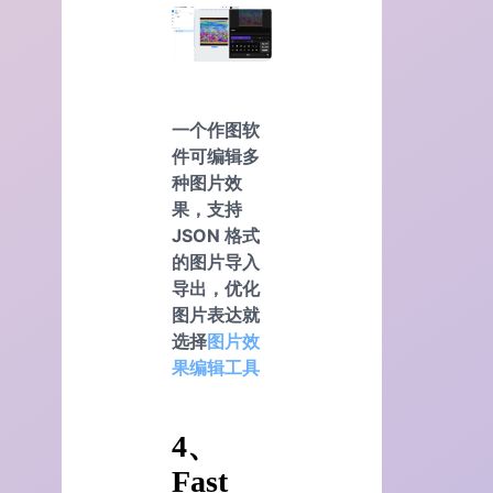
一个作图软
件可编辑多
种图片效
果，支持
JSON 格式
的图片导入
导出，优化
图片表达就
选择
图片效
果编辑工具
4、
Fast