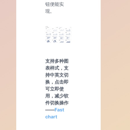
钮便能实
现。
支持多种图
表样式，支
持中英文切
换，点击即
可立即使
用，减少软
件切换操作
——
Fast
chart