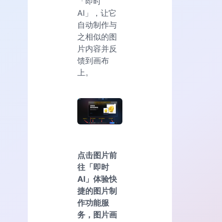
「即时
AI」，让它
自动制作与
之相似的图
片内容并反
馈到画布
上。
点击图片前
往「即时
AI」体验快
捷的图片制
作功能服
务，图片画