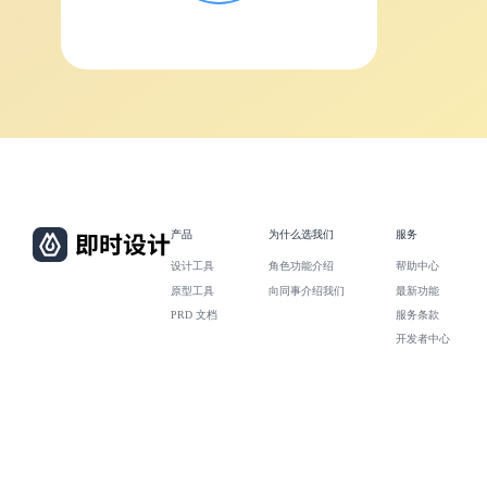
产品
为什么选我们
服务
设计工具
角色功能介绍
帮助中心
原型工具
向同事介绍我们
最新功能
PRD 文档
服务条款
开发者中心