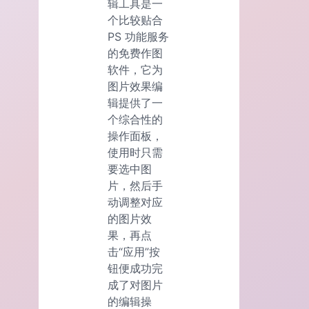
辑工具是一
个比较贴合
PS 功能服务
的免费作图
软件，它为
图片效果编
辑提供了一
个综合性的
操作面板，
使用时只需
要选中图
片，然后手
动调整对应
的图片效
果，再点
击“应用”按
钮便成功完
成了对图片
的编辑操