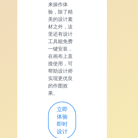
来操作体
验，除了精
美的设计素
材之外，这
里还有设计
工具能免费
一键安装，
在画布上直
接使用，可
帮助设计师
实现更优良
的作图效
果。
立即
体验
即时
设计