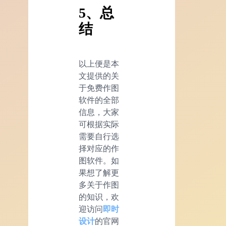
5、总
结
以上便是本
文提供的关
于免费作图
软件的全部
信息，大家
可根据实际
需要自行选
择对应的作
图软件。如
果想了解更
多关于作图
的知识，欢
迎访问
即时
设计
的官网