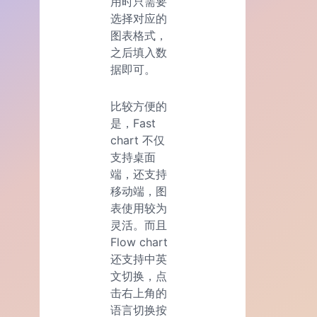
用时只需要
选择对应的
图表格式，
之后填入数
据即可。
比较方便的
是，Fast
chart 不仅
支持桌面
端，还支持
移动端，图
表使用较为
灵活。而且
Flow chart
还支持中英
文切换，点
击右上角的
语言切换按