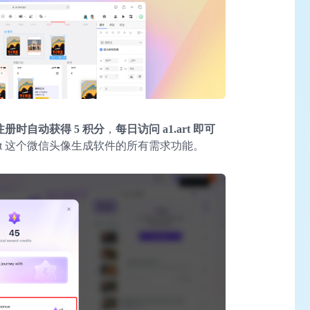
册时自动获得 5 积分
，
每日访问 a1.art 即可
art 这个微信头像生成软件的所有需求功能。