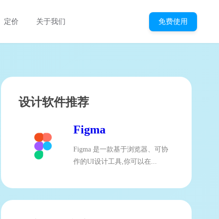
免费使用
定价
关于我们
设计软件推荐
Figma
Figma 是一款基于浏览器、可协
作的UI设计工具,你可以在...