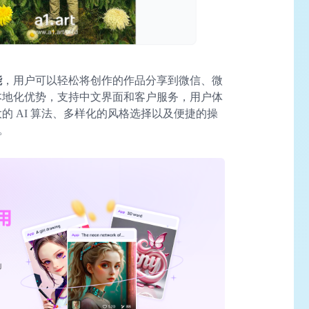
能
，用户可以轻松将创作的作品分享到微信、微
具备本地化优势，支持中文界面和客户服务，用户体
强大的 AI 算法、多样化的风格选择以及便捷的操
。