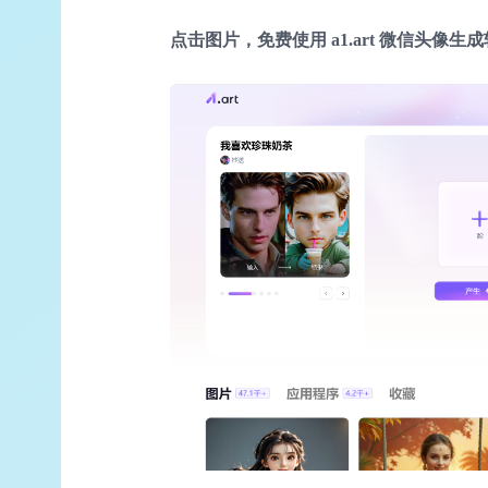
点击图片，免费使用 a1.art 微信头像生成