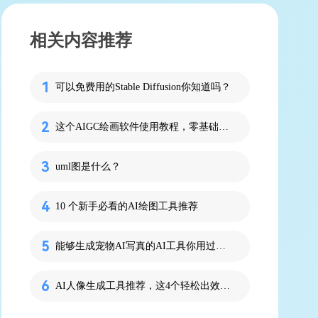
相关内容推荐
可以免费用的Stable Diffusion你知道吗？
这个AIGC绘画软件使用教程，零基础3分钟搞定！
uml图是什么？
10 个新手必看的AI绘图工具推荐
能够生成宠物AI写真的AI工具你用过吗？快来试试！
AI人像生成工具推荐，这4个轻松出效果！