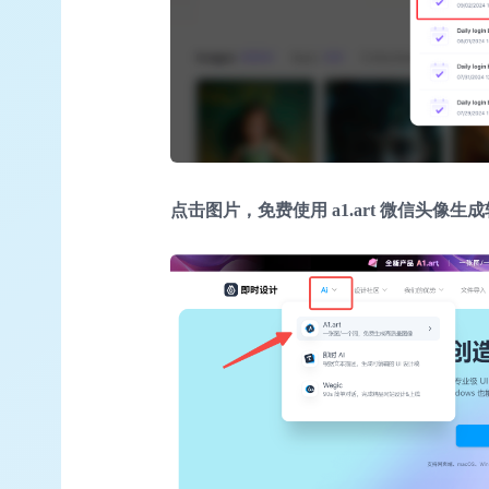
点击图片，免费使用 a1.art 微信头像生成