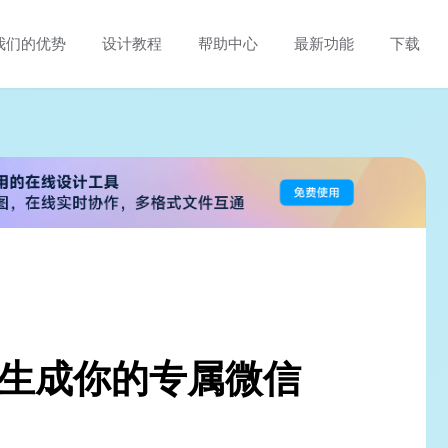
我们的优势
设计教程
帮助中心
最新功能
下载
，生成你的专属微信