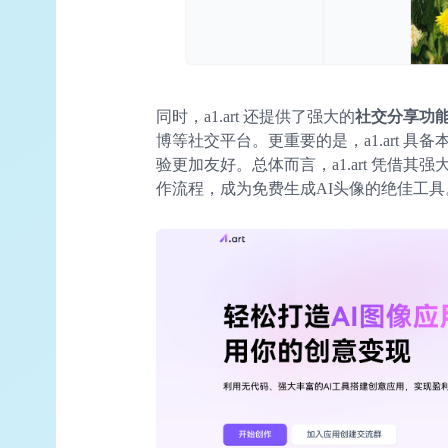
同时，a1.art 还提供了强大的
社交分享功
博等社交平台。更重要的是，a1.art 
验更加友好。总体而言，a1.art 凭借其
作流程，成为免费生成AI头像的绝佳工具