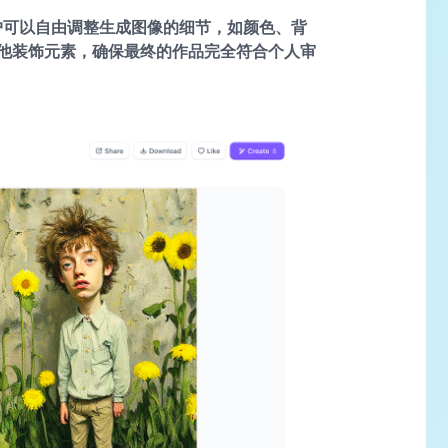
户可以自由调整生成图像的细节，如颜色、背
他装饰元素，确保最终的作品完全符合个人审