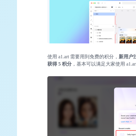
使用 a1.art 需要用到免费的积分，
新用户注
获得 5 积分
，基本可以满足大家使用 a1.