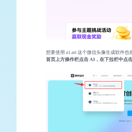
想要使用 a1.art 这个微信头像生成软件
首页上方操作栏点击 AI，在下拉栏中点击 a1