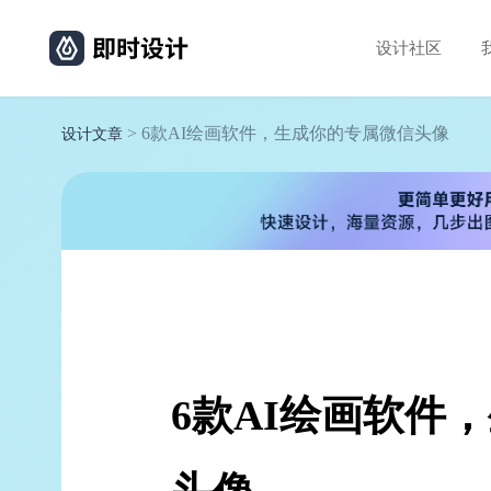
设计社区
> 6款AI绘画软件，生成你的专属微信头像
设计文章
6款AI绘画软件