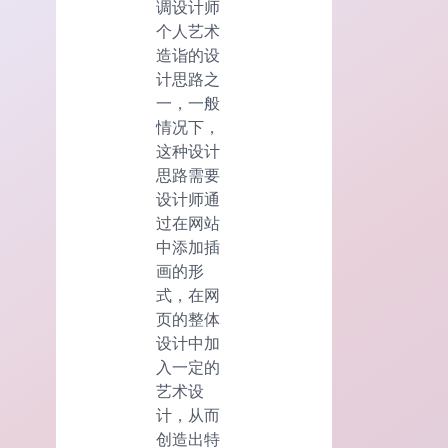
调设计师
个人艺术
造诣的设
计思路之
一，一般
情况下，
这种设计
思路需要
设计师通
过在网站
中添加插
画的形
式，在网
页的整体
设计中加
入一定的
艺术设
计，从而
创造出特