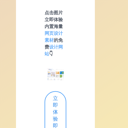
点击图片
立即体验
内置海量
网页设计
素材
的免
费
设计网
站
👇
立
即
体
验
即