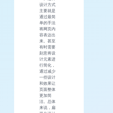
设计方式
主要就是
通过最简
单的手法
将网页内
容表达出
来。甚至
有时需要
刻意将设
计元素进
行简化，
通过减少
一些设计
和效果让
页面整体
更加简
洁。总体
来说，扁