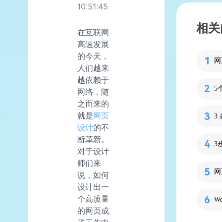
10:51:45
相关
在互联网
高速发展
的今天，
网
人们越来
越依赖于
5
网络，随
之而来的
就是
网页
设计
的不
断革新。
3
对于设计
师们来
网
说，如何
设计出一
个高质量
的网页成