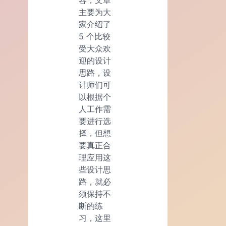
主要为大
家介绍了
5 个比较
受大众欢
迎的设计
思路，设
计师们可
以根据个
人工作需
要进行选
择，但想
要真正合
理应用这
些设计思
路，就必
须保持不
断的练
习，这里