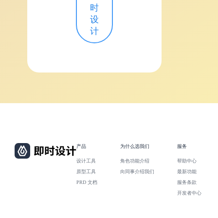
时
设
计
产品
为什么选我们
服务
设计工具
角色功能介绍
帮助中心
原型工具
向同事介绍我们
最新功能
PRD 文档
服务条款
开发者中心