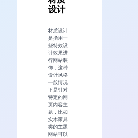
设计
材质设计
是指用一
些特效设
计效果进
行网站装
饰，这种
设计风格
一般情况
下是针对
特定的网
页内容主
题，比如
实木家具
类的主题
网站可以