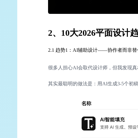
2、10大2026平面设
2.1 趋势1：AI辅助设计——协作者而非
很多人担心AI会取代设计师，但我发现真
其实最聪明的做法是：用AI生成3-5个