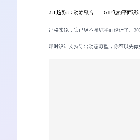
2.8 趋势8：动静融合——GIF化的平面设
严格来说，这已经不是纯平面设计了。20
即时设计支持导出动态原型，你可以先做