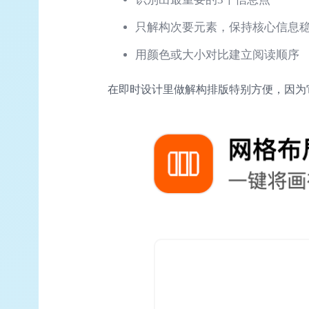
只解构次要元素，保持核心信息
用颜色或大小对比建立阅读顺序
在即时设计里做解构排版特别方便，因为