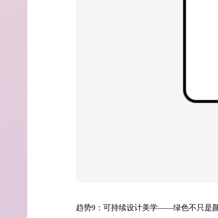
趋势9：可持续设计美学——绿色不只是