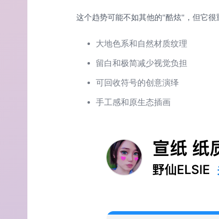
这个趋势可能不如其他的"酷炫"，但它很
大地色系和自然材质纹理
留白和极简减少视觉负担
可回收符号的创意演绎
手工感和原生态插画