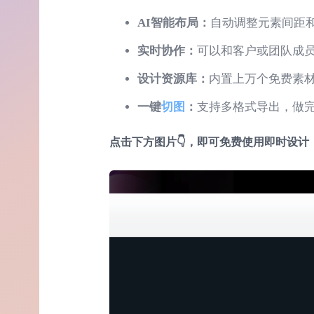
AI
智能布局：
自动调整元素间距
实时协作：
可以和客户或团队成
设计资源库：
内置上万个免费素
一键
切图
：
支持多格式导出，做
点击下方图片👇，即可免费使用即时设计，