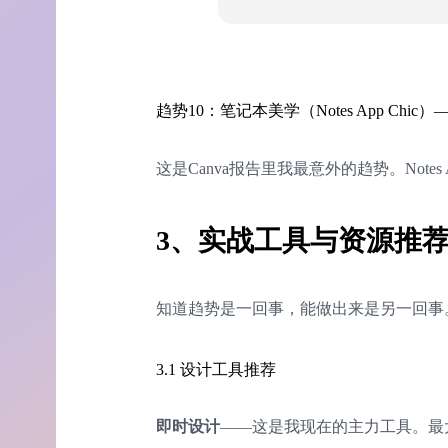
趋势10：笔记本美学（Notes App Chi
这是Canva报告里我最意外的趋势。Notes A
3、实战工具与资源推
知道趋势是一回事，能做出来是另一回事
3.1 设计工具推荐
即时设计
——这是我现在的主力工具。最