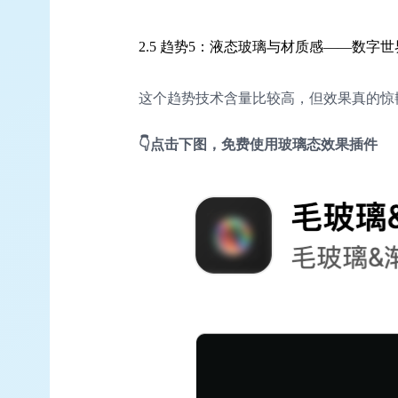
2.5 趋势5：液态玻璃与材质感——数字
这个趋势技术含量比较高，但效果真的惊
👇点击下图，免费使用玻璃态效果插件