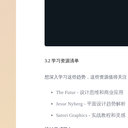
3.2 学习资源清单
想深入学习这些趋势，这些资源值得关注
The Futur - 设计思维和商业应用
Jesse Nyberg - 平面设计趋势解析
Satori Graphics - 实战教程和灵感