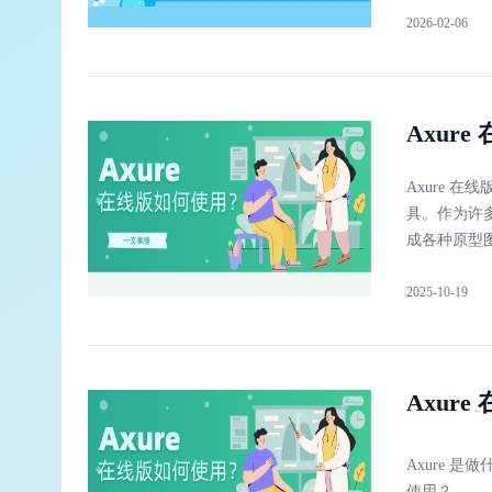
2026-02-06
Axur
Axure 
具。作为许多
成各种原型
2025-10-19
Axur
Axure 是
使用？