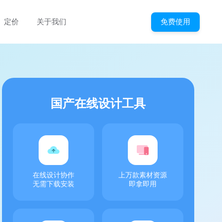
免费使用
定价
关于我们
国产在线设计工具
在线设计协作
上万款素材资源
无需下载安装
即拿即用