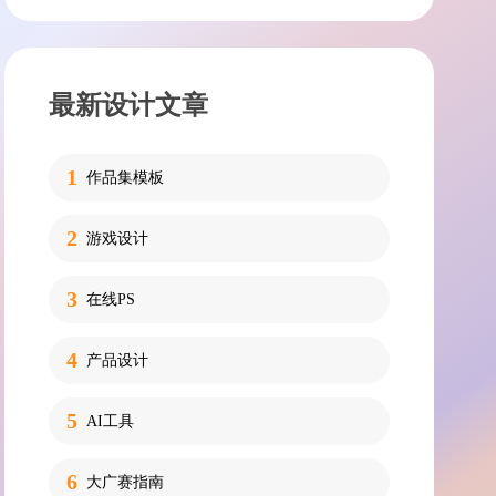
最新设计文章
作品集模板
游戏设计
在线PS
产品设计
AI工具
大广赛指南