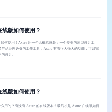
e 在线版如何使用？
在线版如何使用？Axure 用一句话概括就是：一个专业的原型设计工
产品经理必备的工作工具，Axure 有着很大强大的功能，可以完
图的设计。
e 在线版如何使用？
做什么用的？有没有 Axure 的在线版本？最后才是 Axure 在线版如何