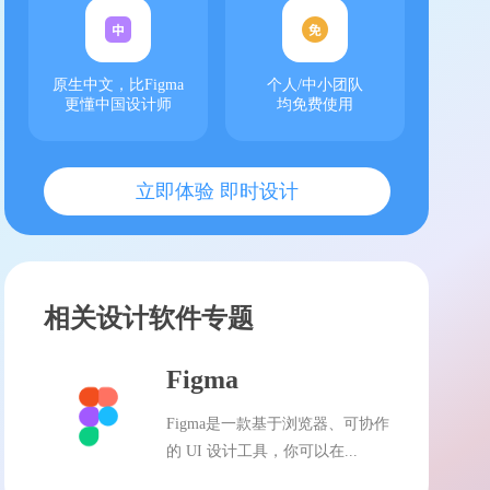
原生中文，比Figma
个人/中小团队
更懂中国设计师
均免费使用
立即体验 即时设计
相关设计软件专题
Figma
Figma是一款基于浏览器、可协作
的 UI 设计工具，你可以在...