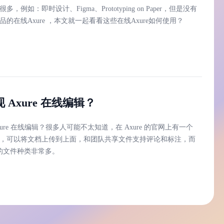
很多，例如：即时设计、Figma、Prototyping on Paper，但是没有
出品的在线Axure ，本文就一起看看这些在线Axure如何使用？
 Axure 在线编辑？
xure 在线编辑？很多人可能不太知道，在 Axure 的官网上有一个
Cloud ，可以将文档上传到上面，和团队共享文件支持评论和标注，而
的文件种类非常多。