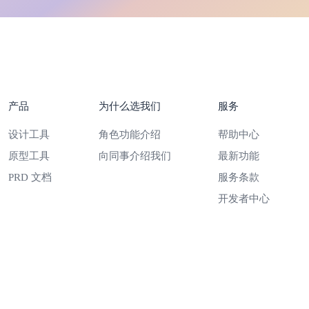
产品
为什么选我们
服务
设计工具
角色功能介绍
帮助中心
原型工具
向同事介绍我们
最新功能
PRD 文档
服务条款
开发者中心