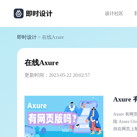
设计社区
即时设计
> 在线Axure
在线Axure
更新时间：2023-05-22 20:02:57
Axur
Axure 
陆 Axure Cloud ——支持上传文件共享和评论标注这些文件，但是目前还不支
持在网页上