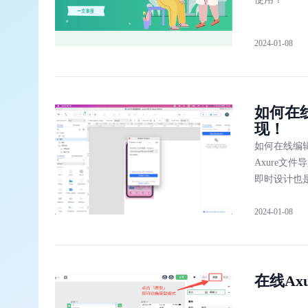
2024-01-08
如何在
现！
如何在线编辑
Axure文
即时设计也是
计
2024-01-08
在线Ax