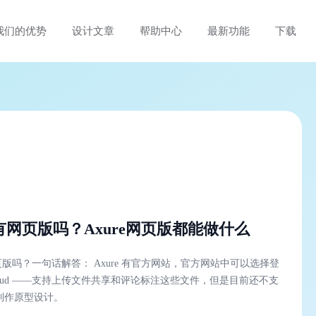
我们的优势
设计文章
帮助中心
最新功能
下载
e 有网页版吗？Axure网页版都能做什么
有网页版吗？一句话解答： Axure 有官方网站，官方网站中可以选择登
制作原型设计。