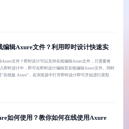
线编辑Axure文件？利用即时设计快速实
Axure文件？即时设计可以支持在线编辑Axure文件，只需要将
件导入即时设计中，即可在即时设计编辑页在线编辑Axure文件。同时
“在线版 Axure”，在浏览器中打开即时设计即可开始进行原型设
ure如何使用？教你如何在线使用Axure