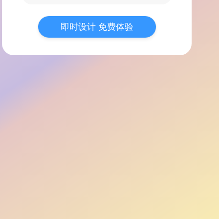
即时设计 免费体验