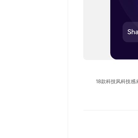
18款科技风科技