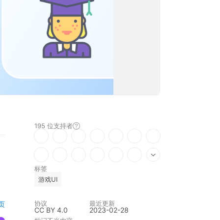
195 位
支持者
标签
游戏UI
协议
最近更新
页
CC BY 4.0
2023-02-28