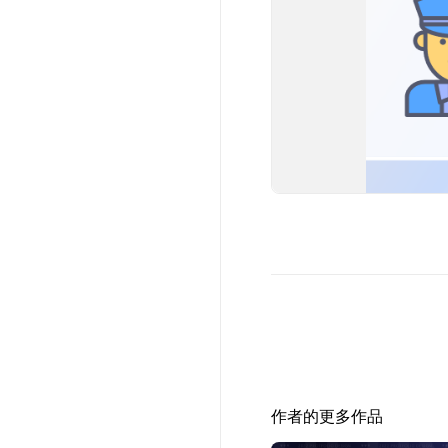
作者的更多作品