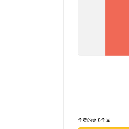
作者的更多作品