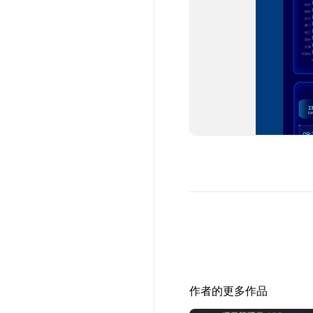
作者的更多作品