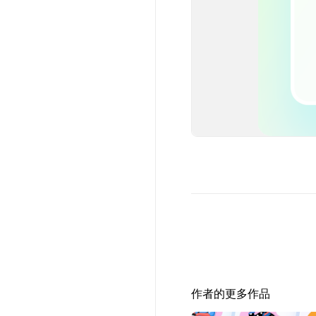
作者的更多作品