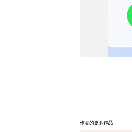
作者的更多作品